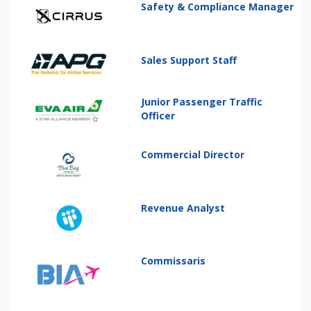
Safety & Compliance Manager
Sales Support Staff
Junior Passenger Traffic
Officer
Commercial Director
Revenue Analyst
Commissaris