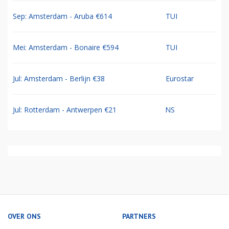
Sep: Amsterdam - Aruba €614
TUI
Mei: Amsterdam - Bonaire €594
TUI
Jul: Amsterdam - Berlijn €38
Eurostar
Jul: Rotterdam - Antwerpen €21
NS
OVER ONS
PARTNERS