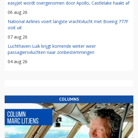
easyJet wordt overgenomen door Apollo, Castlelake haakt af
06 aug 26
National Airlines voert langste vrachtvlucht met Boeing 777F
ooit uit
07 aug 26
Luchthaven Luik krijgt komende winter weer
passagiersvluchten naar zonbestemmingen
04 aug 26
COLUMNS