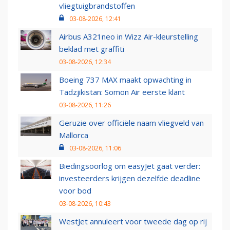
vliegtuigbrandstoffen
03-08-2026, 12:41
Airbus A321neo in Wizz Air-kleurstelling
beklad met graffiti
03-08-2026, 12:34
Boeing 737 MAX maakt opwachting in
Tadzjikistan: Somon Air eerste klant
03-08-2026, 11:26
Geruzie over officiële naam vliegveld van
Mallorca
03-08-2026, 11:06
Biedingsoorlog om easyJet gaat verder:
investeerders krijgen dezelfde deadline
voor bod
03-08-2026, 10:43
WestJet annuleert voor tweede dag op rij