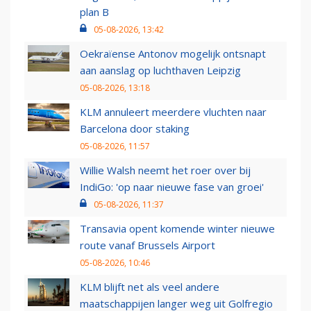
plan B
05-08-2026, 13:42
Oekraïense Antonov mogelijk ontsnapt
aan aanslag op luchthaven Leipzig
05-08-2026, 13:18
KLM annuleert meerdere vluchten naar
Barcelona door staking
05-08-2026, 11:57
Willie Walsh neemt het roer over bij
IndiGo: 'op naar nieuwe fase van groei'
05-08-2026, 11:37
Transavia opent komende winter nieuwe
route vanaf Brussels Airport
05-08-2026, 10:46
KLM blijft net als veel andere
maatschappijen langer weg uit Golfregio