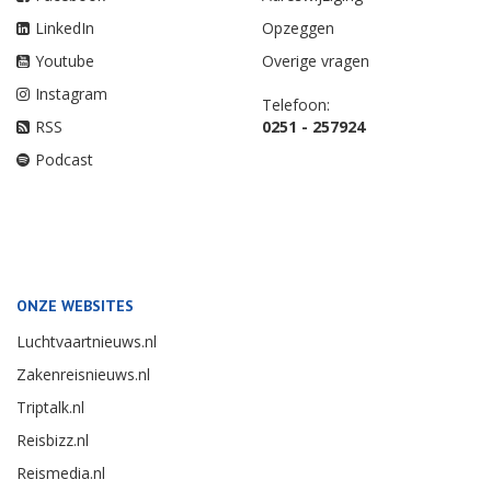
LinkedIn
Opzeggen
Youtube
Overige vragen
Instagram
Telefoon:
RSS
0251 - 257924
Podcast
ONZE WEBSITES
Luchtvaartnieuws.nl
Zakenreisnieuws.nl
Triptalk.nl
Reisbizz.nl
Reismedia.nl