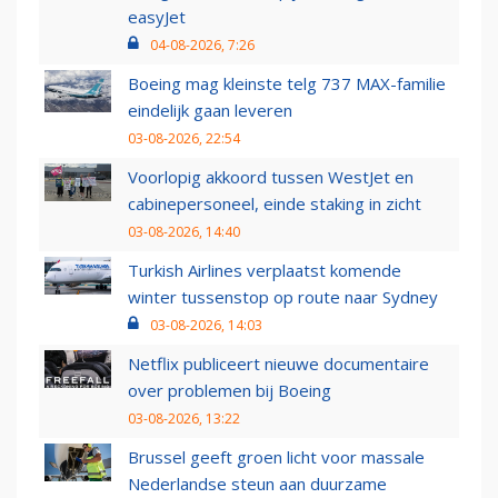
easyJet
04-08-2026, 7:26
Boeing mag kleinste telg 737 MAX-familie
eindelijk gaan leveren
03-08-2026, 22:54
Voorlopig akkoord tussen WestJet en
cabinepersoneel, einde staking in zicht
03-08-2026, 14:40
Turkish Airlines verplaatst komende
winter tussenstop op route naar Sydney
03-08-2026, 14:03
Netflix publiceert nieuwe documentaire
over problemen bij Boeing
03-08-2026, 13:22
Brussel geeft groen licht voor massale
Nederlandse steun aan duurzame