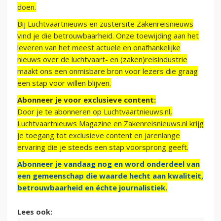
doen.
Bij Luchtvaartnieuws en zustersite Zakenreisnieuws
vind je die betrouwbaarheid. Onze toewijding aan het
leveren van het meest actuele en onafhankelijke
nieuws over de luchtvaart- en (zaken)reisindustrie
maakt ons een onmisbare bron voor lezers die graag
een stap voor willen blijven.
Abonneer je voor exclusieve content:
Door je te abonneren op Luchtvaartnieuws.nl,
Luchtvaartnieuws Magazine en Zakenreisnieuws.nl krijg
je toegang tot exclusieve content en jarenlange
ervaring die je steeds een stap voorsprong geeft.
Abonneer je vandaag nog en word onderdeel van
een gemeenschap die waarde hecht aan kwaliteit,
betrouwbaarheid en échte journalistiek.
Lees ook: