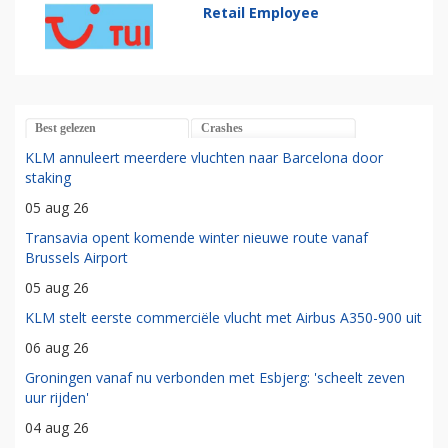
Retail Employee
Best gelezen
Crashes
KLM annuleert meerdere vluchten naar Barcelona door
staking
05 aug 26
Transavia opent komende winter nieuwe route vanaf
Brussels Airport
05 aug 26
KLM stelt eerste commerciële vlucht met Airbus A350-900 uit
06 aug 26
Groningen vanaf nu verbonden met Esbjerg: 'scheelt zeven
uur rijden'
04 aug 26