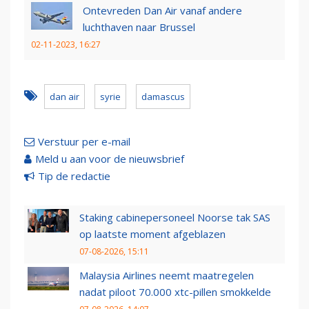
Ontevreden Dan Air vanaf andere
luchthaven naar Brussel
02-11-2023, 16:27
dan air
syrie
damascus
Verstuur per e-mail
Meld u aan voor de nieuwsbrief
Tip de redactie
Staking cabinepersoneel Noorse tak SAS
op laatste moment afgeblazen
07-08-2026, 15:11
Malaysia Airlines neemt maatregelen
nadat piloot 70.000 xtc-pillen smokkelde