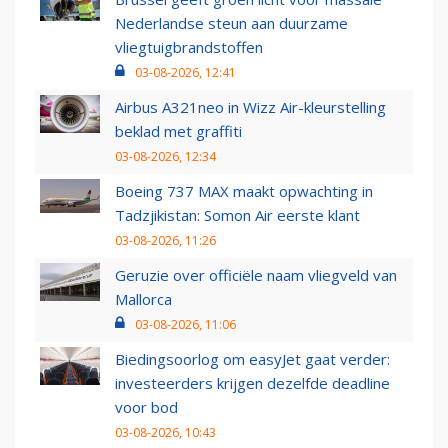
Nederlandse steun aan duurzame
vliegtuigbrandstoffen
03-08-2026, 12:41
Airbus A321neo in Wizz Air-kleurstelling
beklad met graffiti
03-08-2026, 12:34
Boeing 737 MAX maakt opwachting in
Tadzjikistan: Somon Air eerste klant
03-08-2026, 11:26
Geruzie over officiële naam vliegveld van
Mallorca
03-08-2026, 11:06
Biedingsoorlog om easyJet gaat verder:
investeerders krijgen dezelfde deadline
voor bod
03-08-2026, 10:43