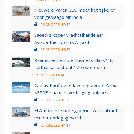
Nieuwe ervaren CEO moet het tij keren
voor geplaagd Air India
06-08-2026, 10:17
Saoedi’s kopen vrachtafhandelaar
Aviapartner op Luik Airport
05-08-2026, 16:57
Raamstoeltje in de Business Class? Bij
Lufthansa kost dat 170 euro extra
05-08-2026, 16:41
Cathay Pacific ziet levering eerste Airbus
A350F maanden vertraging oplopen
05-08-2026, 15:25
El Al noteert snelle groei in kwartaal met
minder oorlogsgeweld
05-08-2026, 14:17