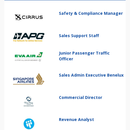
Safety & Compliance Manager
Sales Support Staff
Junior Passenger Traffic
Officer
Sales Admin Executive Benelux
Commercial Director
Revenue Analyst