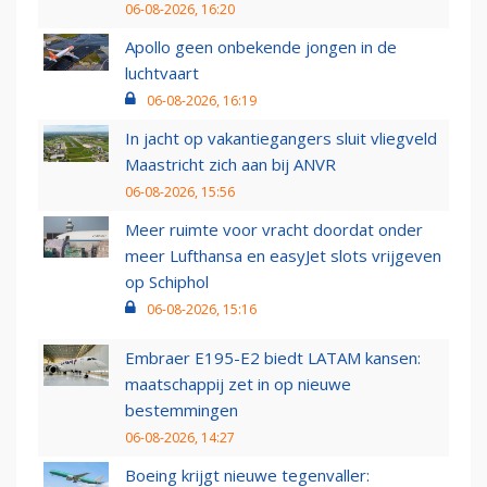
06-08-2026, 16:20
Apollo geen onbekende jongen in de
luchtvaart
06-08-2026, 16:19
In jacht op vakantiegangers sluit vliegveld
Maastricht zich aan bij ANVR
06-08-2026, 15:56
Meer ruimte voor vracht doordat onder
meer Lufthansa en easyJet slots vrijgeven
op Schiphol
06-08-2026, 15:16
Embraer E195-E2 biedt LATAM kansen:
maatschappij zet in op nieuwe
bestemmingen
06-08-2026, 14:27
Boeing krijgt nieuwe tegenvaller: