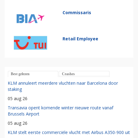
Commissaris
Retail Employee
Best gelezen
Crashes
KLM annuleert meerdere vluchten naar Barcelona door
staking
05 aug 26
Transavia opent komende winter nieuwe route vanaf
Brussels Airport
05 aug 26
KLM stelt eerste commerciële vlucht met Airbus A350-900 uit