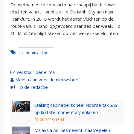
De Vietnamese luchtvaartmaatschappij biedt zowel
vluchten vanuit Hanoi als Ho Chi Minh City aan naar
Frankfurt. In 2018 wordt het aantal vluchten op de
route vanuit Hanoi opgevoerd naar zes per week. Ho
Chi Minh City blijft steken op vier wekelijkse vluchten.
vietnam airlines
Verstuur per e-mail
Meld u aan voor de nieuwsbrief
Tip de redactie
Staking cabinepersoneel Noorse tak SAS
op laatste moment afgeblazen
07-08-2026, 15:11
Malaysia Airlines neemt maatregelen