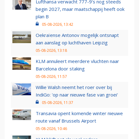
Lufthansa verwacht 777-9’s nog steeds
begin 2027, maar maatschappij heeft ook
plan B
05-08-2026, 13:42
Oekraïense Antonov mogelijk ontsnapt
aan aanslag op luchthaven Leipzig
05-08-2026, 13:18
KLM annuleert meerdere vluchten naar
Barcelona door staking
05-08-2026, 11:57
Willie Walsh neemt het roer over bij
IndiGo: 'op naar nieuwe fase van groei'
05-08-2026, 11:37
Transavia opent komende winter nieuwe
route vanaf Brussels Airport
05-08-2026, 10:46