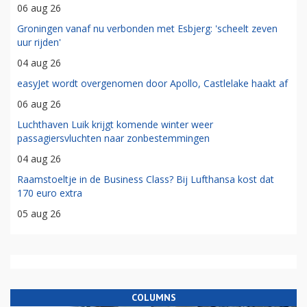
06 aug 26
Groningen vanaf nu verbonden met Esbjerg: 'scheelt zeven
uur rijden'
04 aug 26
easyJet wordt overgenomen door Apollo, Castlelake haakt af
06 aug 26
Luchthaven Luik krijgt komende winter weer
passagiersvluchten naar zonbestemmingen
04 aug 26
Raamstoeltje in de Business Class? Bij Lufthansa kost dat
170 euro extra
05 aug 26
COLUMNS