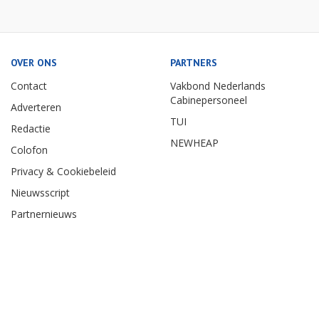
OVER ONS
PARTNERS
Contact
Vakbond Nederlands
Cabinepersoneel
Adverteren
TUI
Redactie
NEWHEAP
Colofon
Privacy & Cookiebeleid
Nieuwsscript
Partnernieuws