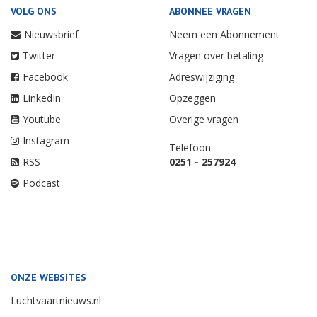
VOLG ONS
ABONNEE VRAGEN
Nieuwsbrief
Neem een Abonnement
Twitter
Vragen over betaling
Facebook
Adreswijziging
LinkedIn
Opzeggen
Youtube
Overige vragen
Instagram
Telefoon:
RSS
0251 - 257924
Podcast
ONZE WEBSITES
Luchtvaartnieuws.nl