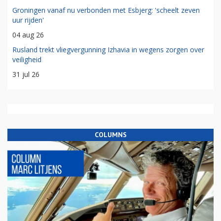
Groningen vanaf nu verbonden met Esbjerg: 'scheelt zeven
uur rijden'
04 aug 26
Rusland trekt vliegvergunning Izhavia in wegens zorgen over
veiligheid
31 jul 26
COLUMNS