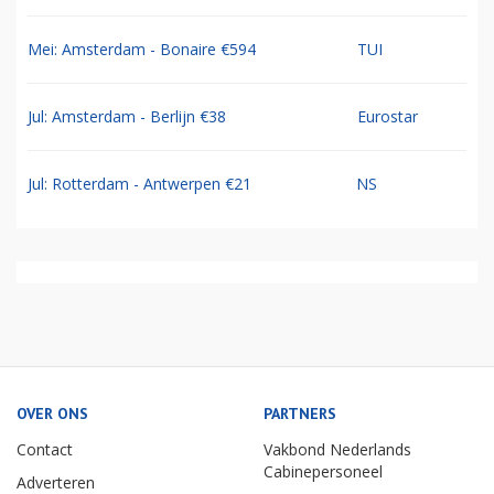
Mei: Amsterdam - Bonaire €594
TUI
Jul: Amsterdam - Berlijn €38
Eurostar
Jul: Rotterdam - Antwerpen €21
NS
OVER ONS
PARTNERS
Contact
Vakbond Nederlands
Cabinepersoneel
Adverteren