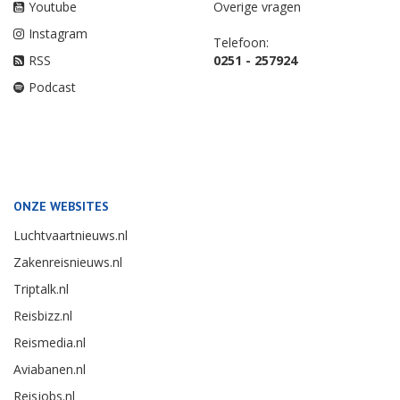
Youtube
Overige vragen
Instagram
Telefoon:
RSS
0251 - 257924
Podcast
ONZE WEBSITES
Luchtvaartnieuws.nl
Zakenreisnieuws.nl
Triptalk.nl
Reisbizz.nl
Reismedia.nl
Aviabanen.nl
Reisjobs.nl