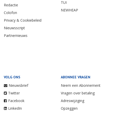
TUI
Redactie
NEWHEAP
Colofon
Privacy & Cookiebeleid
Nieuwsscript
Partnernieuws
VOLG ONS
ABONNEE VRAGEN
Nieuwsbrief
Neem een Abonnement
Twitter
Vragen over betaling
Facebook
Adreswijziging
LinkedIn
Opzeggen