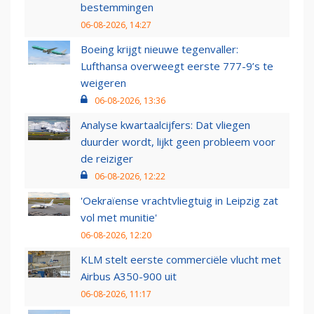
bestemmingen
06-08-2026, 14:27
Boeing krijgt nieuwe tegenvaller:
Lufthansa overweegt eerste 777-9’s te
weigeren
06-08-2026, 13:36
Analyse kwartaalcijfers: Dat vliegen
duurder wordt, lijkt geen probleem voor
de reiziger
06-08-2026, 12:22
'Oekraïense vrachtvliegtuig in Leipzig zat
vol met munitie'
06-08-2026, 12:20
KLM stelt eerste commerciële vlucht met
Airbus A350-900 uit
06-08-2026, 11:17