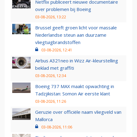
Netflix publiceert nieuwe documentaire
over problemen bij Boeing
03-08-2026, 13:22
Brussel geeft groen licht voor massale
Nederlandse steun aan duurzame
vliegtuigbrandstoffen
03-08-2026, 12:41
Airbus A321neo in Wizz Air-kleurstelling
beklad met graffiti
03-08-2026, 12:34
Boeing 737 MAX maakt opwachting in
Tadzjikistan: Somon Air eerste klant
03-08-2026, 11:26
Geruzie over officiële naam vliegveld van
Mallorca
03-08-2026, 11:06