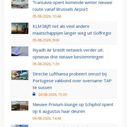
Transavia opent komende winter nieuwe
route vanaf Brussels Airport
05-08-2026, 10:46
KLM blijft net als veel andere
maatschappijen langer weg uit Golfregio
05-08-2026, 9:00
Riyadh Air breidt netwerk verder uit:
opnieuw drie nieuwe bestemmingen
05-08-2026, 7:29
Directie Lufthansa probeert onrust bij
Portugese vakbond over overname TAP
te sussen
04-08-2026, 15:33
Nieuwe Privium-lounge op Schiphol opent
op 6 augustus haar deuren
04-08-2026, 14:46