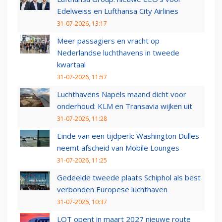
Edelweiss en Lufthansa City Airlines
31-07-2026, 13:17
Meer passagiers en vracht op
Nederlandse luchthavens in tweede
kwartaal
31-07-2026, 11:57
Luchthavens Napels maand dicht voor
onderhoud: KLM en Transavia wijken uit
31-07-2026, 11:28
Einde van een tijdperk: Washington Dulles
neemt afscheid van Mobile Lounges
31-07-2026, 11:25
Gedeelde tweede plaats Schiphol als best
verbonden Europese luchthaven
31-07-2026, 10:37
LOT opent in maart 2027 nieuwe route