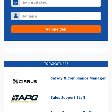
TOPVACATURES
Safety & Compliance Manager
Sales Support Staff