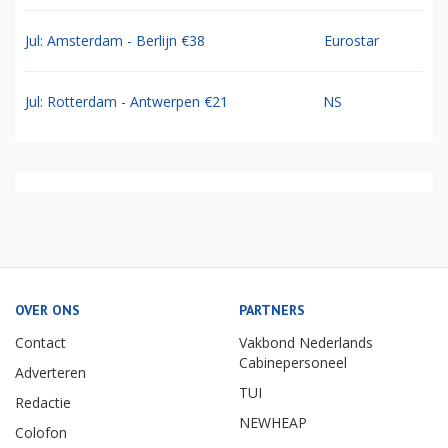
Jul: Amsterdam - Berlijn €38
Eurostar
Jul: Rotterdam - Antwerpen €21
NS
OVER ONS
PARTNERS
Contact
Vakbond Nederlands
Cabinepersoneel
Adverteren
TUI
Redactie
NEWHEAP
Colofon