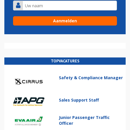
TOPVACATURES
Safety & Compliance Manager
Sales Support Staff
Junior Passenger Traffic
Officer