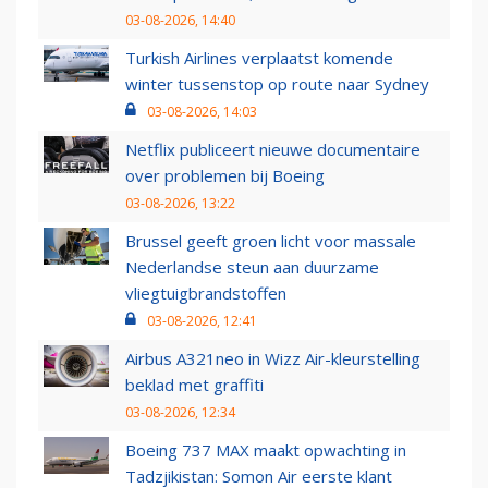
03-08-2026, 14:40
Turkish Airlines verplaatst komende
winter tussenstop op route naar Sydney
03-08-2026, 14:03
Netflix publiceert nieuwe documentaire
over problemen bij Boeing
03-08-2026, 13:22
Brussel geeft groen licht voor massale
Nederlandse steun aan duurzame
vliegtuigbrandstoffen
03-08-2026, 12:41
Airbus A321neo in Wizz Air-kleurstelling
beklad met graffiti
03-08-2026, 12:34
Boeing 737 MAX maakt opwachting in
Tadzjikistan: Somon Air eerste klant