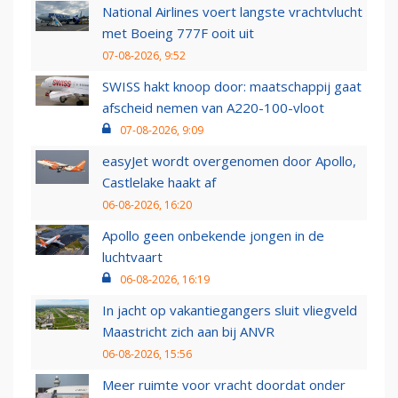
National Airlines voert langste vrachtvlucht
met Boeing 777F ooit uit
07-08-2026, 9:52
SWISS hakt knoop door: maatschappij gaat
afscheid nemen van A220-100-vloot
07-08-2026, 9:09
easyJet wordt overgenomen door Apollo,
Castlelake haakt af
06-08-2026, 16:20
Apollo geen onbekende jongen in de
luchtvaart
06-08-2026, 16:19
In jacht op vakantiegangers sluit vliegveld
Maastricht zich aan bij ANVR
06-08-2026, 15:56
Meer ruimte voor vracht doordat onder