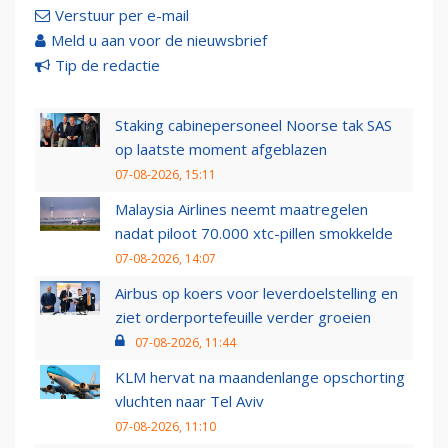
Verstuur per e-mail
Meld u aan voor de nieuwsbrief
Tip de redactie
Staking cabinepersoneel Noorse tak SAS
op laatste moment afgeblazen
07-08-2026, 15:11
Malaysia Airlines neemt maatregelen
nadat piloot 70.000 xtc-pillen smokkelde
07-08-2026, 14:07
Airbus op koers voor leverdoelstelling en
ziet orderportefeuille verder groeien
07-08-2026, 11:44
KLM hervat na maandenlange opschorting
vluchten naar Tel Aviv
07-08-2026, 11:10