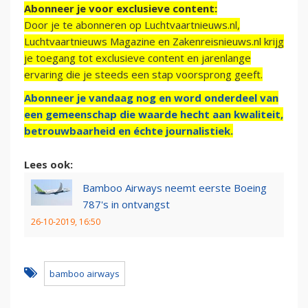
Abonneer je voor exclusieve content:
Door je te abonneren op Luchtvaartnieuws.nl,
Luchtvaartnieuws Magazine en Zakenreisnieuws.nl krijg
je toegang tot exclusieve content en jarenlange
ervaring die je steeds een stap voorsprong geeft.
Abonneer je vandaag nog en word onderdeel van
een gemeenschap die waarde hecht aan kwaliteit,
betrouwbaarheid en échte journalistiek.
Lees ook:
Bamboo Airways neemt eerste Boeing
787's in ontvangst
26-10-2019, 16:50
bamboo airways