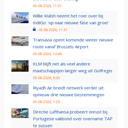
05-08-2026, 11:57
Willie Walsh neemt het roer over bij
IndiGo: 'op naar nieuwe fase van groei'
05-08-2026, 11:37
Transavia opent komende winter nieuwe
route vanaf Brussels Airport
05-08-2026, 10:46
KLM blijft net als veel andere
maatschappijen langer weg uit Golfregio
05-08-2026, 9:00
Riyadh Air breidt netwerk verder uit:
opnieuw drie nieuwe bestemmingen
05-08-2026, 7:29
Directie Lufthansa probeert onrust bij
Portugese vakbond over overname TAP
te sussen