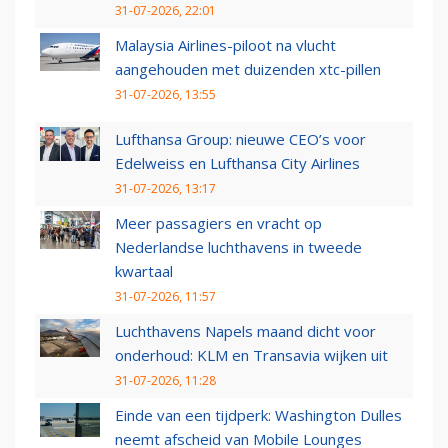
31-07-2026, 22:01
Malaysia Airlines-piloot na vlucht
aangehouden met duizenden xtc-pillen
31-07-2026, 13:55
Lufthansa Group: nieuwe CEO’s voor
Edelweiss en Lufthansa City Airlines
31-07-2026, 13:17
Meer passagiers en vracht op
Nederlandse luchthavens in tweede
kwartaal
31-07-2026, 11:57
Luchthavens Napels maand dicht voor
onderhoud: KLM en Transavia wijken uit
31-07-2026, 11:28
Einde van een tijdperk: Washington Dulles
neemt afscheid van Mobile Lounges