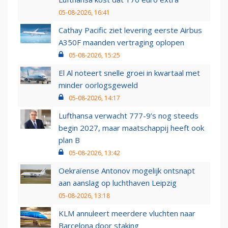
05-08-2026, 16:41
Cathay Pacific ziet levering eerste Airbus
A350F maanden vertraging oplopen
05-08-2026, 15:25
El Al noteert snelle groei in kwartaal met
minder oorlogsgeweld
05-08-2026, 14:17
Lufthansa verwacht 777-9’s nog steeds
begin 2027, maar maatschappij heeft ook
plan B
05-08-2026, 13:42
Oekraïense Antonov mogelijk ontsnapt
aan aanslag op luchthaven Leipzig
05-08-2026, 13:18
KLM annuleert meerdere vluchten naar
Barcelona door staking