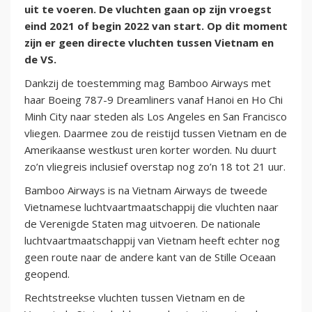
uit te voeren. De vluchten gaan op zijn vroegst
eind 2021 of begin 2022 van start. Op dit moment
zijn er geen directe vluchten tussen Vietnam en
de VS.
Dankzij de toestemming mag Bamboo Airways met
haar Boeing 787-9 Dreamliners vanaf Hanoi en Ho Chi
Minh City naar steden als Los Angeles en San Francisco
vliegen. Daarmee zou de reistijd tussen Vietnam en de
Amerikaanse westkust uren korter worden. Nu duurt
zo’n vliegreis inclusief overstap nog zo’n 18 tot 21 uur.
Bamboo Airways is na Vietnam Airways de tweede
Vietnamese luchtvaartmaatschappij die vluchten naar
de Verenigde Staten mag uitvoeren. De nationale
luchtvaartmaatschappij van Vietnam heeft echter nog
geen route naar de andere kant van de Stille Oceaan
geopend.
Rechtstreekse vluchten tussen Vietnam en de