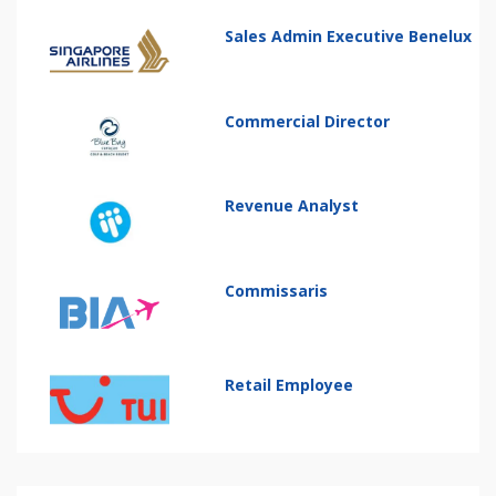
Sales Admin Executive Benelux
Commercial Director
Revenue Analyst
Commissaris
Retail Employee