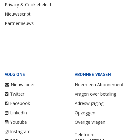
Privacy & Cookiebeleid
Nieuwsscript
Partnernieuws
VOLG ONS
ABONNEE VRAGEN
Nieuwsbrief
Neem een Abonnement
Twitter
Vragen over betaling
Facebook
Adreswijziging
LinkedIn
Opzeggen
Youtube
Overige vragen
Instagram
Telefoon: