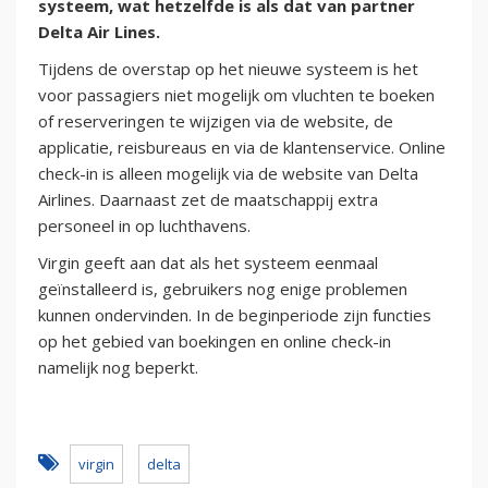
systeem, wat hetzelfde is als dat van partner
Delta Air Lines.
Tijdens de overstap op het nieuwe systeem is het
voor passagiers niet mogelijk om vluchten te boeken
of reserveringen te wijzigen via de website, de
applicatie, reisbureaus en via de klantenservice. Online
check-in is alleen mogelijk via de website van Delta
Airlines. Daarnaast zet de maatschappij extra
personeel in op luchthavens.
Virgin geeft aan dat als het systeem eenmaal
geïnstalleerd is, gebruikers nog enige problemen
kunnen ondervinden. In de beginperiode zijn functies
op het gebied van boekingen en online check-in
namelijk nog beperkt.
virgin
delta