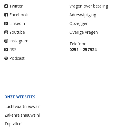
Twitter
Vragen over betaling
Facebook
Adreswijziging
LinkedIn
Opzeggen
Youtube
Overige vragen
Instagram
Telefoon:
RSS
0251 - 257924
Podcast
ONZE WEBSITES
Luchtvaartnieuws.nl
Zakenreisnieuws.nl
Triptalk.nl