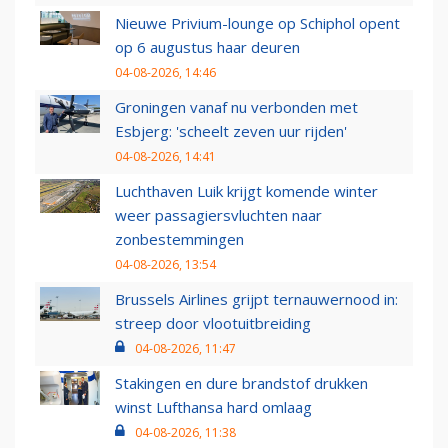
Nieuwe Privium-lounge op Schiphol opent
op 6 augustus haar deuren
04-08-2026, 14:46
Groningen vanaf nu verbonden met
Esbjerg: 'scheelt zeven uur rijden'
04-08-2026, 14:41
Luchthaven Luik krijgt komende winter
weer passagiersvluchten naar
zonbestemmingen
04-08-2026, 13:54
Brussels Airlines grijpt ternauwernood in:
streep door vlootuitbreiding
04-08-2026, 11:47
Stakingen en dure brandstof drukken
winst Lufthansa hard omlaag
04-08-2026, 11:38