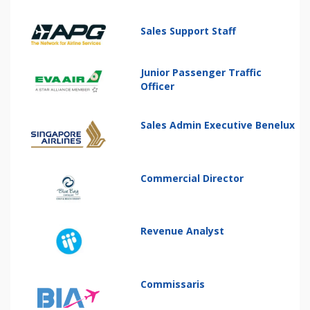
Sales Support Staff
Junior Passenger Traffic
Officer
Sales Admin Executive Benelux
Commercial Director
Revenue Analyst
Commissaris