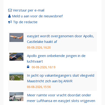
Verstuur per e-mail
Meld u aan voor de nieuwsbrief
Tip de redactie
easyJet wordt overgenomen door Apollo,
Castlelake haakt af
06-08-2026, 16:20
Apollo geen onbekende jongen in de
luchtvaart
06-08-2026, 16:19
In jacht op vakantiegangers sluit vliegveld
Maastricht zich aan bij ANVR
06-08-2026, 15:56
Meer ruimte voor vracht doordat onder
meer Lufthansa en easyJet slots vrijgeven