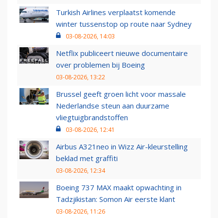
Turkish Airlines verplaatst komende
winter tussenstop op route naar Sydney
03-08-2026, 14:03
Netflix publiceert nieuwe documentaire
over problemen bij Boeing
03-08-2026, 13:22
Brussel geeft groen licht voor massale
Nederlandse steun aan duurzame
vliegtuigbrandstoffen
03-08-2026, 12:41
Airbus A321neo in Wizz Air-kleurstelling
beklad met graffiti
03-08-2026, 12:34
Boeing 737 MAX maakt opwachting in
Tadzjikistan: Somon Air eerste klant
03-08-2026, 11:26