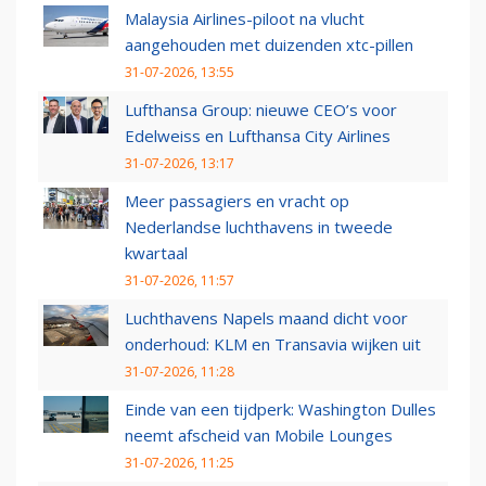
Malaysia Airlines-piloot na vlucht
aangehouden met duizenden xtc-pillen
31-07-2026, 13:55
Lufthansa Group: nieuwe CEO’s voor
Edelweiss en Lufthansa City Airlines
31-07-2026, 13:17
Meer passagiers en vracht op
Nederlandse luchthavens in tweede
kwartaal
31-07-2026, 11:57
Luchthavens Napels maand dicht voor
onderhoud: KLM en Transavia wijken uit
31-07-2026, 11:28
Einde van een tijdperk: Washington Dulles
neemt afscheid van Mobile Lounges
31-07-2026, 11:25