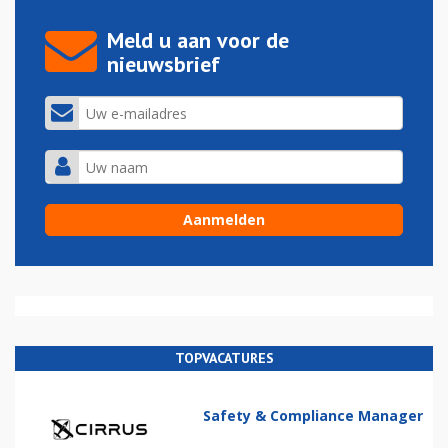
Meld u aan voor de
nieuwsbrief
TOPVACATURES
Safety & Compliance Manager