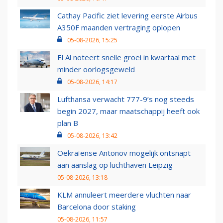
Cathay Pacific ziet levering eerste Airbus
A350F maanden vertraging oplopen
05-08-2026, 15:25
El Al noteert snelle groei in kwartaal met
minder oorlogsgeweld
05-08-2026, 14:17
Lufthansa verwacht 777-9’s nog steeds
begin 2027, maar maatschappij heeft ook
plan B
05-08-2026, 13:42
Oekraïense Antonov mogelijk ontsnapt
aan aanslag op luchthaven Leipzig
05-08-2026, 13:18
KLM annuleert meerdere vluchten naar
Barcelona door staking
05-08-2026, 11:57