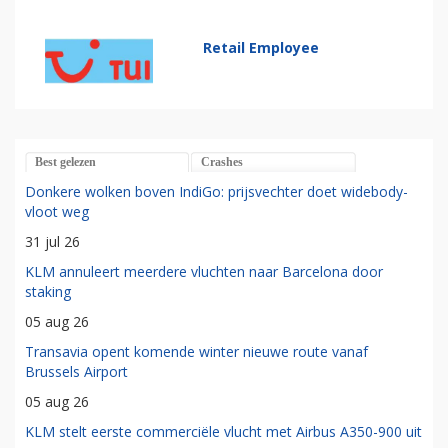
Retail Employee
Best gelezen
Crashes
Donkere wolken boven IndiGo: prijsvechter doet widebody-
vloot weg
31 jul 26
KLM annuleert meerdere vluchten naar Barcelona door
staking
05 aug 26
Transavia opent komende winter nieuwe route vanaf
Brussels Airport
05 aug 26
KLM stelt eerste commerciële vlucht met Airbus A350-900 uit