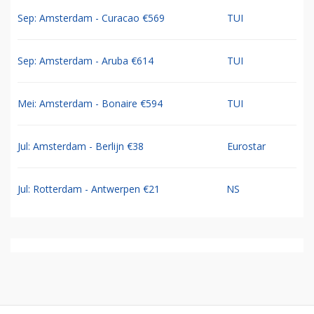
Sep: Amsterdam - Curacao €569
TUI
Sep: Amsterdam - Aruba €614
TUI
Mei: Amsterdam - Bonaire €594
TUI
Jul: Amsterdam - Berlijn €38
Eurostar
Jul: Rotterdam - Antwerpen €21
NS