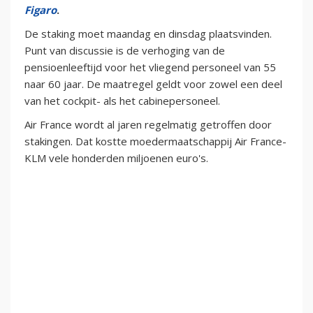
Figaro
.
De staking moet maandag en dinsdag plaatsvinden.
Punt van discussie is de verhoging van de
pensioenleeftijd voor het vliegend personeel van 55
naar 60 jaar. De maatregel geldt voor zowel een deel
van het cockpit- als het cabinepersoneel.
Air France wordt al jaren regelmatig getroffen door
stakingen. Dat kostte moedermaatschappij Air France-
KLM vele honderden miljoenen euro's.