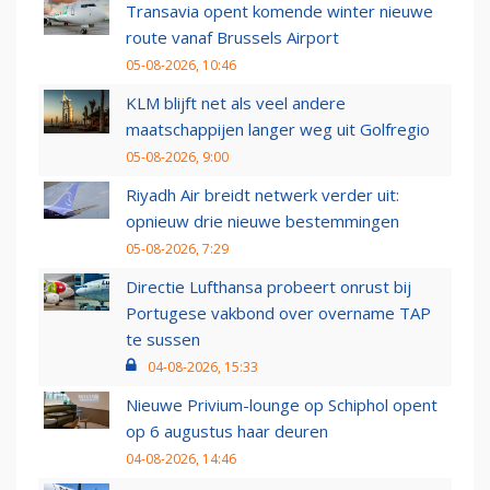
Transavia opent komende winter nieuwe
route vanaf Brussels Airport
05-08-2026, 10:46
KLM blijft net als veel andere
maatschappijen langer weg uit Golfregio
05-08-2026, 9:00
Riyadh Air breidt netwerk verder uit:
opnieuw drie nieuwe bestemmingen
05-08-2026, 7:29
Directie Lufthansa probeert onrust bij
Portugese vakbond over overname TAP
te sussen
04-08-2026, 15:33
Nieuwe Privium-lounge op Schiphol opent
op 6 augustus haar deuren
04-08-2026, 14:46