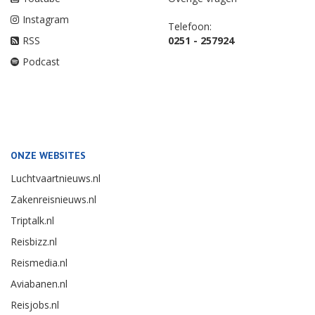
Instagram
Telefoon:
RSS
0251 - 257924
Podcast
ONZE WEBSITES
Luchtvaartnieuws.nl
Zakenreisnieuws.nl
Triptalk.nl
Reisbizz.nl
Reismedia.nl
Aviabanen.nl
Reisjobs.nl