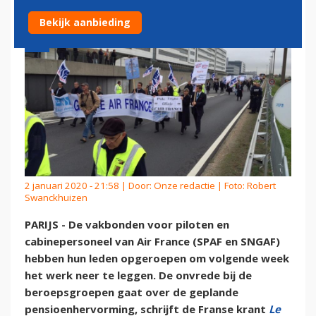
Bekijk aanbieding
2 januari 2020 - 21:58 | Door:
Onze redactie
| Foto: Robert
Swanckhuizen
PARIJS - De vakbonden voor piloten en
cabinepersoneel van Air France (SPAF en SNGAF)
hebben hun leden opgeroepen om volgende week
het werk neer te leggen. De onvrede bij de
beroepsgroepen gaat over de geplande
pensioenhervorming, schrijft de Franse krant
Le