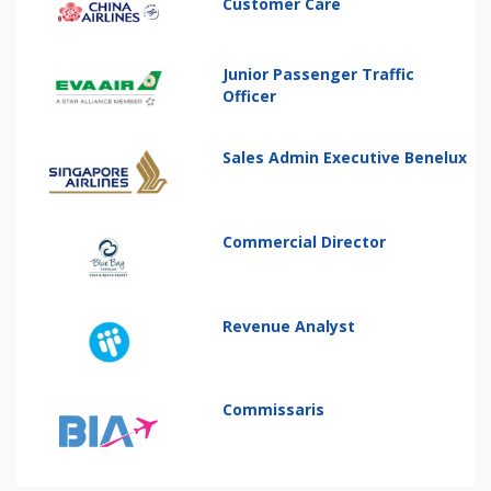
Customer Care
Junior Passenger Traffic
Officer
Sales Admin Executive Benelux
Commercial Director
Revenue Analyst
Commissaris