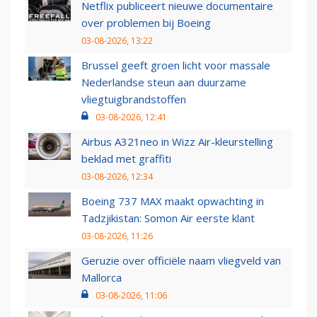
Netflix publiceert nieuwe documentaire
over problemen bij Boeing
03-08-2026, 13:22
Brussel geeft groen licht voor massale
Nederlandse steun aan duurzame
vliegtuigbrandstoffen
03-08-2026, 12:41
Airbus A321neo in Wizz Air-kleurstelling
beklad met graffiti
03-08-2026, 12:34
Boeing 737 MAX maakt opwachting in
Tadzjikistan: Somon Air eerste klant
03-08-2026, 11:26
Geruzie over officiële naam vliegveld van
Mallorca
03-08-2026, 11:06