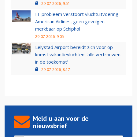
29-07-2026, 9:51
IT-probleem verstoort vluchtuitvoering
American Airlines, geen gevolgen
merkbaar op Schiphol
29-07-2026, 9:05
Lelystad Airport bereidt zich voor op
komst vakantievluchten: 'alle vertrouwen
in de toekomst'
29-07-2026, 8:17
Meld u aan voor de
nieuwsbrief