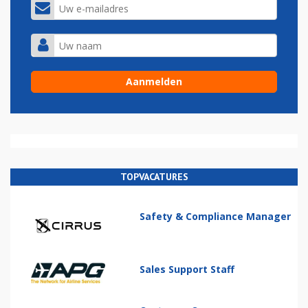
TOPVACATURES
Safety & Compliance Manager
Sales Support Staff