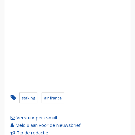
staking
air france
Verstuur per e-mail
Meld u aan voor de nieuwsbrief
Tip de redactie