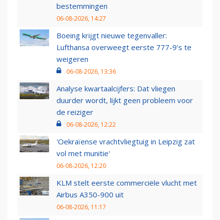
bestemmingen
06-08-2026, 14:27
Boeing krijgt nieuwe tegenvaller:
Lufthansa overweegt eerste 777-9’s te
weigeren
06-08-2026, 13:36
Analyse kwartaalcijfers: Dat vliegen
duurder wordt, lijkt geen probleem voor
de reiziger
06-08-2026, 12:22
'Oekraïense vrachtvliegtuig in Leipzig zat
vol met munitie'
06-08-2026, 12:20
KLM stelt eerste commerciële vlucht met
Airbus A350-900 uit
06-08-2026, 11:17