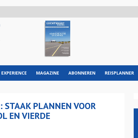
 EXPERIENCE
MAGAZINE
ABONNEREN
REISPLANNER
P: STAAK PLANNEN VOOR
L EN VIERDE