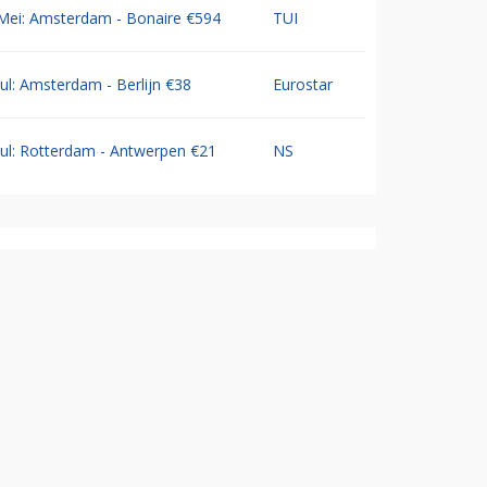
Mei: Amsterdam - Bonaire €594
TUI
Jul: Amsterdam - Berlijn €38
Eurostar
Jul: Rotterdam - Antwerpen €21
NS