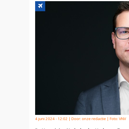
4 juni 2024 - 12:02 | Door:
onze redactie
| Foto: VNV