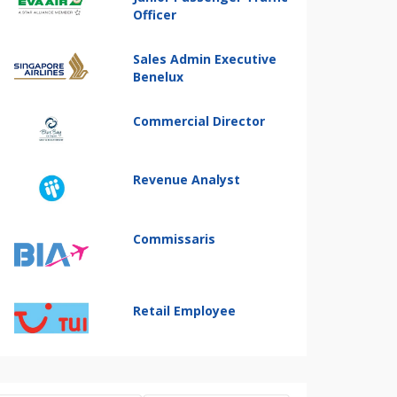
Officer
Sales Admin Executive
Benelux
Commercial Director
Revenue Analyst
Commissaris
Retail Employee