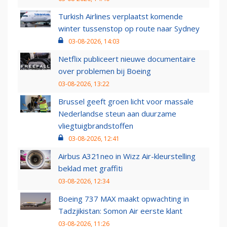
Turkish Airlines verplaatst komende
winter tussenstop op route naar Sydney
03-08-2026, 14:03
Netflix publiceert nieuwe documentaire
over problemen bij Boeing
03-08-2026, 13:22
Brussel geeft groen licht voor massale
Nederlandse steun aan duurzame
vliegtuigbrandstoffen
03-08-2026, 12:41
Airbus A321neo in Wizz Air-kleurstelling
beklad met graffiti
03-08-2026, 12:34
Boeing 737 MAX maakt opwachting in
Tadzjikistan: Somon Air eerste klant
03-08-2026, 11:26