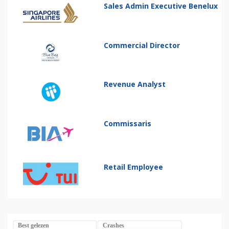
Sales Admin Executive Benelux
Commercial Director
Revenue Analyst
Commissaris
Retail Employee
Best gelezen
Crashes