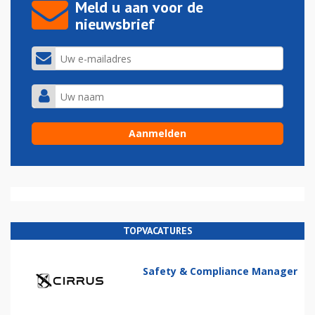
Meld u aan voor de
nieuwsbrief
TOPVACATURES
Safety & Compliance Manager