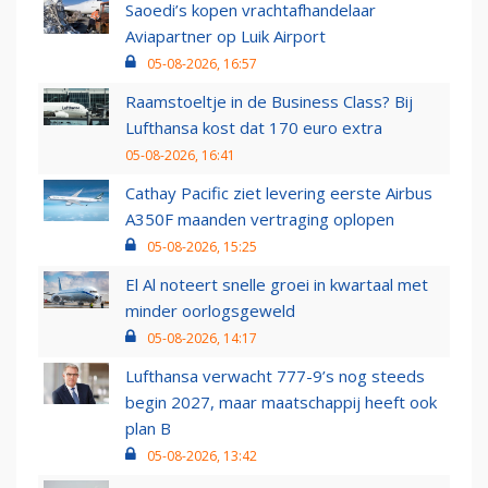
Saoedi’s kopen vrachtafhandelaar
Aviapartner op Luik Airport
05-08-2026, 16:57
Raamstoeltje in de Business Class? Bij
Lufthansa kost dat 170 euro extra
05-08-2026, 16:41
Cathay Pacific ziet levering eerste Airbus
A350F maanden vertraging oplopen
05-08-2026, 15:25
El Al noteert snelle groei in kwartaal met
minder oorlogsgeweld
05-08-2026, 14:17
Lufthansa verwacht 777-9’s nog steeds
begin 2027, maar maatschappij heeft ook
plan B
05-08-2026, 13:42