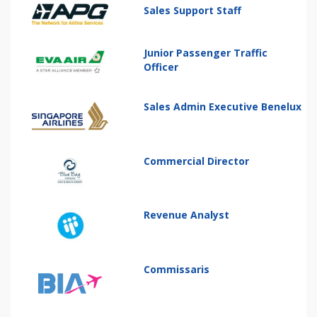
Sales Support Staff
Junior Passenger Traffic
Officer
Sales Admin Executive Benelux
Commercial Director
Revenue Analyst
Commissaris