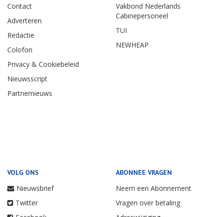
Contact
Vakbond Nederlands
Cabinepersoneel
Adverteren
TUI
Redactie
NEWHEAP
Colofon
Privacy & Cookiebeleid
Nieuwsscript
Partnernieuws
VOLG ONS
ABONNEE VRAGEN
Nieuwsbrief
Neem een Abonnement
Twitter
Vragen over betaling