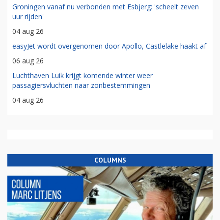
Groningen vanaf nu verbonden met Esbjerg: 'scheelt zeven
uur rijden'
04 aug 26
easyJet wordt overgenomen door Apollo, Castlelake haakt af
06 aug 26
Luchthaven Luik krijgt komende winter weer
passagiersvluchten naar zonbestemmingen
04 aug 26
COLUMNS