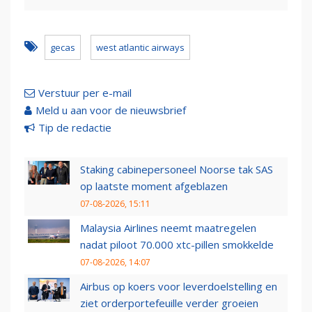
gecas
west atlantic airways
Verstuur per e-mail
Meld u aan voor de nieuwsbrief
Tip de redactie
Staking cabinepersoneel Noorse tak SAS
op laatste moment afgeblazen
07-08-2026, 15:11
Malaysia Airlines neemt maatregelen
nadat piloot 70.000 xtc-pillen smokkelde
07-08-2026, 14:07
Airbus op koers voor leverdoelstelling en
ziet orderportefeuille verder groeien