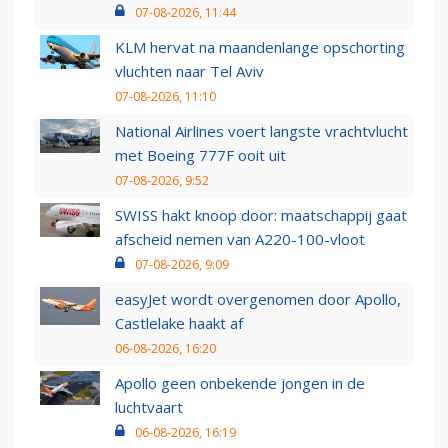
07-08-2026, 11:44
KLM hervat na maandenlange opschorting
vluchten naar Tel Aviv
07-08-2026, 11:10
National Airlines voert langste vrachtvlucht
met Boeing 777F ooit uit
07-08-2026, 9:52
SWISS hakt knoop door: maatschappij gaat
afscheid nemen van A220-100-vloot
07-08-2026, 9:09
easyJet wordt overgenomen door Apollo,
Castlelake haakt af
06-08-2026, 16:20
Apollo geen onbekende jongen in de
luchtvaart
06-08-2026, 16:19