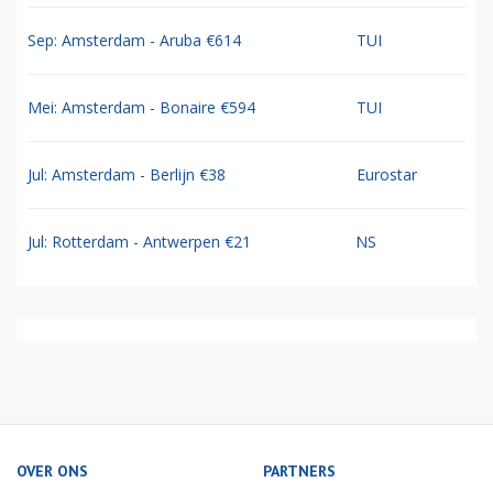
Sep: Amsterdam - Aruba €614
TUI
Mei: Amsterdam - Bonaire €594
TUI
Jul: Amsterdam - Berlijn €38
Eurostar
Jul: Rotterdam - Antwerpen €21
NS
OVER ONS
PARTNERS