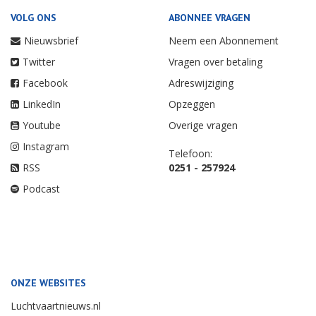
VOLG ONS
ABONNEE VRAGEN
Nieuwsbrief
Neem een Abonnement
Twitter
Vragen over betaling
Facebook
Adreswijziging
LinkedIn
Opzeggen
Youtube
Overige vragen
Instagram
Telefoon:
RSS
0251 - 257924
Podcast
ONZE WEBSITES
Luchtvaartnieuws.nl