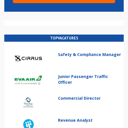
TOPVACATURES
Safety & Compliance Manager
Junior Passenger Traffic
Officer
Commercial Director
Revenue Analyst