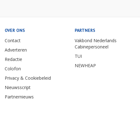
OVER ONS
PARTNERS
Contact
Vakbond Nederlands
Cabinepersoneel
Adverteren
TUI
Redactie
NEWHEAP
Colofon
Privacy & Cookiebeleid
Nieuwsscript
Partnernieuws