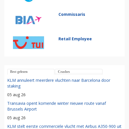
Commissaris
Retail Employee
Best gelezen
Crashes
KLM annuleert meerdere vluchten naar Barcelona door
staking
05 aug 26
Transavia opent komende winter nieuwe route vanaf
Brussels Airport
05 aug 26
KLM stelt eerste commerciële vlucht met Airbus A350-900 uit