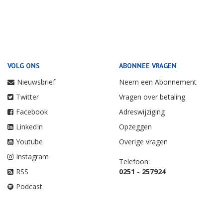
VOLG ONS
ABONNEE VRAGEN
Nieuwsbrief
Neem een Abonnement
Twitter
Vragen over betaling
Facebook
Adreswijziging
LinkedIn
Opzeggen
Youtube
Overige vragen
Instagram
Telefoon:
RSS
0251 - 257924
Podcast