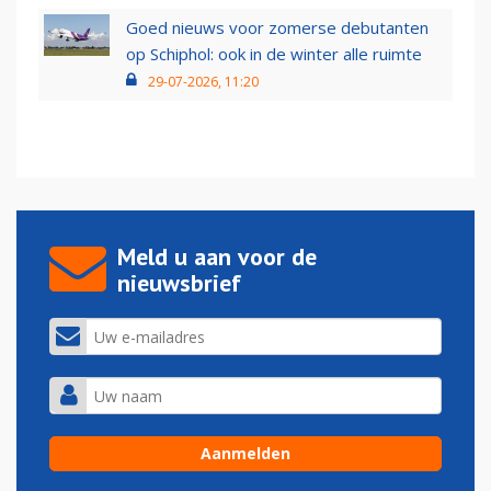
Goed nieuws voor zomerse debutanten
op Schiphol: ook in de winter alle ruimte
29-07-2026, 11:20
Meld u aan voor de
nieuwsbrief