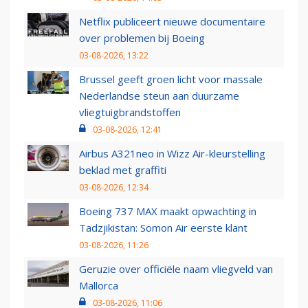
Netflix publiceert nieuwe documentaire
over problemen bij Boeing
03-08-2026, 13:22
Brussel geeft groen licht voor massale
Nederlandse steun aan duurzame
vliegtuigbrandstoffen
03-08-2026, 12:41
Airbus A321neo in Wizz Air-kleurstelling
beklad met graffiti
03-08-2026, 12:34
Boeing 737 MAX maakt opwachting in
Tadzjikistan: Somon Air eerste klant
03-08-2026, 11:26
Geruzie over officiële naam vliegveld van
Mallorca
03-08-2026, 11:06