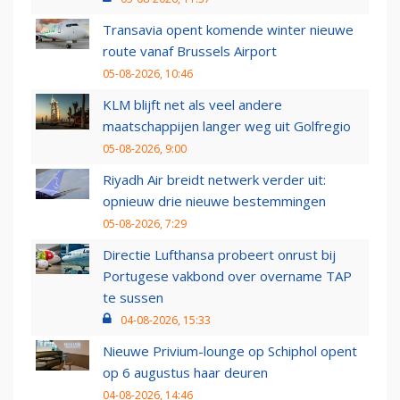
Transavia opent komende winter nieuwe
route vanaf Brussels Airport
05-08-2026, 10:46
KLM blijft net als veel andere
maatschappijen langer weg uit Golfregio
05-08-2026, 9:00
Riyadh Air breidt netwerk verder uit:
opnieuw drie nieuwe bestemmingen
05-08-2026, 7:29
Directie Lufthansa probeert onrust bij
Portugese vakbond over overname TAP
te sussen
04-08-2026, 15:33
Nieuwe Privium-lounge op Schiphol opent
op 6 augustus haar deuren
04-08-2026, 14:46