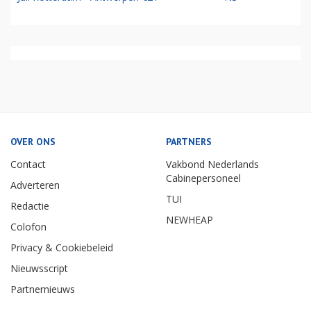
OVER ONS
PARTNERS
Contact
Vakbond Nederlands
Cabinepersoneel
Adverteren
TUI
Redactie
NEWHEAP
Colofon
Privacy & Cookiebeleid
Nieuwsscript
Partnernieuws