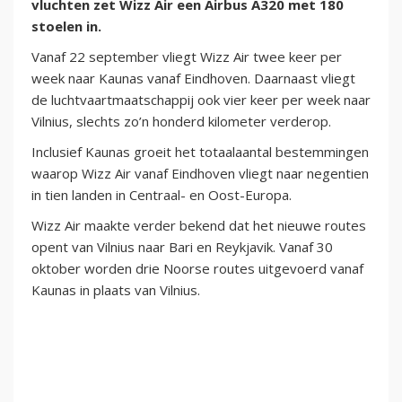
vluchten zet Wizz Air een Airbus A320 met 180
stoelen in.
Vanaf 22 september vliegt Wizz Air twee keer per
week naar Kaunas vanaf Eindhoven. Daarnaast vliegt
de luchtvaartmaatschappij ook vier keer per week naar
Vilnius, slechts zo’n honderd kilometer verderop.
Inclusief Kaunas groeit het totaalaantal bestemmingen
waarop Wizz Air vanaf Eindhoven vliegt naar negentien
in tien landen in Centraal- en Oost-Europa.
Wizz Air maakte verder bekend dat het nieuwe routes
opent van Vilnius naar Bari en Reykjavik. Vanaf 30
oktober worden drie Noorse routes uitgevoerd vanaf
Kaunas in plaats van Vilnius.