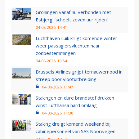
Groningen vanaf nu verbonden met
Esbjerg: 'scheelt zeven uur rijden'
04-08-2026, 14:41
Luchthaven Luik krijgt komende winter
weer passagiersvluchten naar
zonbestemmingen
04-08-2026, 13:54
Brussels Airlines grijpt ternauwernood in:
streep door vlootuitbreiding
04-08-2026, 11:47
Stakingen en dure brandstof drukken
winst Lufthansa hard omlaag
04-08-2026, 11:38
Staking dreigt komend weekend bij
cabinepersoneel van SAS Noorwegen