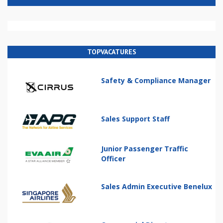
TOPVACATURES
Safety & Compliance Manager
Sales Support Staff
Junior Passenger Traffic
Officer
Sales Admin Executive Benelux