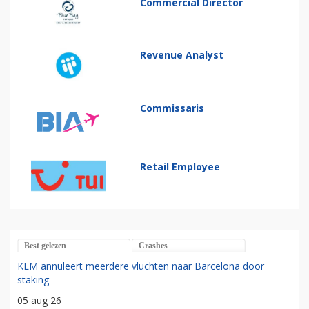
Commercial Director
Revenue Analyst
Commissaris
Retail Employee
Best gelezen
Crashes
KLM annuleert meerdere vluchten naar Barcelona door
staking
05 aug 26