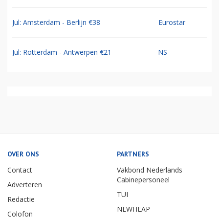
Jul: Amsterdam - Berlijn €38
Eurostar
Jul: Rotterdam - Antwerpen €21
NS
OVER ONS
PARTNERS
Contact
Vakbond Nederlands
Cabinepersoneel
Adverteren
TUI
Redactie
NEWHEAP
Colofon