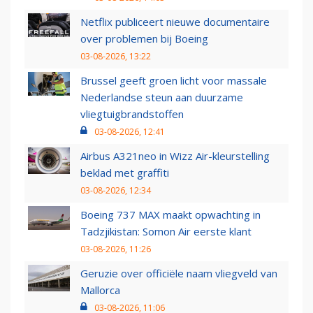
Netflix publiceert nieuwe documentaire
over problemen bij Boeing
03-08-2026, 13:22
Brussel geeft groen licht voor massale
Nederlandse steun aan duurzame
vliegtuigbrandstoffen
03-08-2026, 12:41
Airbus A321neo in Wizz Air-kleurstelling
beklad met graffiti
03-08-2026, 12:34
Boeing 737 MAX maakt opwachting in
Tadzjikistan: Somon Air eerste klant
03-08-2026, 11:26
Geruzie over officiële naam vliegveld van
Mallorca
03-08-2026, 11:06