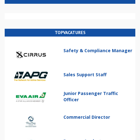
TOPVACATURES
Safety & Compliance Manager
Sales Support Staff
Junior Passenger Traffic
Officer
Commercial Director