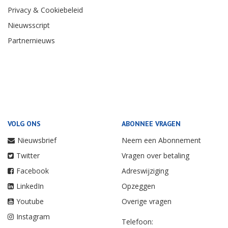
Privacy & Cookiebeleid
Nieuwsscript
Partnernieuws
VOLG ONS
ABONNEE VRAGEN
Nieuwsbrief
Neem een Abonnement
Twitter
Vragen over betaling
Facebook
Adreswijziging
LinkedIn
Opzeggen
Youtube
Overige vragen
Instagram
Telefoon: