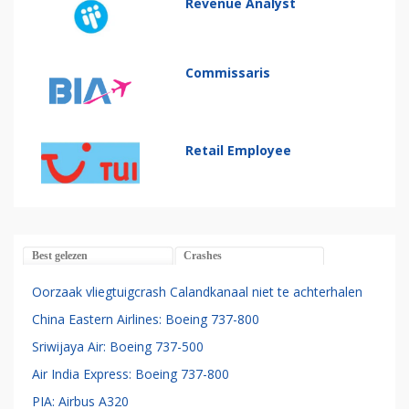
Revenue Analyst
Commissaris
Retail Employee
Best gelezen
Crashes
Oorzaak vliegtuigcrash Calandkanaal niet te achterhalen
China Eastern Airlines: Boeing 737-800
Sriwijaya Air: Boeing 737-500
Air India Express: Boeing 737-800
PIA: Airbus A320