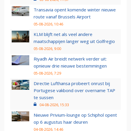
Transavia opent komende winter nieuwe
route vanaf Brussels Airport
05-08-2026, 10:46
KLM blijft net als veel andere
maatschappijen langer weg uit Golfregio
05-08-2026, 9:00
Riyadh Air breidt netwerk verder uit:
opnieuw drie nieuwe bestemmingen
05-08-2026, 7:29
Directie Lufthansa probeert onrust bij
Portugese vakbond over overname TAP
te sussen
04-08-2026, 15:33
Nieuwe Privium-lounge op Schiphol opent
op 6 augustus haar deuren
04-08-2026, 14:46