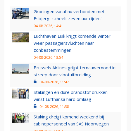
Groningen vanaf nu verbonden met
Esbjerg: 'scheelt zeven uur rijden'
04-08-2026, 14:41
Luchthaven Luik krijgt komende winter
weer passagiersvluchten naar
zonbestemmingen
04-08-2026, 13:54
Brussels Airlines grijpt ternauwernood in:
streep door vlootuitbreiding
04-08-2026, 11:47
Stakingen en dure brandstof drukken
winst Lufthansa hard omlaag
04-08-2026, 11:38
Staking dreigt komend weekend bij
cabinepersoneel van SAS Noorwegen