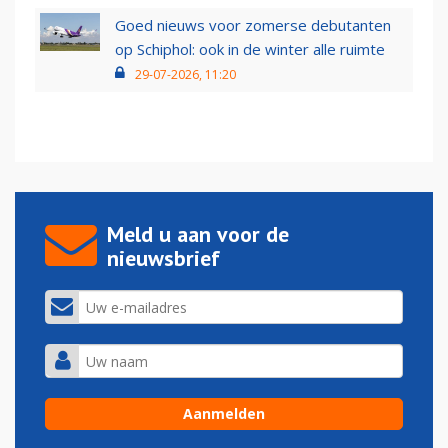
Goed nieuws voor zomerse debutanten
op Schiphol: ook in de winter alle ruimte
29-07-2026, 11:20
Meld u aan voor de
nieuwsbrief