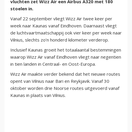
vluchten zet Wizz Air een Airbus A320 met 180
stoelen in.
Vanaf 22 september vliegt Wizz Air twee keer per
week naar Kaunas vanaf Eindhoven. Daarnaast vliegt
de luchtvaartmaatschappij ook vier keer per week naar
Vilnius, slechts zo’n honderd kilometer verderop.
Inclusief Kaunas groeit het totaalaantal bestemmingen
waarop Wizz Air vanaf Eindhoven vliegt naar negentien
in tien landen in Centraal- en Oost-Europa.
Wizz Air maakte verder bekend dat het nieuwe routes
opent van Vilnius naar Bari en Reykjavik. Vanaf 30
oktober worden drie Noorse routes uitgevoerd vanaf
Kaunas in plaats van Vilnius.