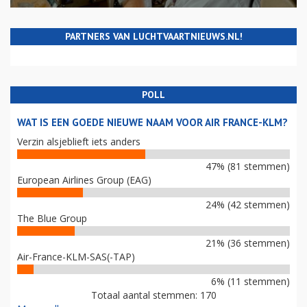
PARTNERS VAN LUCHTVAARTNIEUWS.NL!
POLL
WAT IS EEN GOEDE NIEUWE NAAM VOOR AIR FRANCE-KLM?
Verzin alsjeblieft iets anders
47% (81 stemmen)
European Airlines Group (EAG)
24% (42 stemmen)
The Blue Group
21% (36 stemmen)
Air-France-KLM-SAS(-TAP)
6% (11 stemmen)
Totaal aantal stemmen: 170