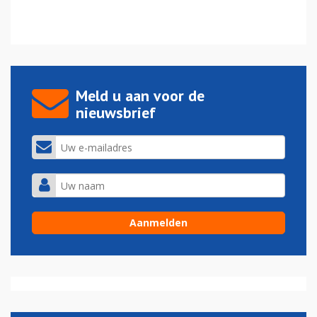
Meld u aan voor de
nieuwsbrief