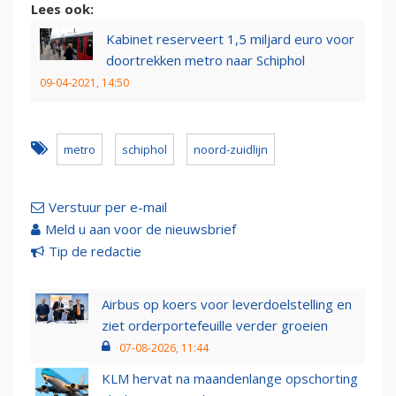
Lees ook:
Kabinet reserveert 1,5 miljard euro voor
doortrekken metro naar Schiphol
09-04-2021, 14:50
metro
schiphol
noord-zuidlijn
Verstuur per e-mail
Meld u aan voor de nieuwsbrief
Tip de redactie
Airbus op koers voor leverdoelstelling en
ziet orderportefeuille verder groeien
07-08-2026, 11:44
KLM hervat na maandenlange opschorting