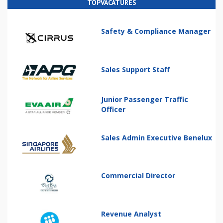
TOPVACATURES
Safety & Compliance Manager
Sales Support Staff
Junior Passenger Traffic
Officer
Sales Admin Executive Benelux
Commercial Director
Revenue Analyst