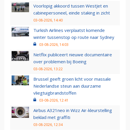
Voorlopig akkoord tussen WestJet en
cabinepersoneel, einde staking in zicht
03-08-2026, 14:40
Turkish Airlines verplaatst komende
winter tussenstop op route naar Sydney
03-08-2026, 14:03
Netflix publiceert nieuwe documentaire
over problemen bij Boeing
03-08-2026, 13:22
Brussel geeft groen licht voor massale
Nederlandse steun aan duurzame
vliegtuigbrandstoffen
03-08-2026, 12:41
Airbus A321neo in Wizz Air-kleurstelling
beklad met graffiti
03-08-2026, 12:34