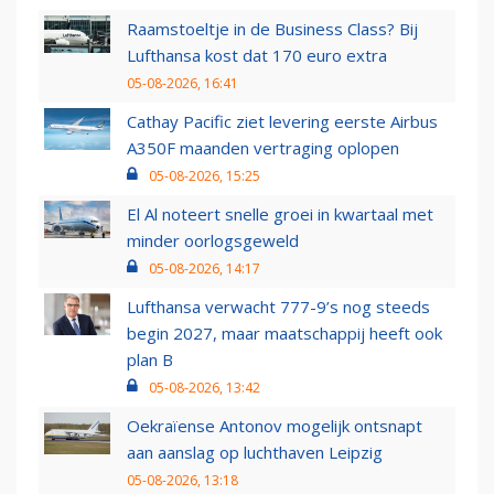
Raamstoeltje in de Business Class? Bij
Lufthansa kost dat 170 euro extra
05-08-2026, 16:41
Cathay Pacific ziet levering eerste Airbus
A350F maanden vertraging oplopen
05-08-2026, 15:25
El Al noteert snelle groei in kwartaal met
minder oorlogsgeweld
05-08-2026, 14:17
Lufthansa verwacht 777-9’s nog steeds
begin 2027, maar maatschappij heeft ook
plan B
05-08-2026, 13:42
Oekraïense Antonov mogelijk ontsnapt
aan aanslag op luchthaven Leipzig
05-08-2026, 13:18