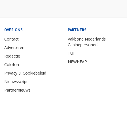
OVER ONS
PARTNERS
Contact
Vakbond Nederlands
Cabinepersoneel
Adverteren
TUI
Redactie
NEWHEAP
Colofon
Privacy & Cookiebeleid
Nieuwsscript
Partnernieuws