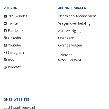
VOLG ONS
ABONNEE VRAGEN
Nieuwsbrief
Neem een Abonnement
Twitter
Vragen over betaling
Facebook
Adreswijziging
LinkedIn
Opzeggen
Youtube
Overige vragen
Instagram
Telefoon:
RSS
0251 - 257924
Podcast
ONZE WEBSITES
Luchtvaartnieuws.nl