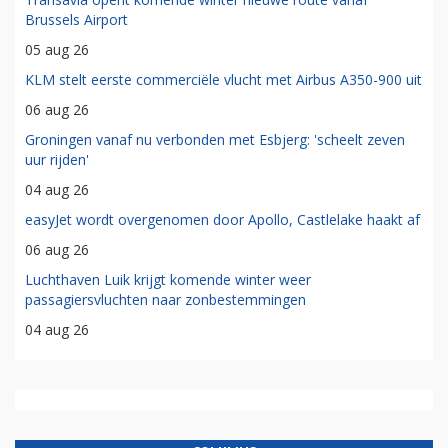
Brussels Airport
05 aug 26
KLM stelt eerste commerciële vlucht met Airbus A350-900 uit
06 aug 26
Groningen vanaf nu verbonden met Esbjerg: 'scheelt zeven
uur rijden'
04 aug 26
easyJet wordt overgenomen door Apollo, Castlelake haakt af
06 aug 26
Luchthaven Luik krijgt komende winter weer
passagiersvluchten naar zonbestemmingen
04 aug 26