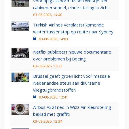
Voorlopig akkoord tussen WestJet en
cabinepersoneel, einde staking in zicht
03-08-2026, 14:40
Turkish Airlines verplaatst komende
winter tussenstop op route naar Sydney
03-08-2026, 14:03
Netflix publiceert nieuwe documentaire
over problemen bij Boeing
03-08-2026, 13:22
Brussel geeft groen licht voor massale
Nederlandse steun aan duurzame
vliegtuigbrandstoffen
03-08-2026, 12:41
Airbus A321neo in Wizz Air-kleurstelling
beklad met graffiti
03-08-2026, 12:34