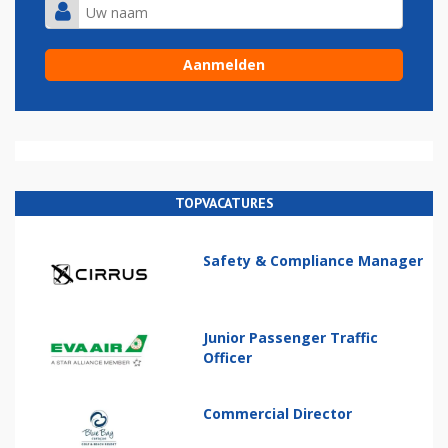
TOPVACATURES
Safety & Compliance Manager
Junior Passenger Traffic
Officer
Commercial Director