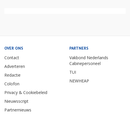
OVER ONS
PARTNERS
Contact
Vakbond Nederlands
Cabinepersoneel
Adverteren
TUI
Redactie
NEWHEAP
Colofon
Privacy & Cookiebeleid
Nieuwsscript
Partnernieuws