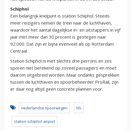
Schiphol
Een belangrijk knelpunt is station Schiphol. Steeds
meer reizigers nemen de trein naar de luchthaven,
waardoor het aantal dagelijkse in- en uitstappers in vijf
jaar met meer dan 30 procent is gestegen naar
92.000. Dat zijn er bijna evenveel als op Rotterdam
Centraal.
Station Schiphol is met slechts drie perrons en zes
sporen niet berekend op zoveel passagiers en moet
daarom uitgebreid worden. Maar ondanks gesprekken
tussen de luchthaven en spoorbeheerder ProRail, zijn
er daar nog altijd geen concrete plannen voor.
nederlandse spoorwegen
NS
station schiphol airport