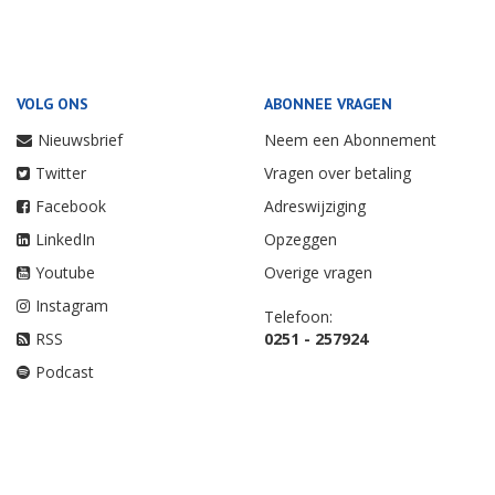
VOLG ONS
ABONNEE VRAGEN
Nieuwsbrief
Neem een Abonnement
Twitter
Vragen over betaling
Facebook
Adreswijziging
LinkedIn
Opzeggen
Youtube
Overige vragen
Instagram
Telefoon:
RSS
0251 - 257924
Podcast