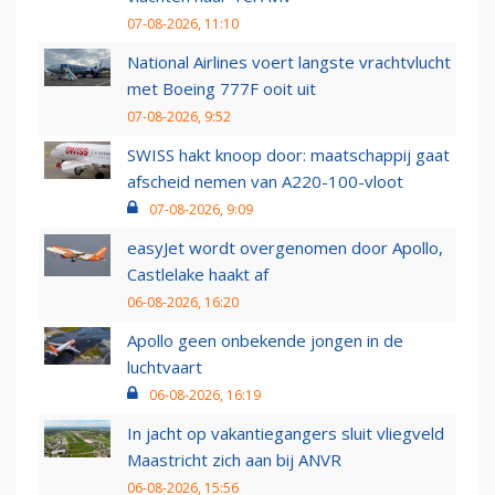
07-08-2026, 11:10
National Airlines voert langste vrachtvlucht
met Boeing 777F ooit uit
07-08-2026, 9:52
SWISS hakt knoop door: maatschappij gaat
afscheid nemen van A220-100-vloot
07-08-2026, 9:09
easyJet wordt overgenomen door Apollo,
Castlelake haakt af
06-08-2026, 16:20
Apollo geen onbekende jongen in de
luchtvaart
06-08-2026, 16:19
In jacht op vakantiegangers sluit vliegveld
Maastricht zich aan bij ANVR
06-08-2026, 15:56