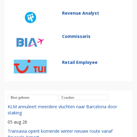
Revenue Analyst
Commissaris
Retail Employee
Best gelezen
Crashes
KLM annuleert meerdere vluchten naar Barcelona door
staking
05 aug 26
Transavia opent komende winter nieuwe route vanaf