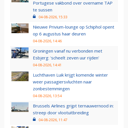
Portugese vakbond over overname TAP
te sussen
04-08-2026, 15:33
Nieuwe Privium-lounge op Schiphol opent
op 6 augustus haar deuren
04-08-2026, 14:46
Groningen vanaf nu verbonden met
Esbjerg: 'scheelt zeven uur rijden'
04-08-2026, 14:41
Luchthaven Luik krijgt komende winter
weer passagiersvluchten naar
zonbestemmingen
04-08-2026, 13:54
Brussels Airlines grijpt ternauwernood in:
streep door vlootuitbreiding
04-08-2026, 11:47