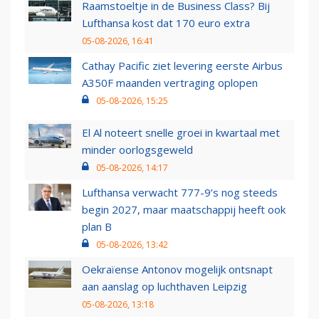
Raamstoeltje in de Business Class? Bij
Lufthansa kost dat 170 euro extra
05-08-2026, 16:41
Cathay Pacific ziet levering eerste Airbus
A350F maanden vertraging oplopen
05-08-2026, 15:25
El Al noteert snelle groei in kwartaal met
minder oorlogsgeweld
05-08-2026, 14:17
Lufthansa verwacht 777-9’s nog steeds
begin 2027, maar maatschappij heeft ook
plan B
05-08-2026, 13:42
Oekraïense Antonov mogelijk ontsnapt
aan aanslag op luchthaven Leipzig
05-08-2026, 13:18