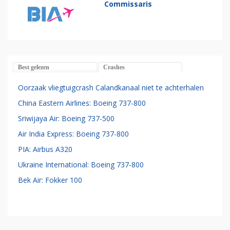
Commissaris
Best gelezen
Crashes
Oorzaak vliegtuigcrash Calandkanaal niet te achterhalen
China Eastern Airlines: Boeing 737-800
Sriwijaya Air: Boeing 737-500
Air India Express: Boeing 737-800
PIA: Airbus A320
Ukraine International: Boeing 737-800
Bek Air: Fokker 100