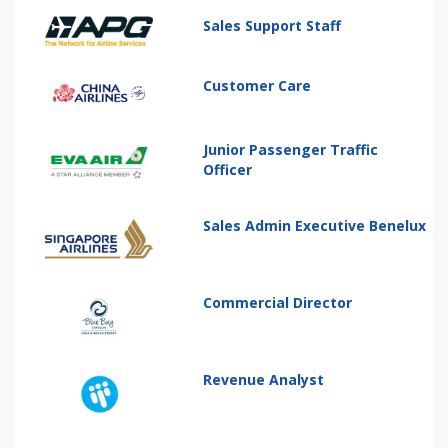
Sales Support Staff
Customer Care
Junior Passenger Traffic
Officer
Sales Admin Executive Benelux
Commercial Director
Revenue Analyst