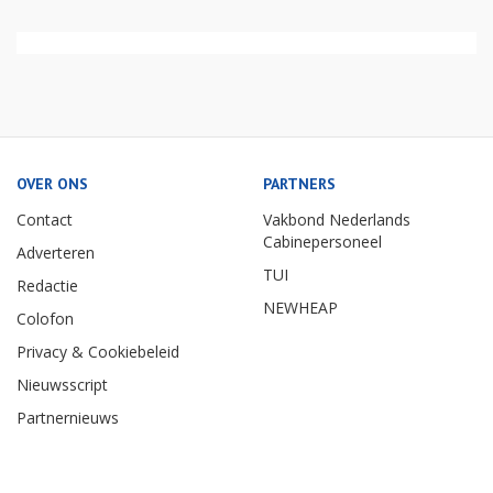
OVER ONS
PARTNERS
Contact
Vakbond Nederlands
Cabinepersoneel
Adverteren
TUI
Redactie
NEWHEAP
Colofon
Privacy & Cookiebeleid
Nieuwsscript
Partnernieuws