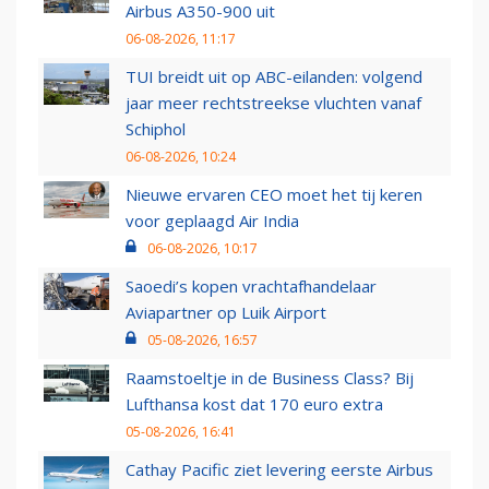
Airbus A350-900 uit
06-08-2026, 11:17
TUI breidt uit op ABC-eilanden: volgend
jaar meer rechtstreekse vluchten vanaf
Schiphol
06-08-2026, 10:24
Nieuwe ervaren CEO moet het tij keren
voor geplaagd Air India
06-08-2026, 10:17
Saoedi’s kopen vrachtafhandelaar
Aviapartner op Luik Airport
05-08-2026, 16:57
Raamstoeltje in de Business Class? Bij
Lufthansa kost dat 170 euro extra
05-08-2026, 16:41
Cathay Pacific ziet levering eerste Airbus