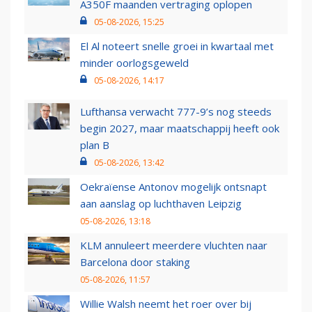
A350F maanden vertraging oplopen
05-08-2026, 15:25
El Al noteert snelle groei in kwartaal met
minder oorlogsgeweld
05-08-2026, 14:17
Lufthansa verwacht 777-9’s nog steeds
begin 2027, maar maatschappij heeft ook
plan B
05-08-2026, 13:42
Oekraïense Antonov mogelijk ontsnapt
aan aanslag op luchthaven Leipzig
05-08-2026, 13:18
KLM annuleert meerdere vluchten naar
Barcelona door staking
05-08-2026, 11:57
Willie Walsh neemt het roer over bij