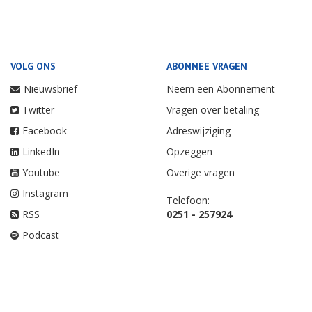
VOLG ONS
ABONNEE VRAGEN
Nieuwsbrief
Neem een Abonnement
Twitter
Vragen over betaling
Facebook
Adreswijziging
LinkedIn
Opzeggen
Youtube
Overige vragen
Instagram
Telefoon:
RSS
0251 - 257924
Podcast