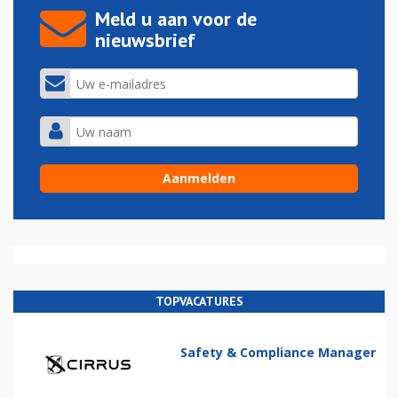
Meld u aan voor de
nieuwsbrief
TOPVACATURES
Safety & Compliance Manager