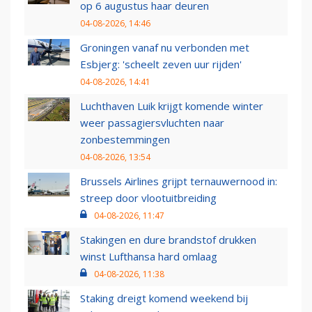
op 6 augustus haar deuren
04-08-2026, 14:46
Groningen vanaf nu verbonden met
Esbjerg: 'scheelt zeven uur rijden'
04-08-2026, 14:41
Luchthaven Luik krijgt komende winter
weer passagiersvluchten naar
zonbestemmingen
04-08-2026, 13:54
Brussels Airlines grijpt ternauwernood in:
streep door vlootuitbreiding
04-08-2026, 11:47
Stakingen en dure brandstof drukken
winst Lufthansa hard omlaag
04-08-2026, 11:38
Staking dreigt komend weekend bij