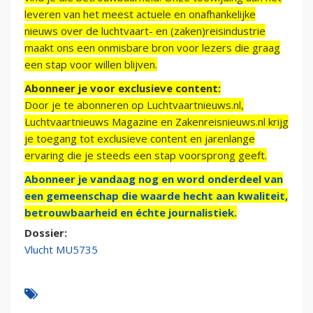
leveren van het meest actuele en onafhankelijke
nieuws over de luchtvaart- en (zaken)reisindustrie
maakt ons een onmisbare bron voor lezers die graag
een stap voor willen blijven.
Abonneer je voor exclusieve content:
Door je te abonneren op Luchtvaartnieuws.nl,
Luchtvaartnieuws Magazine en Zakenreisnieuws.nl krijg
je toegang tot exclusieve content en jarenlange
ervaring die je steeds een stap voorsprong geeft.
Abonneer je vandaag nog en word onderdeel van
een gemeenschap die waarde hecht aan kwaliteit,
betrouwbaarheid en échte journalistiek.
Dossier:
Vlucht MU5735