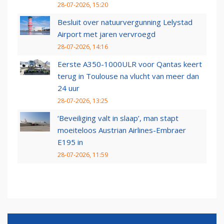
28-07-2026, 15:20
Besluit over natuurvergunning Lelystad
Airport met jaren vervroegd
28-07-2026, 14:16
Eerste A350-1000ULR voor Qantas keert
terug in Toulouse na vlucht van meer dan
24 uur
28-07-2026, 13:25
‘Beveiliging valt in slaap’, man stapt
moeiteloos Austrian Airlines-Embraer
E195 in
28-07-2026, 11:59