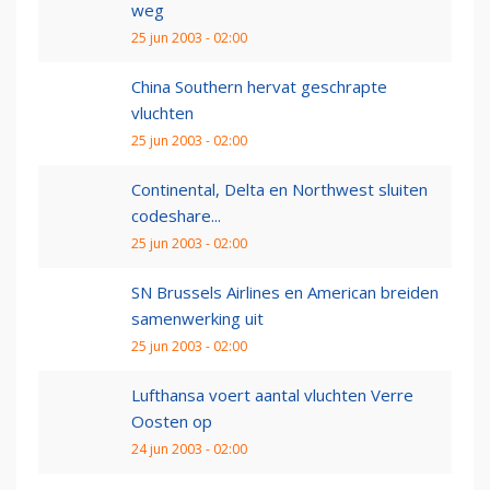
weg
25 jun 2003 - 02:00
China Southern hervat geschrapte
vluchten
25 jun 2003 - 02:00
Continental, Delta en Northwest sluiten
codeshare...
25 jun 2003 - 02:00
SN Brussels Airlines en American breiden
samenwerking uit
25 jun 2003 - 02:00
Lufthansa voert aantal vluchten Verre
Oosten op
24 jun 2003 - 02:00