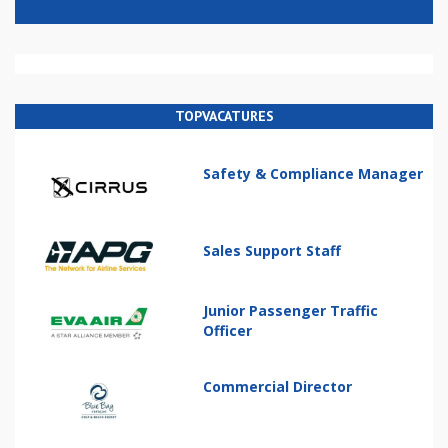
TOPVACATURES
Safety & Compliance Manager
Sales Support Staff
Junior Passenger Traffic
Officer
Commercial Director