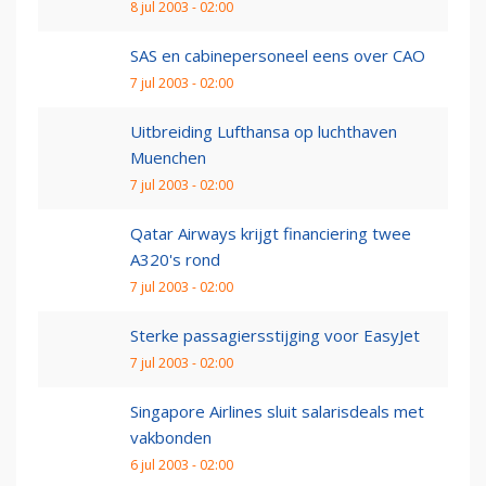
8 jul 2003 - 02:00
SAS en cabinepersoneel eens over CAO
7 jul 2003 - 02:00
Uitbreiding Lufthansa op luchthaven
Muenchen
7 jul 2003 - 02:00
Qatar Airways krijgt financiering twee
A320's rond
7 jul 2003 - 02:00
Sterke passagiersstijging voor EasyJet
7 jul 2003 - 02:00
Singapore Airlines sluit salarisdeals met
vakbonden
6 jul 2003 - 02:00