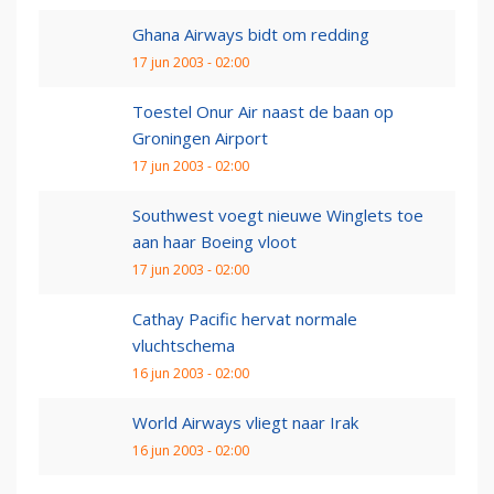
Ghana Airways bidt om redding
17 jun 2003 - 02:00
Toestel Onur Air naast de baan op
Groningen Airport
17 jun 2003 - 02:00
Southwest voegt nieuwe Winglets toe
aan haar Boeing vloot
17 jun 2003 - 02:00
Cathay Pacific hervat normale
vluchtschema
16 jun 2003 - 02:00
World Airways vliegt naar Irak
16 jun 2003 - 02:00