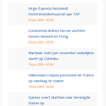
Virgin Express besteedt
motorenonderhoud uit aan TAP
20 jun 2003 - 02:00
Continental Airlines hervat vluchten
tussen Newark en Hong...
20 jun 2003 - 02:00
Martinair start per november wekelijkse
vlucht op Colombo
19 jun 2003 - 02:00
Vakbonden roepen personeel Air France
op vandaag te staken
19 jun 2003 - 02:00
Qantas voert vluchten naar Verenigde
Staten op