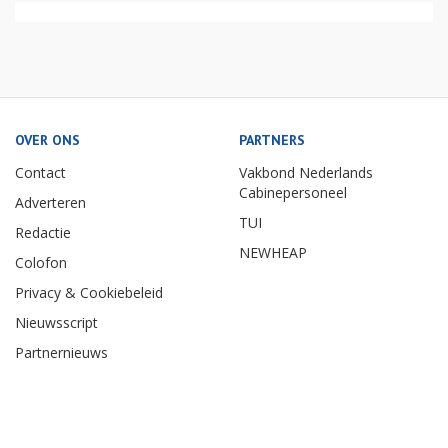
OVER ONS
PARTNERS
Contact
Vakbond Nederlands
Cabinepersoneel
Adverteren
TUI
Redactie
NEWHEAP
Colofon
Privacy & Cookiebeleid
Nieuwsscript
Partnernieuws