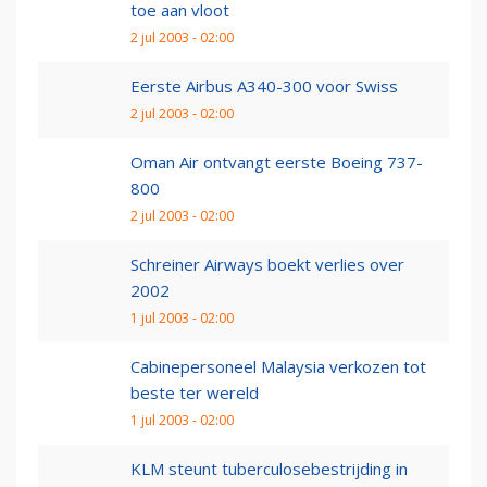
toe aan vloot
2 jul 2003 - 02:00
Eerste Airbus A340-300 voor Swiss
2 jul 2003 - 02:00
Oman Air ontvangt eerste Boeing 737-
800
2 jul 2003 - 02:00
Schreiner Airways boekt verlies over
2002
1 jul 2003 - 02:00
Cabinepersoneel Malaysia verkozen tot
beste ter wereld
1 jul 2003 - 02:00
KLM steunt tuberculosebestrijding in