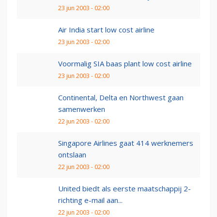
23 jun 2003 - 02:00
Air India start low cost airline
23 jun 2003 - 02:00
Voormalig SIA baas plant low cost airline
23 jun 2003 - 02:00
Continental, Delta en Northwest gaan
samenwerken
22 jun 2003 - 02:00
Singapore Airlines gaat 414 werknemers
ontslaan
22 jun 2003 - 02:00
United biedt als eerste maatschappij 2-
richting e-mail aan...
22 jun 2003 - 02:00