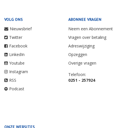
VOLG ONS
ABONNEE VRAGEN
Nieuwsbrief
Neem een Abonnement
Twitter
Vragen over betaling
Facebook
Adreswijziging
LinkedIn
Opzeggen
Youtube
Overige vragen
Instagram
Telefoon:
RSS
0251 - 257924
Podcast
ONZE WEBSITES