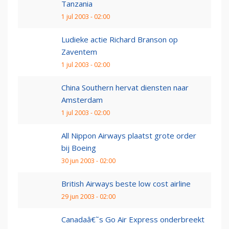
Tanzania
1 jul 2003 - 02:00
Ludieke actie Richard Branson op
Zaventem
1 jul 2003 - 02:00
China Southern hervat diensten naar
Amsterdam
1 jul 2003 - 02:00
All Nippon Airways plaatst grote order
bij Boeing
30 jun 2003 - 02:00
British Airways beste low cost airline
29 jun 2003 - 02:00
Canadaâ€˜s Go Air Express onderbreekt