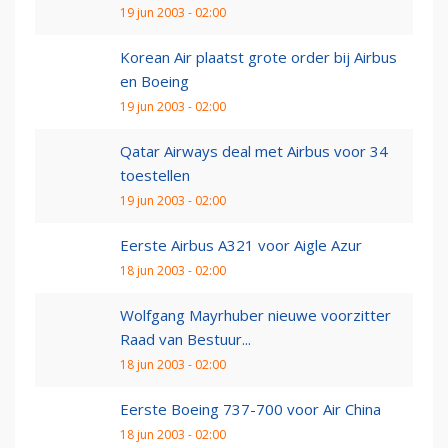
19 jun 2003 - 02:00
Korean Air plaatst grote order bij Airbus
en Boeing
19 jun 2003 - 02:00
Qatar Airways deal met Airbus voor 34
toestellen
19 jun 2003 - 02:00
Eerste Airbus A321 voor Aigle Azur
18 jun 2003 - 02:00
Wolfgang Mayrhuber nieuwe voorzitter
Raad van Bestuur...
18 jun 2003 - 02:00
Eerste Boeing 737-700 voor Air China
18 jun 2003 - 02:00