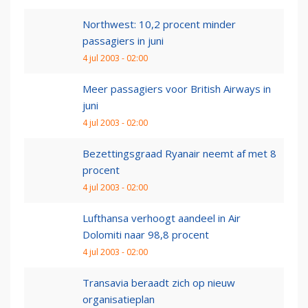
Northwest: 10,2 procent minder
passagiers in juni
4 jul 2003 - 02:00
Meer passagiers voor British Airways in
juni
4 jul 2003 - 02:00
Bezettingsgraad Ryanair neemt af met 8
procent
4 jul 2003 - 02:00
Lufthansa verhoogt aandeel in Air
Dolomiti naar 98,8 procent
4 jul 2003 - 02:00
Transavia beraadt zich op nieuw
organisatieplan