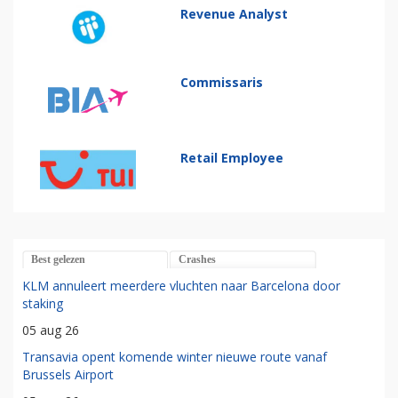
Revenue Analyst
Commissaris
Retail Employee
Best gelezen
Crashes
KLM annuleert meerdere vluchten naar Barcelona door
staking
05 aug 26
Transavia opent komende winter nieuwe route vanaf
Brussels Airport