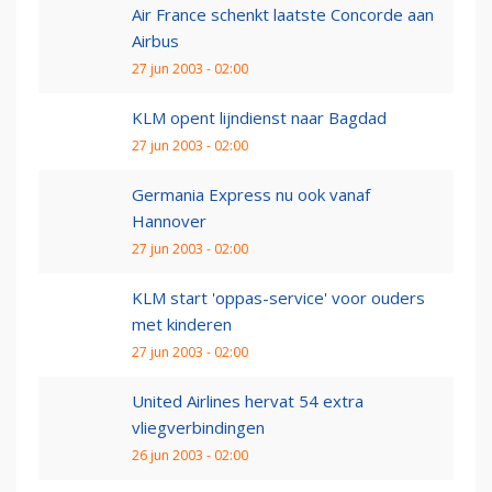
Air France schenkt laatste Concorde aan
Airbus
27 jun 2003 - 02:00
KLM opent lijndienst naar Bagdad
27 jun 2003 - 02:00
Germania Express nu ook vanaf
Hannover
27 jun 2003 - 02:00
KLM start 'oppas-service' voor ouders
met kinderen
27 jun 2003 - 02:00
United Airlines hervat 54 extra
vliegverbindingen
26 jun 2003 - 02:00