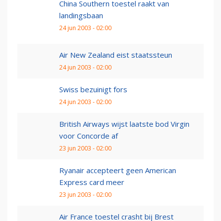
China Southern toestel raakt van
landingsbaan
24 jun 2003 - 02:00
Air New Zealand eist staatssteun
24 jun 2003 - 02:00
Swiss bezuinigt fors
24 jun 2003 - 02:00
British Airways wijst laatste bod Virgin
voor Concorde af
23 jun 2003 - 02:00
Ryanair accepteert geen American
Express card meer
23 jun 2003 - 02:00
Air France toestel crasht bij Brest