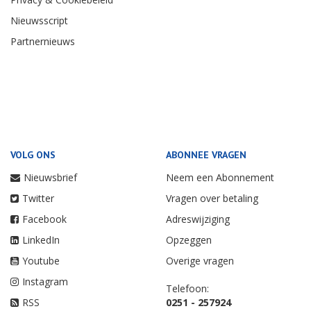
Nieuwsscript
Partnernieuws
VOLG ONS
ABONNEE VRAGEN
Nieuwsbrief
Neem een Abonnement
Twitter
Vragen over betaling
Facebook
Adreswijziging
LinkedIn
Opzeggen
Youtube
Overige vragen
Instagram
Telefoon:
RSS
0251 - 257924