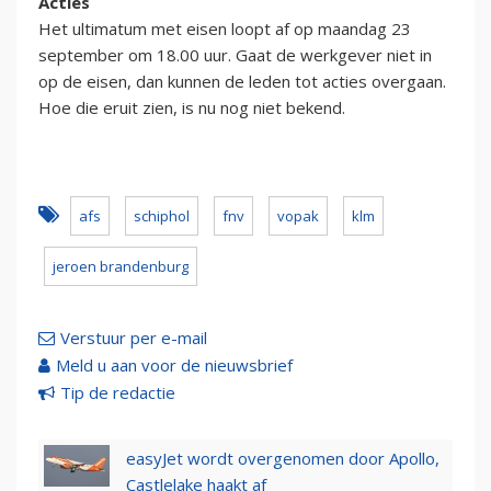
Acties
Het ultimatum met eisen loopt af op maandag 23
september om 18.00 uur. Gaat de werkgever niet in
op de eisen, dan kunnen de leden tot acties overgaan.
Hoe die eruit zien, is nu nog niet bekend.
afs
schiphol
fnv
vopak
klm
jeroen brandenburg
Verstuur per e-mail
Meld u aan voor de nieuwsbrief
Tip de redactie
easyJet wordt overgenomen door Apollo,
Castlelake haakt af