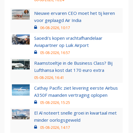
Nieuwe ervaren CEO moet het tij keren
voor geplaagd Air India
06-08-2026, 10:17
Saoedi’s kopen vrachtafhandelaar
Aviapartner op Luik Airport
05-08-2026, 16:57
Raamstoeltje in de Business Class? Bij
Lufthansa kost dat 170 euro extra
05-08-2026, 16:41
Cathay Pacific ziet levering eerste Airbus
A350F maanden vertraging oplopen
05-08-2026, 15:25
El Al noteert snelle groei in kwartaal met
minder oorlogsgeweld
05-08-2026, 14:17