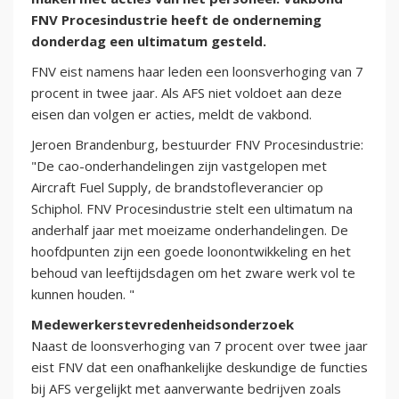
FNV Procesindustrie heeft de onderneming
donderdag een ultimatum gesteld.
FNV eist namens haar leden een loonsverhoging van 7
procent in twee jaar. Als AFS niet voldoet aan deze
eisen dan volgen er acties, meldt de vakbond.
Jeroen Brandenburg, bestuurder FNV Procesindustrie:
"De cao-onderhandelingen zijn vastgelopen met
Aircraft Fuel Supply, de brandstofleverancier op
Schiphol. FNV Procesindustrie stelt een ultimatum na
anderhalf jaar met moeizame onderhandelingen. De
hoofdpunten zijn een goede loonontwikkeling en het
behoud van leeftijdsdagen om het zware werk vol te
kunnen houden. "
Medewerkerstevredenheidsonderzoek
Naast de loonsverhoging van 7 procent over twee jaar
eist FNV dat een onafhankelijke deskundige de functies
bij AFS vergelijkt met aanverwante bedrijven zoals