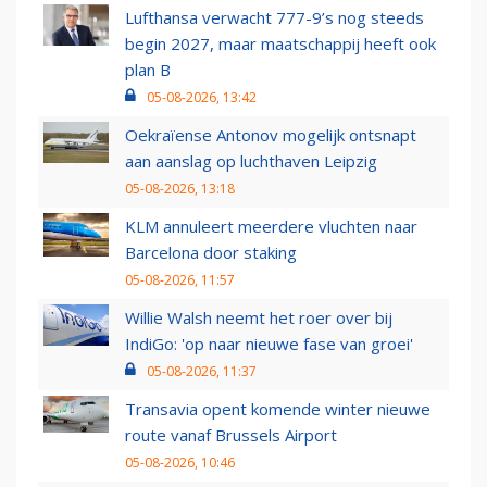
Lufthansa verwacht 777-9’s nog steeds
begin 2027, maar maatschappij heeft ook
plan B
05-08-2026, 13:42
Oekraïense Antonov mogelijk ontsnapt
aan aanslag op luchthaven Leipzig
05-08-2026, 13:18
KLM annuleert meerdere vluchten naar
Barcelona door staking
05-08-2026, 11:57
Willie Walsh neemt het roer over bij
IndiGo: 'op naar nieuwe fase van groei'
05-08-2026, 11:37
Transavia opent komende winter nieuwe
route vanaf Brussels Airport
05-08-2026, 10:46