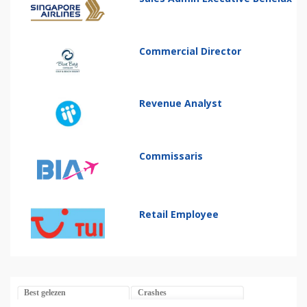
Commercial Director
Revenue Analyst
Commissaris
Retail Employee
Best gelezen
Crashes