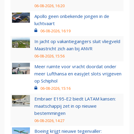
06-08-2026, 16:20
Apollo geen onbekende jongen in de
luchtvaart
06-08-2026, 16:19
In jacht op vakantiegangers sluit vliegveld
Maastricht zich aan bij ANVR
06-08-2026, 15:56
Meer ruimte voor vracht doordat onder
meer Lufthansa en easyJet slots vrijgeven
op Schiphol
06-08-2026, 15:16
Embraer E195-E2 biedt LATAM kansen:
maatschappij zet in op nieuwe
bestemmingen
06-08-2026, 14:27
Boeing krijgt nieuwe tegenvaller: