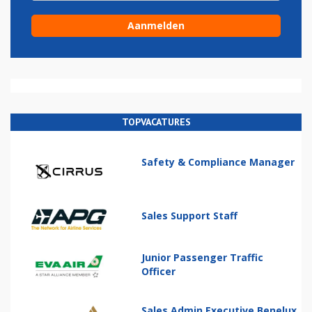
TOPVACATURES
Safety & Compliance Manager
Sales Support Staff
Junior Passenger Traffic
Officer
Sales Admin Executive Benelux