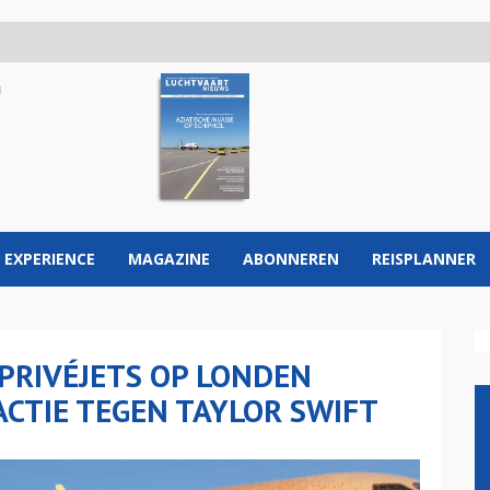
 EXPERIENCE
MAGAZINE
ABONNEREN
REISPLANNER
PRIVÉJETS OP LONDEN
ACTIE TEGEN TAYLOR SWIFT