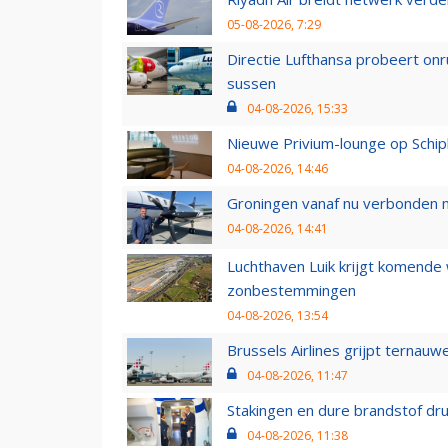
05-08-2026, 7:29
Directie Lufthansa probeert on
sussen
04-08-2026, 15:33
Nieuwe Privium-lounge op Schip
04-08-2026, 14:46
Groningen vanaf nu verbonden me
04-08-2026, 14:41
Luchthaven Luik krijgt komende
zonbestemmingen
04-08-2026, 13:54
Brussels Airlines grijpt ternauw
04-08-2026, 11:47
Stakingen en dure brandstof dr
04-08-2026, 11:38