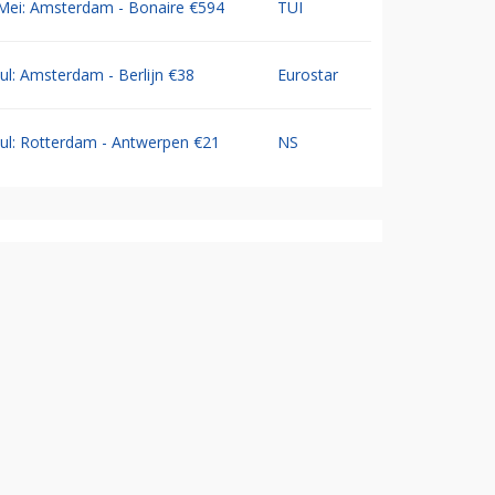
Mei: Amsterdam - Bonaire €594
TUI
Jul: Amsterdam - Berlijn €38
Eurostar
Jul: Rotterdam - Antwerpen €21
NS