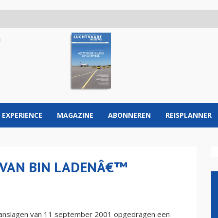
 EXPERIENCE
MAGAZINE
ABONNEREN
REISPLANNER
 VAN BIN LADENÂ€™
aanslagen van 11 september 2001 opgedragen een