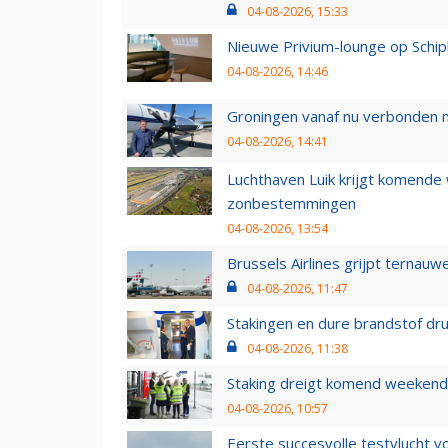
04-08-2026, 15:33
Nieuwe Privium-lounge op Schip
04-08-2026, 14:46
Groningen vanaf nu verbonden me
04-08-2026, 14:41
Luchthaven Luik krijgt komende
zonbestemmingen
04-08-2026, 13:54
Brussels Airlines grijpt ternauw
04-08-2026, 11:47
Stakingen en dure brandstof dr
04-08-2026, 11:38
Staking dreigt komend weekend
04-08-2026, 10:57
Eerste succesvolle testvlucht 