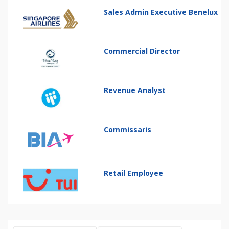
Sales Admin Executive Benelux
Commercial Director
Revenue Analyst
Commissaris
Retail Employee