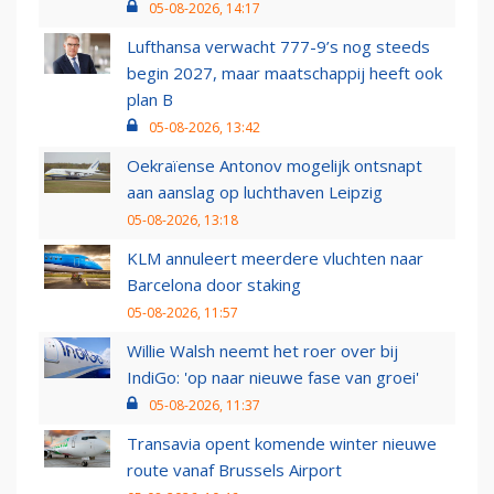
05-08-2026, 14:17
Lufthansa verwacht 777-9’s nog steeds
begin 2027, maar maatschappij heeft ook
plan B
05-08-2026, 13:42
Oekraïense Antonov mogelijk ontsnapt
aan aanslag op luchthaven Leipzig
05-08-2026, 13:18
KLM annuleert meerdere vluchten naar
Barcelona door staking
05-08-2026, 11:57
Willie Walsh neemt het roer over bij
IndiGo: 'op naar nieuwe fase van groei'
05-08-2026, 11:37
Transavia opent komende winter nieuwe
route vanaf Brussels Airport