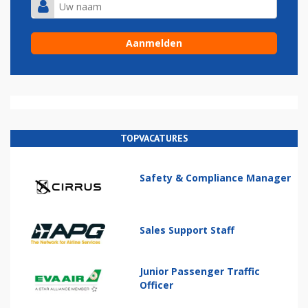
TOPVACATURES
Safety & Compliance Manager
Sales Support Staff
Junior Passenger Traffic
Officer