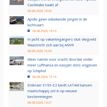
Castlelake haakt af
06-08-2026, 16:20
Apollo geen onbekende jongen in de
luchtvaart
06-08-2026, 16:19
In jacht op vakantiegangers sluit vliegveld
Maastricht zich aan bij ANVR
06-08-2026, 15:56
Meer ruimte voor vracht doordat onder
meer Lufthansa en easyJet slots vrijgeven
op Schiphol
06-08-2026, 15:16
Embraer E195-E2 biedt LATAM kansen:
maatschappij zet in op nieuwe
bestemmingen
06-08-2026, 14:27