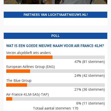
PARTNERS VAN LUCHTVAARTNIEUWS.NL!
POLL
WAT IS EEN GOEDE NIEUWE NAAM VOOR AIR FRANCE-KLM?
Verzin alsjeblieft iets anders
47% (81 stemmen)
European Airlines Group (EAG)
24% (42 stemmen)
The Blue Group
21% (36 stemmen)
Air-France-KLM-SAS(-TAP)
6% (11 stemmen)
Totaal aantal stemmen: 170