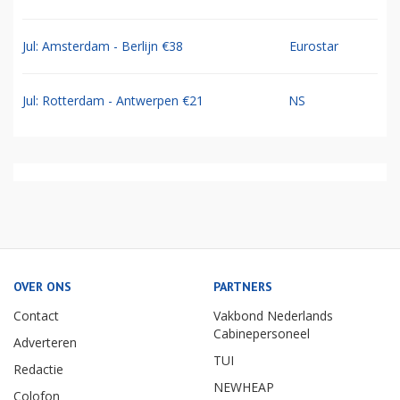
Jul: Amsterdam - Berlijn €38
Eurostar
Jul: Rotterdam - Antwerpen €21
NS
OVER ONS
PARTNERS
Contact
Vakbond Nederlands
Cabinepersoneel
Adverteren
TUI
Redactie
NEWHEAP
Colofon