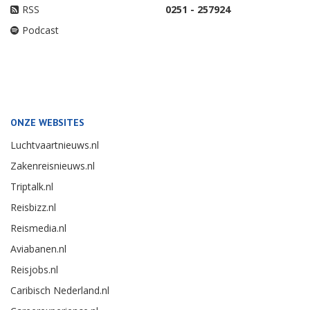
RSS
0251 - 257924
Podcast
ONZE WEBSITES
Luchtvaartnieuws.nl
Zakenreisnieuws.nl
Triptalk.nl
Reisbizz.nl
Reismedia.nl
Aviabanen.nl
Reisjobs.nl
Caribisch Nederland.nl