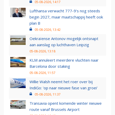
05-08-2026, 14:17
Lufthansa verwacht 777-9’s nog steeds
begin 2027, maar maatschappij heeft ook
plan B
05-08-2026, 13:42
Oekraïense Antonov mogelijk ontsnapt
aan aanslag op luchthaven Leipzig
05-08-2026, 13:18
KLM annuleert meerdere vluchten naar
Barcelona door staking
05-08-2026, 11:57
Willie Walsh neemt het roer over bij
IndiGo: 'op naar nieuwe fase van groei'
05-08-2026, 11:37
Transavia opent komende winter nieuwe
route vanaf Brussels Airport