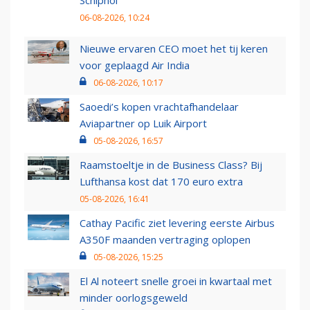
06-08-2026, 10:24
Nieuwe ervaren CEO moet het tij keren
voor geplaagd Air India
06-08-2026, 10:17
Saoedi’s kopen vrachtafhandelaar
Aviapartner op Luik Airport
05-08-2026, 16:57
Raamstoeltje in de Business Class? Bij
Lufthansa kost dat 170 euro extra
05-08-2026, 16:41
Cathay Pacific ziet levering eerste Airbus
A350F maanden vertraging oplopen
05-08-2026, 15:25
El Al noteert snelle groei in kwartaal met
minder oorlogsgeweld