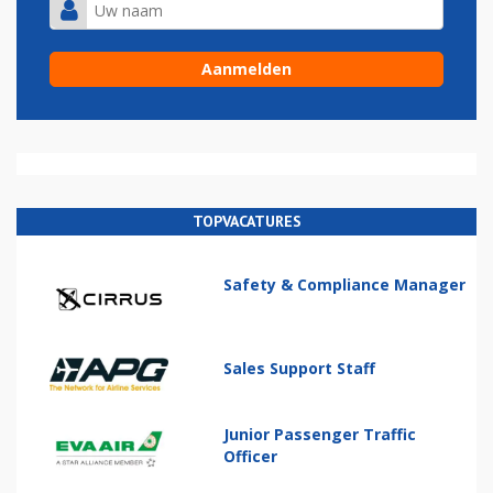
TOPVACATURES
Safety & Compliance Manager
Sales Support Staff
Junior Passenger Traffic
Officer