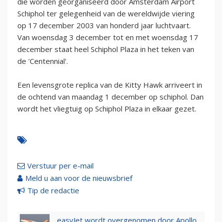
die worden georganiseerd door Amsterdam Airport
Schiphol ter gelegenheid van de wereldwijde viering
op 17 december 2003 van honderd jaar luchtvaart.
Van woensdag 3 december tot en met woensdag 17
december staat heel Schiphol Plaza in het teken van
de 'Centennial'.
Een levensgrote replica van de Kitty Hawk arriveert in
de ochtend van maandag 1 december op schiphol. Dan
wordt het vliegtuig op Schiphol Plaza in elkaar gezet.
Verstuur per e-mail
Meld u aan voor de nieuwsbrief
Tip de redactie
easyJet wordt overgenomen door Apollo,