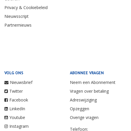
Privacy & Cookiebeleid
Nieuwsscript
Partnernieuws
VOLG ONS
ABONNEE VRAGEN
Nieuwsbrief
Neem een Abonnement
Twitter
Vragen over betaling
Facebook
Adreswijziging
LinkedIn
Opzeggen
Youtube
Overige vragen
Instagram
Telefoon: