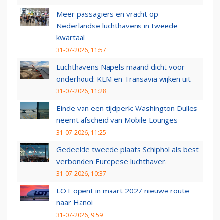
Meer passagiers en vracht op
Nederlandse luchthavens in tweede
kwartaal
31-07-2026, 11:57
Luchthavens Napels maand dicht voor
onderhoud: KLM en Transavia wijken uit
31-07-2026, 11:28
Einde van een tijdperk: Washington Dulles
neemt afscheid van Mobile Lounges
31-07-2026, 11:25
Gedeelde tweede plaats Schiphol als best
verbonden Europese luchthaven
31-07-2026, 10:37
LOT opent in maart 2027 nieuwe route
naar Hanoi
31-07-2026, 9:59