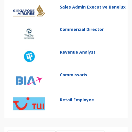
Sales Admin Executive Benelux
Commercial Director
Revenue Analyst
Commissaris
Retail Employee