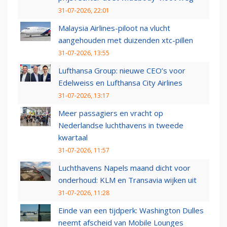
31-07-2026, 22:01
Malaysia Airlines-piloot na vlucht
aangehouden met duizenden xtc-pillen
31-07-2026, 13:55
Lufthansa Group: nieuwe CEO’s voor
Edelweiss en Lufthansa City Airlines
31-07-2026, 13:17
Meer passagiers en vracht op
Nederlandse luchthavens in tweede
kwartaal
31-07-2026, 11:57
Luchthavens Napels maand dicht voor
onderhoud: KLM en Transavia wijken uit
31-07-2026, 11:28
Einde van een tijdperk: Washington Dulles
neemt afscheid van Mobile Lounges