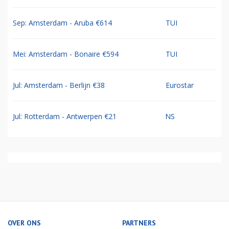
Sep: Amsterdam - Aruba €614
TUI
Mei: Amsterdam - Bonaire €594
TUI
Jul: Amsterdam - Berlijn €38
Eurostar
Jul: Rotterdam - Antwerpen €21
NS
OVER ONS
PARTNERS