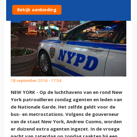
Bekijk aanbieding
18 september 2016 - 17:54
NEW YORK - Op de luchthavens van en rond New
York patrouilleren zondag agenten en leden van
de Nationale Garde. Het zelfde geldt voor de
bus- en metrostations. Volgens de gouverneur
van de staat New York, Andrew Cuomo, worden
er duizend extra agenten ingezet. In de vroege
nacht van zaterdag op zondag raakten bij een