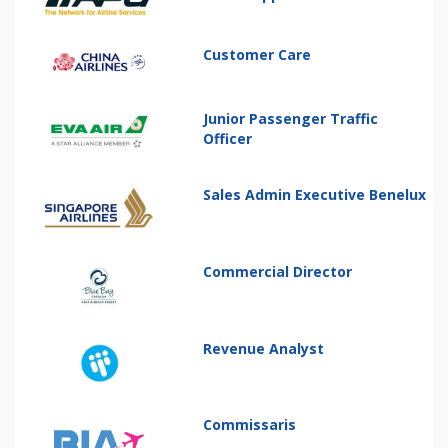
Customer Care
Junior Passenger Traffic
Officer
Sales Admin Executive Benelux
Commercial Director
Revenue Analyst
Commissaris