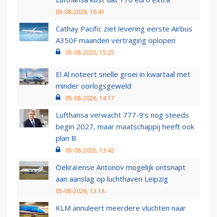
05-08-2026, 16:41
Cathay Pacific ziet levering eerste Airbus
A350F maanden vertraging oplopen
05-08-2026, 15:25
El Al noteert snelle groei in kwartaal met
minder oorlogsgeweld
05-08-2026, 14:17
Lufthansa verwacht 777-9’s nog steeds
begin 2027, maar maatschappij heeft ook
plan B
05-08-2026, 13:42
Oekraïense Antonov mogelijk ontsnapt
aan aanslag op luchthaven Leipzig
05-08-2026, 13:18
KLM annuleert meerdere vluchten naar