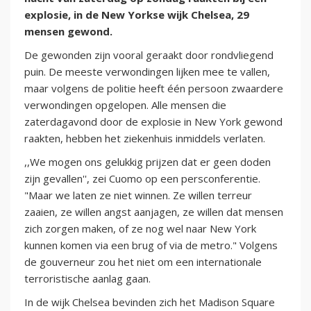
explosie, in de New Yorkse wijk Chelsea, 29
mensen gewond.
De gewonden zijn vooral geraakt door rondvliegend
puin. De meeste verwondingen lijken mee te vallen,
maar volgens de politie heeft één persoon zwaardere
verwondingen opgelopen. Alle mensen die
zaterdagavond door de explosie in New York gewond
raakten, hebben het ziekenhuis inmiddels verlaten.
,,We mogen ons gelukkig prijzen dat er geen doden
zijn gevallen'', zei Cuomo op een persconferentie.
"Maar we laten ze niet winnen. Ze willen terreur
zaaien, ze willen angst aanjagen, ze willen dat mensen
zich zorgen maken, of ze nog wel naar New York
kunnen komen via een brug of via de metro." Volgens
de gouverneur zou het niet om een internationale
terroristische aanlag gaan.
In de wijk Chelsea bevinden zich het Madison Square