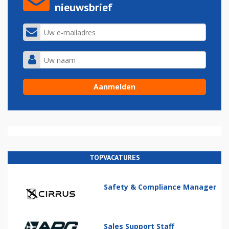
nieuwsbrief
TOPVACATURES
Safety & Compliance Manager
Sales Support Staff