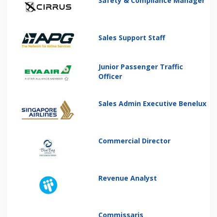
Safety & Compliance Manager
Sales Support Staff
Junior Passenger Traffic
Officer
Sales Admin Executive Benelux
Commercial Director
Revenue Analyst
Commissaris