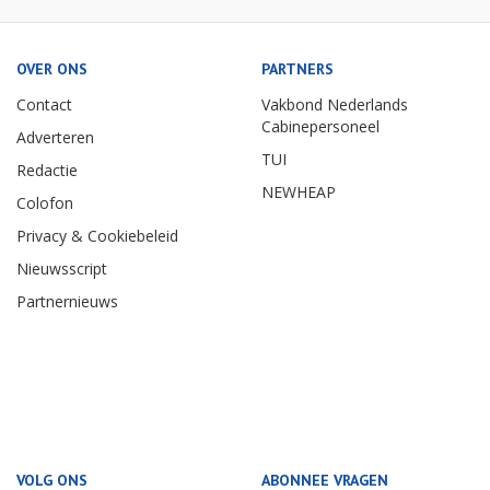
OVER ONS
PARTNERS
Contact
Vakbond Nederlands
Cabinepersoneel
Adverteren
TUI
Redactie
NEWHEAP
Colofon
Privacy & Cookiebeleid
Nieuwsscript
Partnernieuws
VOLG ONS
ABONNEE VRAGEN