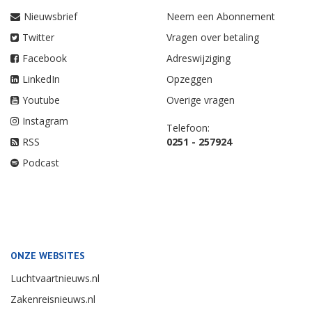
Nieuwsbrief
Neem een Abonnement
Twitter
Vragen over betaling
Facebook
Adreswijziging
LinkedIn
Opzeggen
Youtube
Overige vragen
Instagram
Telefoon:
RSS
0251 - 257924
Podcast
ONZE WEBSITES
Luchtvaartnieuws.nl
Zakenreisnieuws.nl