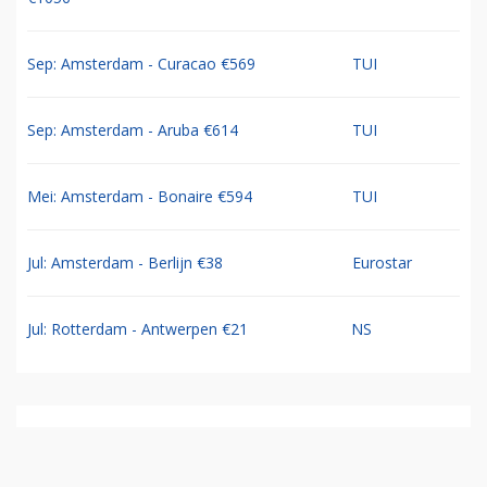
Sep: Amsterdam - Curacao €569
TUI
Sep: Amsterdam - Aruba €614
TUI
Mei: Amsterdam - Bonaire €594
TUI
Jul: Amsterdam - Berlijn €38
Eurostar
Jul: Rotterdam - Antwerpen €21
NS