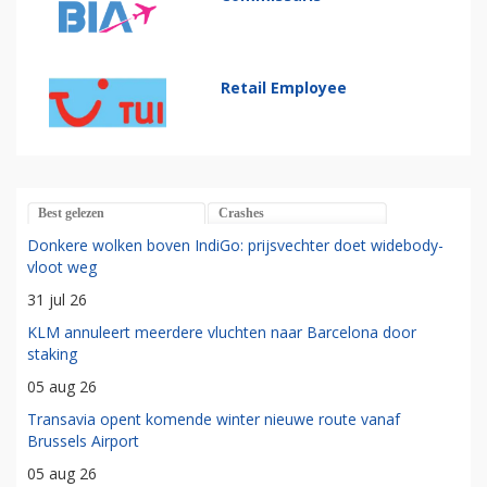
Retail Employee
Best gelezen
Crashes
Donkere wolken boven IndiGo: prijsvechter doet widebody-
vloot weg
31 jul 26
KLM annuleert meerdere vluchten naar Barcelona door
staking
05 aug 26
Transavia opent komende winter nieuwe route vanaf
Brussels Airport
05 aug 26