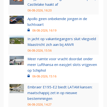
Castlelake haakt af
06-08-2026, 16:20
Apollo geen onbekende jongen in de
luchtvaart
06-08-2026, 16:19
In jacht op vakantiegangers sluit vliegveld
Maastricht zich aan bij ANVR
06-08-2026, 15:56
Meer ruimte voor vracht doordat onder
meer Lufthansa en easyJet slots vrijgeven
op Schiphol
06-08-2026, 15:16
Embraer E195-E2 biedt LATAM kansen:
maatschappij zet in op nieuwe
bestemmingen
06-08-2026, 14:27