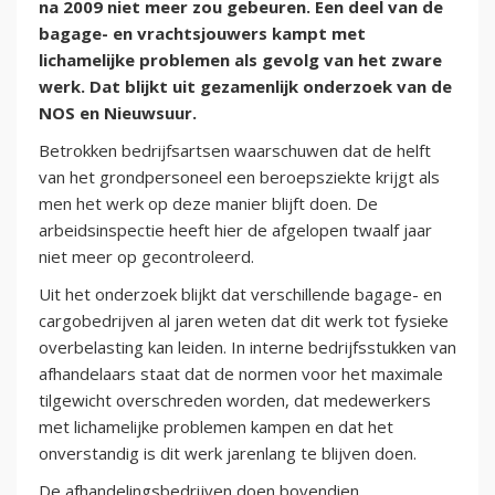
na 2009 niet meer zou gebeuren. Een deel van de
bagage- en vrachtsjouwers kampt met
lichamelijke problemen als gevolg van het zware
werk. Dat blijkt uit gezamenlijk onderzoek van de
NOS en Nieuwsuur.
Betrokken bedrijfsartsen waarschuwen dat de helft
van het grondpersoneel een beroepsziekte krijgt als
men het werk op deze manier blijft doen. De
arbeidsinspectie heeft hier de afgelopen twaalf jaar
niet meer op gecontroleerd.
Uit het onderzoek blijkt dat verschillende bagage- en
cargobedrijven al jaren weten dat dit werk tot fysieke
overbelasting kan leiden. In interne bedrijfsstukken van
afhandelaars staat dat de normen voor het maximale
tilgewicht overschreden worden, dat medewerkers
met lichamelijke problemen kampen en dat het
onverstandig is dit werk jarenlang te blijven doen.
De afhandelingsbedrijven doen bovendien