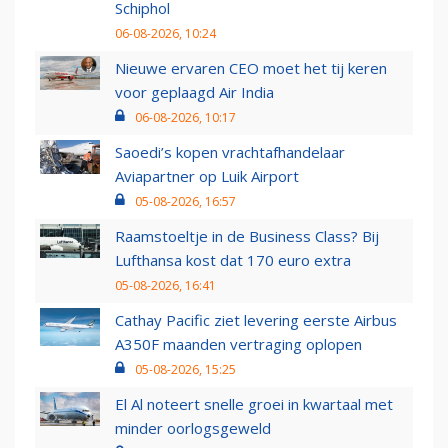
Schiphol
06-08-2026, 10:24
Nieuwe ervaren CEO moet het tij keren
voor geplaagd Air India
06-08-2026, 10:17
Saoedi’s kopen vrachtafhandelaar
Aviapartner op Luik Airport
05-08-2026, 16:57
Raamstoeltje in de Business Class? Bij
Lufthansa kost dat 170 euro extra
05-08-2026, 16:41
Cathay Pacific ziet levering eerste Airbus
A350F maanden vertraging oplopen
05-08-2026, 15:25
El Al noteert snelle groei in kwartaal met
minder oorlogsgeweld