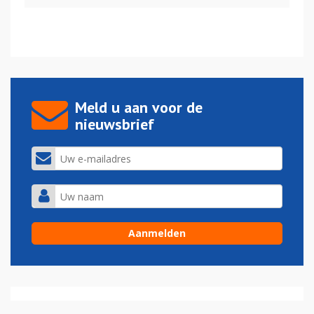
Meld u aan voor de
nieuwsbrief