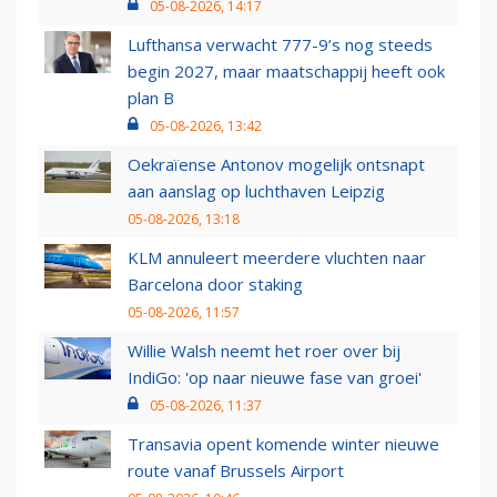
05-08-2026, 14:17
Lufthansa verwacht 777-9’s nog steeds
begin 2027, maar maatschappij heeft ook
plan B
05-08-2026, 13:42
Oekraïense Antonov mogelijk ontsnapt
aan aanslag op luchthaven Leipzig
05-08-2026, 13:18
KLM annuleert meerdere vluchten naar
Barcelona door staking
05-08-2026, 11:57
Willie Walsh neemt het roer over bij
IndiGo: 'op naar nieuwe fase van groei'
05-08-2026, 11:37
Transavia opent komende winter nieuwe
route vanaf Brussels Airport