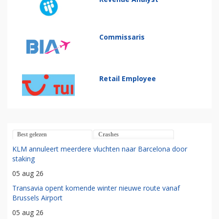
Commissaris
Retail Employee
Best gelezen
Crashes
KLM annuleert meerdere vluchten naar Barcelona door
staking
05 aug 26
Transavia opent komende winter nieuwe route vanaf
Brussels Airport
05 aug 26