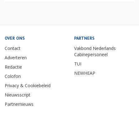
OVER ONS
PARTNERS
Contact
Vakbond Nederlands
Cabinepersoneel
Adverteren
TUI
Redactie
NEWHEAP
Colofon
Privacy & Cookiebeleid
Nieuwsscript
Partnernieuws