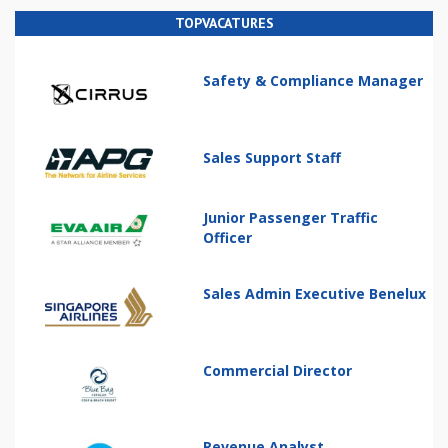
TOPVACATURES
Safety & Compliance Manager
Sales Support Staff
Junior Passenger Traffic
Officer
Sales Admin Executive Benelux
Commercial Director
Revenue Analyst