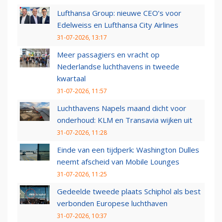
Lufthansa Group: nieuwe CEO’s voor
Edelweiss en Lufthansa City Airlines
31-07-2026, 13:17
Meer passagiers en vracht op
Nederlandse luchthavens in tweede
kwartaal
31-07-2026, 11:57
Luchthavens Napels maand dicht voor
onderhoud: KLM en Transavia wijken uit
31-07-2026, 11:28
Einde van een tijdperk: Washington Dulles
neemt afscheid van Mobile Lounges
31-07-2026, 11:25
Gedeelde tweede plaats Schiphol als best
verbonden Europese luchthaven
31-07-2026, 10:37