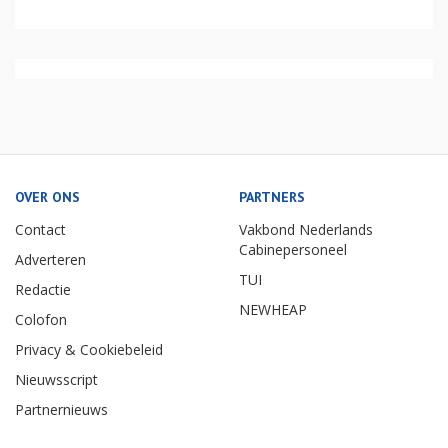
OVER ONS
PARTNERS
Contact
Vakbond Nederlands
Cabinepersoneel
Adverteren
TUI
Redactie
NEWHEAP
Colofon
Privacy & Cookiebeleid
Nieuwsscript
Partnernieuws