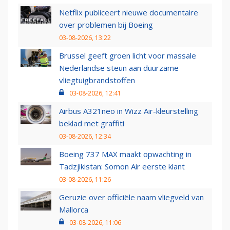
Netflix publiceert nieuwe documentaire
over problemen bij Boeing
03-08-2026, 13:22
Brussel geeft groen licht voor massale
Nederlandse steun aan duurzame
vliegtuigbrandstoffen
03-08-2026, 12:41
Airbus A321neo in Wizz Air-kleurstelling
beklad met graffiti
03-08-2026, 12:34
Boeing 737 MAX maakt opwachting in
Tadzjikistan: Somon Air eerste klant
03-08-2026, 11:26
Geruzie over officiële naam vliegveld van
Mallorca
03-08-2026, 11:06