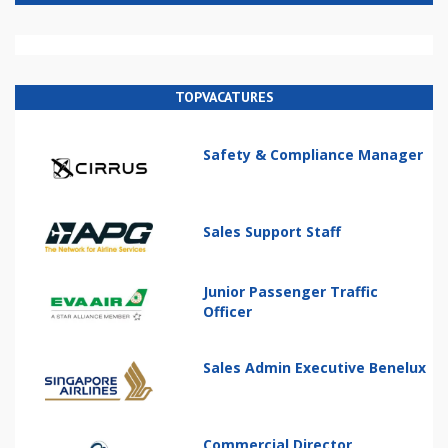
TOPVACATURES
Safety & Compliance Manager
Sales Support Staff
Junior Passenger Traffic
Officer
Sales Admin Executive Benelux
Commercial Director