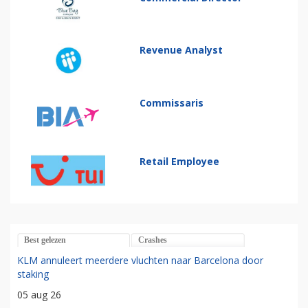
Revenue Analyst
Commissaris
Retail Employee
Best gelezen
Crashes
KLM annuleert meerdere vluchten naar Barcelona door
staking
05 aug 26