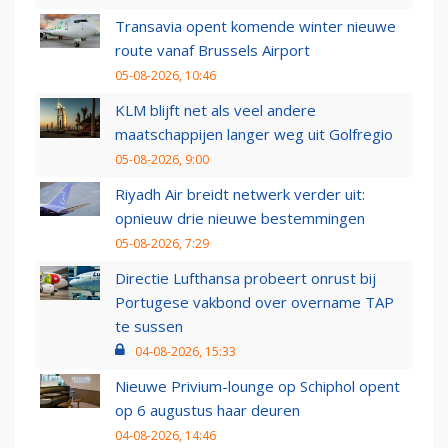
Transavia opent komende winter nieuwe
route vanaf Brussels Airport
05-08-2026, 10:46
KLM blijft net als veel andere
maatschappijen langer weg uit Golfregio
05-08-2026, 9:00
Riyadh Air breidt netwerk verder uit:
opnieuw drie nieuwe bestemmingen
05-08-2026, 7:29
Directie Lufthansa probeert onrust bij
Portugese vakbond over overname TAP
te sussen
04-08-2026, 15:33
Nieuwe Privium-lounge op Schiphol opent
op 6 augustus haar deuren
04-08-2026, 14:46