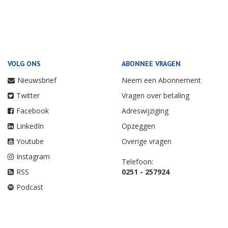
VOLG ONS
ABONNEE VRAGEN
Nieuwsbrief
Neem een Abonnement
Twitter
Vragen over betaling
Facebook
Adreswijziging
LinkedIn
Opzeggen
Youtube
Overige vragen
Instagram
Telefoon:
RSS
0251 - 257924
Podcast