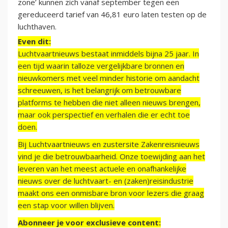
zone’ kunnen zich vanaf september tegen een
gereduceerd tarief van 46,81 euro laten testen op de
luchthaven.
Even dit:
Luchtvaartnieuws bestaat inmiddels bijna 25 jaar. In
een tijd waarin talloze vergelijkbare bronnen en
nieuwkomers met veel minder historie om aandacht
schreeuwen, is het belangrijk om betrouwbare
platforms te hebben die niet alleen nieuws brengen,
maar ook perspectief en verhalen die er echt toe
doen.
Bij Luchtvaartnieuws en zustersite Zakenreisnieuws
vind je die betrouwbaarheid. Onze toewijding aan het
leveren van het meest actuele en onafhankelijke
nieuws over de luchtvaart- en (zaken)reisindustrie
maakt ons een onmisbare bron voor lezers die graag
een stap voor willen blijven.
Abonneer je voor exclusieve content: