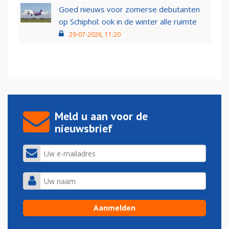
Goed nieuws voor zomerse debutanten
op Schiphol: ook in de winter alle ruimte
29-07-2026, 11:20
Meld u aan voor de
nieuwsbrief