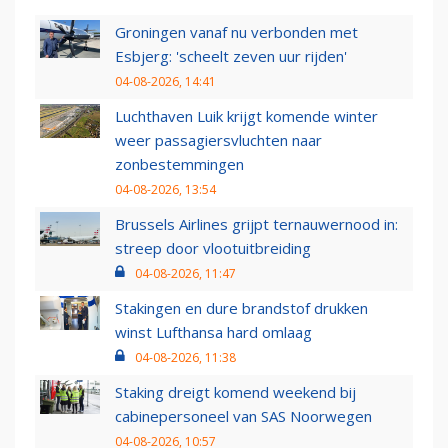
Groningen vanaf nu verbonden met
Esbjerg: 'scheelt zeven uur rijden'
04-08-2026, 14:41
Luchthaven Luik krijgt komende winter
weer passagiersvluchten naar
zonbestemmingen
04-08-2026, 13:54
Brussels Airlines grijpt ternauwernood in:
streep door vlootuitbreiding
04-08-2026, 11:47
Stakingen en dure brandstof drukken
winst Lufthansa hard omlaag
04-08-2026, 11:38
Staking dreigt komend weekend bij
cabinepersoneel van SAS Noorwegen
04-08-2026, 10:57