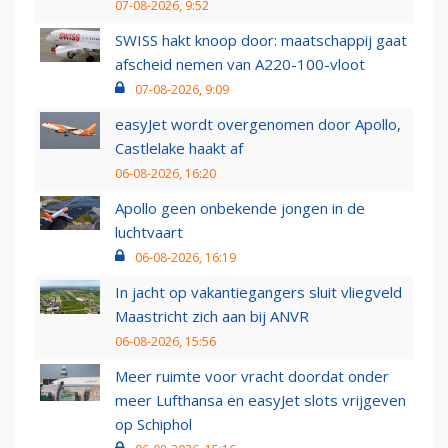
07-08-2026, 9:52
SWISS hakt knoop door: maatschappij gaat
afscheid nemen van A220-100-vloot
07-08-2026, 9:09
easyJet wordt overgenomen door Apollo,
Castlelake haakt af
06-08-2026, 16:20
Apollo geen onbekende jongen in de
luchtvaart
06-08-2026, 16:19
In jacht op vakantiegangers sluit vliegveld
Maastricht zich aan bij ANVR
06-08-2026, 15:56
Meer ruimte voor vracht doordat onder
meer Lufthansa en easyJet slots vrijgeven
op Schiphol