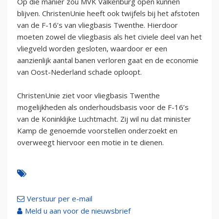
Op die manier zou MVK Valkenburg open kunnen
blijven. ChristenUnie heeft ook twijfels bij het afstoten
van de F-16’s van vliegbasis Twenthe. Hierdoor
moeten zowel de vliegbasis als het civiele deel van het
vliegveld worden gesloten, waardoor er een
aanzienlijk aantal banen verloren gaat en de economie
van Oost-Nederland schade oploopt.
ChristenUnie ziet voor vliegbasis Twenthe
mogelijkheden als onderhoudsbasis voor de F-16’s
van de Koninklijke Luchtmacht. Zij wil nu dat minister
Kamp de genoemde voorstellen onderzoekt en
overweegt hiervoor een motie in te dienen.
Verstuur per e-mail
Meld u aan voor de nieuwsbrief