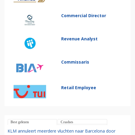
Commercial Director
Revenue Analyst
Commissaris
Retail Employee
Best gelezen
Crashes
KLM annuleert meerdere vluchten naar Barcelona door