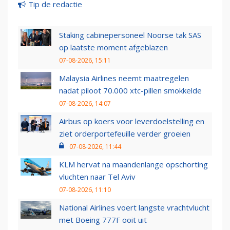
Tip de redactie
Staking cabinepersoneel Noorse tak SAS
op laatste moment afgeblazen
07-08-2026, 15:11
Malaysia Airlines neemt maatregelen
nadat piloot 70.000 xtc-pillen smokkelde
07-08-2026, 14:07
Airbus op koers voor leverdoelstelling en
ziet orderportefeuille verder groeien
07-08-2026, 11:44
KLM hervat na maandenlange opschorting
vluchten naar Tel Aviv
07-08-2026, 11:10
National Airlines voert langste vrachtvlucht
met Boeing 777F ooit uit