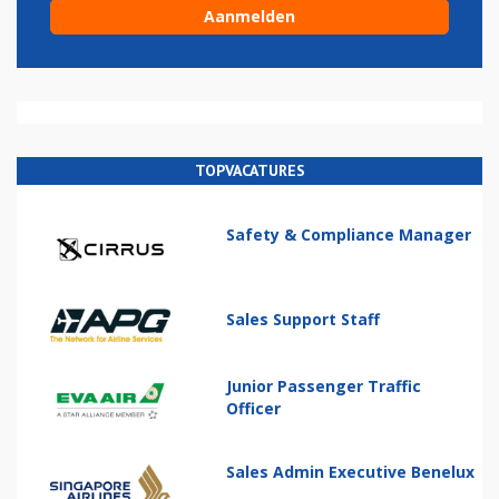
TOPVACATURES
Safety & Compliance Manager
Sales Support Staff
Junior Passenger Traffic
Officer
Sales Admin Executive Benelux