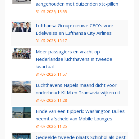
aangehouden met duizenden xtc-pillen
31-07-2026, 13:55
Lufthansa Group: nieuwe CEO’s voor
Edelweiss en Lufthansa City Airlines
31-07-2026, 13:17
Meer passagiers en vracht op
Nederlandse luchthavens in tweede
kwartaal
31-07-2026, 11:57
Luchthavens Napels maand dicht voor
onderhoud: KLM en Transavia wijken uit
31-07-2026, 11:28
Einde van een tijdperk: Washington Dulles
neemt afscheid van Mobile Lounges
31-07-2026, 11:25
Gedeelde tweede plaats Schiphol als best