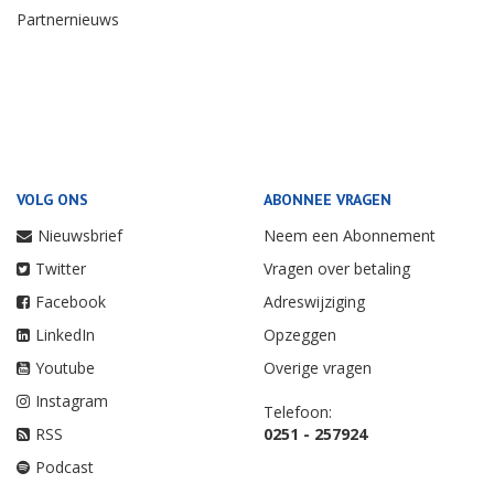
Partnernieuws
VOLG ONS
ABONNEE VRAGEN
Nieuwsbrief
Neem een Abonnement
Twitter
Vragen over betaling
Facebook
Adreswijziging
LinkedIn
Opzeggen
Youtube
Overige vragen
Instagram
Telefoon:
RSS
0251 - 257924
Podcast