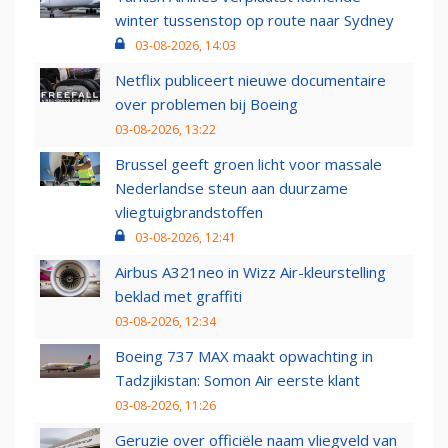
winter tussenstop op route naar Sydney
03-08-2026, 14:03
Netflix publiceert nieuwe documentaire
over problemen bij Boeing
03-08-2026, 13:22
Brussel geeft groen licht voor massale
Nederlandse steun aan duurzame
vliegtuigbrandstoffen
03-08-2026, 12:41
Airbus A321neo in Wizz Air-kleurstelling
beklad met graffiti
03-08-2026, 12:34
Boeing 737 MAX maakt opwachting in
Tadzjikistan: Somon Air eerste klant
03-08-2026, 11:26
Geruzie over officiële naam vliegveld van