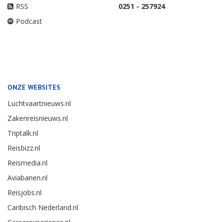
RSS
0251 - 257924
Podcast
ONZE WEBSITES
Luchtvaartnieuws.nl
Zakenreisnieuws.nl
Triptalk.nl
Reisbizz.nl
Reismedia.nl
Aviabanen.nl
Reisjobs.nl
Caribisch Nederland.nl