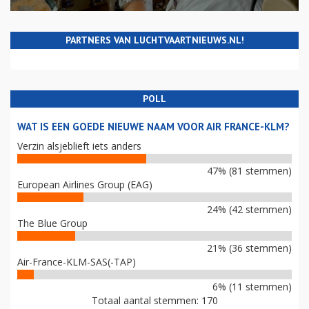
PARTNERS VAN LUCHTVAARTNIEUWS.NL!
POLL
WAT IS EEN GOEDE NIEUWE NAAM VOOR AIR FRANCE-KLM?
Verzin alsjeblieft iets anders
47% (81 stemmen)
European Airlines Group (EAG)
24% (42 stemmen)
The Blue Group
21% (36 stemmen)
Air-France-KLM-SAS(-TAP)
6% (11 stemmen)
Totaal aantal stemmen: 170