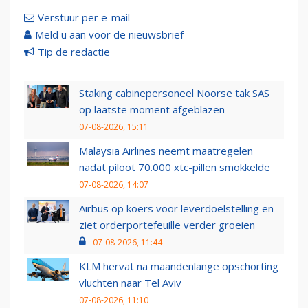
Verstuur per e-mail
Meld u aan voor de nieuwsbrief
Tip de redactie
Staking cabinepersoneel Noorse tak SAS
op laatste moment afgeblazen
07-08-2026, 15:11
Malaysia Airlines neemt maatregelen
nadat piloot 70.000 xtc-pillen smokkelde
07-08-2026, 14:07
Airbus op koers voor leverdoelstelling en
ziet orderportefeuille verder groeien
07-08-2026, 11:44
KLM hervat na maandenlange opschorting
vluchten naar Tel Aviv
07-08-2026, 11:10