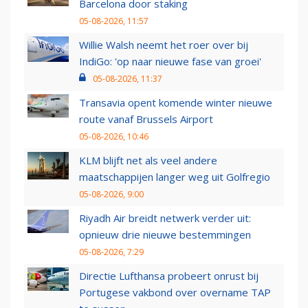
Barcelona door staking
05-08-2026, 11:57
Willie Walsh neemt het roer over bij
IndiGo: 'op naar nieuwe fase van groei'
05-08-2026, 11:37
Transavia opent komende winter nieuwe
route vanaf Brussels Airport
05-08-2026, 10:46
KLM blijft net als veel andere
maatschappijen langer weg uit Golfregio
05-08-2026, 9:00
Riyadh Air breidt netwerk verder uit:
opnieuw drie nieuwe bestemmingen
05-08-2026, 7:29
Directie Lufthansa probeert onrust bij
Portugese vakbond over overname TAP