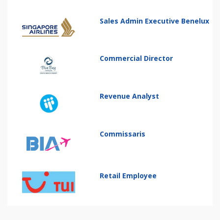
Sales Admin Executive Benelux
Commercial Director
Revenue Analyst
Commissaris
Retail Employee