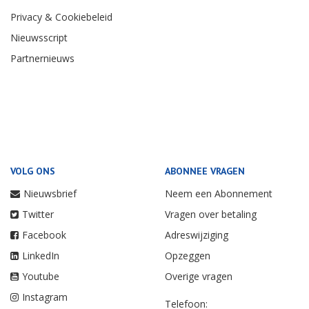
Privacy & Cookiebeleid
Nieuwsscript
Partnernieuws
VOLG ONS
ABONNEE VRAGEN
Nieuwsbrief
Neem een Abonnement
Twitter
Vragen over betaling
Facebook
Adreswijziging
LinkedIn
Opzeggen
Youtube
Overige vragen
Instagram
Telefoon: