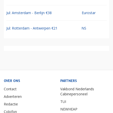
Jul: Amsterdam - Berlijn €38
Eurostar
Jul: Rotterdam - Antwerpen €21
NS
OVER ONS
PARTNERS
Contact
Vakbond Nederlands
Cabinepersoneel
Adverteren
TUI
Redactie
NEWHEAP
Colofon