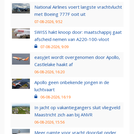
National Airlines voert langste vrachtvlucht
met Boeing 777F ooit uit
07-08-2026, 9:52
SWISS hakt knoop door: maatschappij gaat
afscheid nemen van A220-100-vloot
07-08-2026, 9:09
easyJet wordt overgenomen door Apollo,
Castlelake haakt af
06-08-2026, 16:20
Apollo geen onbekende jongen in de
luchtvaart
06-08-2026, 16:19
In jacht op vakantiegangers sluit vliegveld
Maastricht zich aan bij ANVR
06-08-2026, 15:56
Meer ruimte voor vracht doordat onder