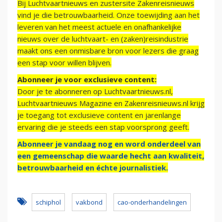
Bij Luchtvaartnieuws en zustersite Zakenreisnieuws
vind je die betrouwbaarheid. Onze toewijding aan het
leveren van het meest actuele en onafhankelijke
nieuws over de luchtvaart- en (zaken)reisindustrie
maakt ons een onmisbare bron voor lezers die graag
een stap voor willen blijven.
Abonneer je voor exclusieve content:
Door je te abonneren op Luchtvaartnieuws.nl,
Luchtvaartnieuws Magazine en Zakenreisnieuws.nl krijg
je toegang tot exclusieve content en jarenlange
ervaring die je steeds een stap voorsprong geeft.
Abonneer je vandaag nog en word onderdeel van
een gemeenschap die waarde hecht aan kwaliteit,
betrouwbaarheid en échte journalistiek.
schiphol
vakbond
cao-onderhandelingen