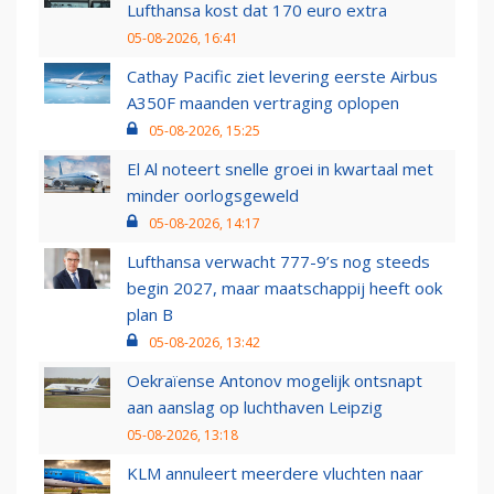
Lufthansa kost dat 170 euro extra
05-08-2026, 16:41
Cathay Pacific ziet levering eerste Airbus
A350F maanden vertraging oplopen
05-08-2026, 15:25
El Al noteert snelle groei in kwartaal met
minder oorlogsgeweld
05-08-2026, 14:17
Lufthansa verwacht 777-9’s nog steeds
begin 2027, maar maatschappij heeft ook
plan B
05-08-2026, 13:42
Oekraïense Antonov mogelijk ontsnapt
aan aanslag op luchthaven Leipzig
05-08-2026, 13:18
KLM annuleert meerdere vluchten naar