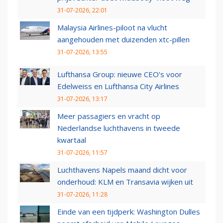
31-07-2026, 22:01
Malaysia Airlines-piloot na vlucht
aangehouden met duizenden xtc-pillen
31-07-2026, 13:55
Lufthansa Group: nieuwe CEO’s voor
Edelweiss en Lufthansa City Airlines
31-07-2026, 13:17
Meer passagiers en vracht op
Nederlandse luchthavens in tweede
kwartaal
31-07-2026, 11:57
Luchthavens Napels maand dicht voor
onderhoud: KLM en Transavia wijken uit
31-07-2026, 11:28
Einde van een tijdperk: Washington Dulles