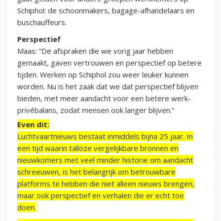
Schiphol: de schoonmakers, bagage-afhandelaars en
buschauffeurs.
Perspectief
Maas: “De afspraken die we vorig jaar hebben
gemaakt, gaven vertrouwen en perspectief op betere
tijden. Werken op Schiphol zou weer leuker kunnen
worden. Nu is het zaak dat we dat perspectief blijven
bieden, met meer aandacht voor een betere werk-
privébalans, zodat mensen ook langer blijven.”
Even dit:
Luchtvaartnieuws bestaat inmiddels bijna 25 jaar. In
een tijd waarin talloze vergelijkbare bronnen en
nieuwkomers met veel minder historie om aandacht
schreeuwen, is het belangrijk om betrouwbare
platforms te hebben die niet alleen nieuws brengen,
maar ook perspectief en verhalen die er echt toe
doen.