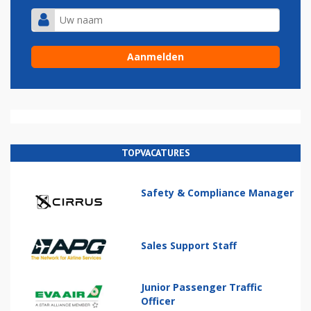
TOPVACATURES
Safety & Compliance Manager
Sales Support Staff
Junior Passenger Traffic
Officer