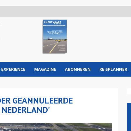
 EXPERIENCE
MAGAZINE
ABONNEREN
REISPLANNER
NDER GEANNULEERDE
 NEDERLAND'