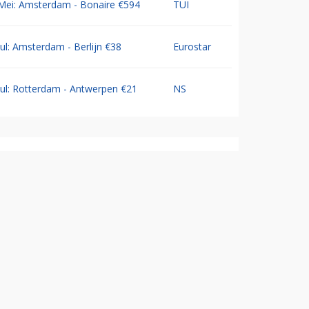
Mei: Amsterdam - Bonaire €594
TUI
Jul: Amsterdam - Berlijn €38
Eurostar
Jul: Rotterdam - Antwerpen €21
NS