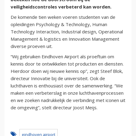
veiligheidscontroles verbeterd kan worden.
De komende tien weken voeren studenten van de
opleidingen Psychology & Technology, Human
Technology Interaction, Industrial design, Operational
Management & logistics en Innovation Management
diverse proeven uit.
“Wij gebruiken Eindhoven Airport als proeftuin om
kennis door te ontwikkelen tot producten en diensten.
Hierdoor doen wij nieuwe kennis op”, zegt Steef Blok,
directeur Innovatie bij de universiteit. Ook de
luchthaven is enthousiast over de samenwerking. “We
maken een verbeterslag in onze luchthavenprocessen
en we zoeken nadrukkelijk de verbinding met iconen uit
de omgeving”, stelt directeur Joost Meijs.
eindhoven airport