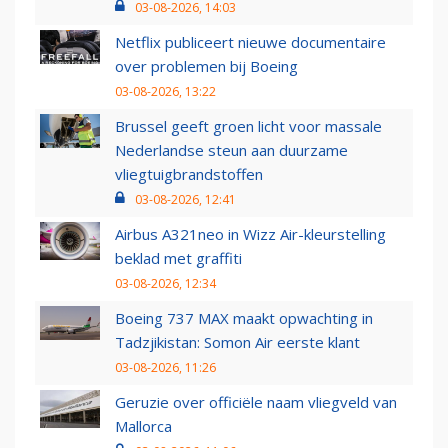
03-08-2026, 14:03
Netflix publiceert nieuwe documentaire
over problemen bij Boeing
03-08-2026, 13:22
Brussel geeft groen licht voor massale
Nederlandse steun aan duurzame
vliegtuigbrandstoffen
03-08-2026, 12:41
Airbus A321neo in Wizz Air-kleurstelling
beklad met graffiti
03-08-2026, 12:34
Boeing 737 MAX maakt opwachting in
Tadzjikistan: Somon Air eerste klant
03-08-2026, 11:26
Geruzie over officiële naam vliegveld van
Mallorca