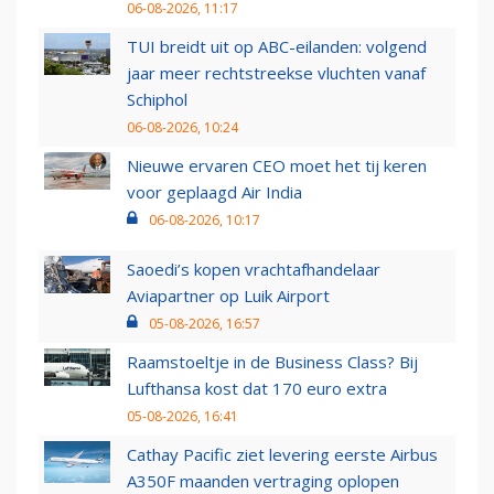
06-08-2026, 11:17
TUI breidt uit op ABC-eilanden: volgend
jaar meer rechtstreekse vluchten vanaf
Schiphol
06-08-2026, 10:24
Nieuwe ervaren CEO moet het tij keren
voor geplaagd Air India
06-08-2026, 10:17
Saoedi’s kopen vrachtafhandelaar
Aviapartner op Luik Airport
05-08-2026, 16:57
Raamstoeltje in de Business Class? Bij
Lufthansa kost dat 170 euro extra
05-08-2026, 16:41
Cathay Pacific ziet levering eerste Airbus
A350F maanden vertraging oplopen