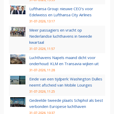
Lufthansa Group: nieuwe CEO’s voor
Edelweiss en Lufthansa City Airlines
31-07-2026, 13:17
Meer passagiers en vracht op
Nederlandse luchthavens in tweede
kwartaal
31-07-2026, 11:57
Luchthavens Napels maand dicht voor
onderhoud: KLM en Transavia wijken uit
31-07-2026, 11:28
Einde van een tijdperk: Washington Dulles
neemt afscheid van Mobile Lounges
31-07-2026, 11:25
Gedeelde tweede plaats Schiphol als best
verbonden Europese luchthaven
31-07-2026, 10:37