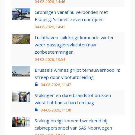
04-08-2026, 14:46
Groningen vanaf nu verbonden met
Esbjerg: 'scheelt zeven uur rijden'
04-08-2026, 14:41
Luchthaven Luik krijgt komende winter
weer passagiersvluchten naar
zonbestemmingen
04-08-2026, 13:54
Brussels Airlines grijpt ternauwernood in:
streep door vlootuitbreiding
04-08-2026, 11:47
Stakingen en dure brandstof drukken
winst Lufthansa hard omlaag
04-08-2026, 11:38
Staking dreigt komend weekend bij
cabinepersoneel van SAS Noorwegen