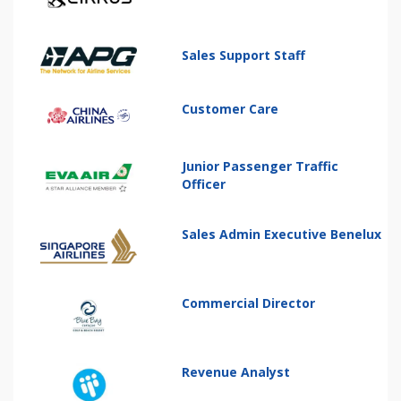
Sales Support Staff
Customer Care
Junior Passenger Traffic
Officer
Sales Admin Executive Benelux
Commercial Director
Revenue Analyst