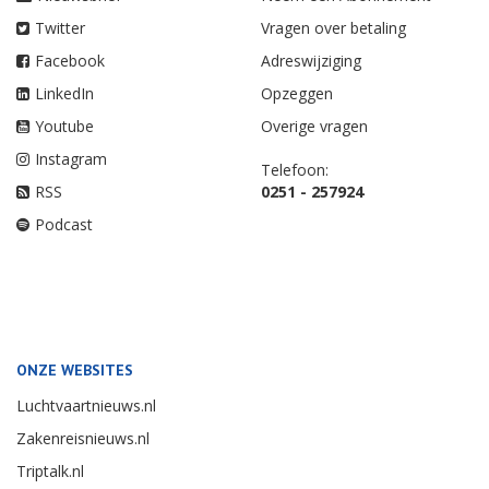
Twitter
Vragen over betaling
Facebook
Adreswijziging
LinkedIn
Opzeggen
Youtube
Overige vragen
Instagram
Telefoon:
RSS
0251 - 257924
Podcast
ONZE WEBSITES
Luchtvaartnieuws.nl
Zakenreisnieuws.nl
Triptalk.nl