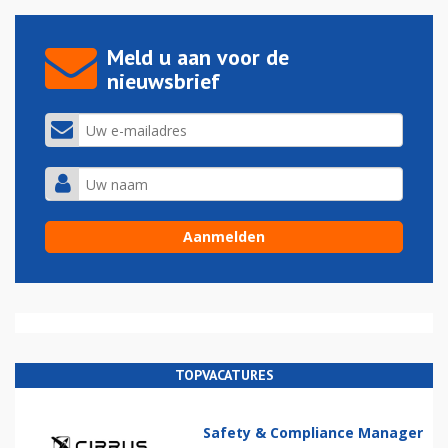
Meld u aan voor de
nieuwsbrief
TOPVACATURES
Safety & Compliance Manager