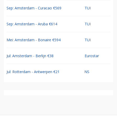
Sep: Amsterdam - Curacao €569
TUI
Sep: Amsterdam - Aruba €614
TUI
Mei: Amsterdam - Bonaire €594
TUI
Jul: Amsterdam - Berlijn €38
Eurostar
Jul: Rotterdam - Antwerpen €21
NS