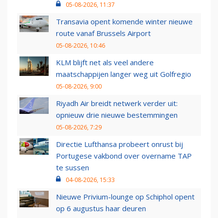
05-08-2026, 11:37
Transavia opent komende winter nieuwe
route vanaf Brussels Airport
05-08-2026, 10:46
KLM blijft net als veel andere
maatschappijen langer weg uit Golfregio
05-08-2026, 9:00
Riyadh Air breidt netwerk verder uit:
opnieuw drie nieuwe bestemmingen
05-08-2026, 7:29
Directie Lufthansa probeert onrust bij
Portugese vakbond over overname TAP
te sussen
04-08-2026, 15:33
Nieuwe Privium-lounge op Schiphol opent
op 6 augustus haar deuren