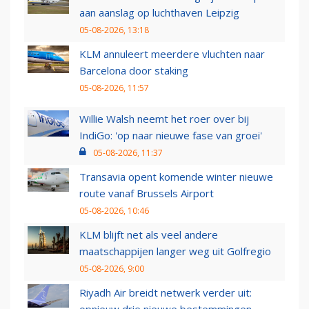
aan aanslag op luchthaven Leipzig
05-08-2026, 13:18
KLM annuleert meerdere vluchten naar
Barcelona door staking
05-08-2026, 11:57
Willie Walsh neemt het roer over bij
IndiGo: 'op naar nieuwe fase van groei'
05-08-2026, 11:37
Transavia opent komende winter nieuwe
route vanaf Brussels Airport
05-08-2026, 10:46
KLM blijft net als veel andere
maatschappijen langer weg uit Golfregio
05-08-2026, 9:00
Riyadh Air breidt netwerk verder uit: