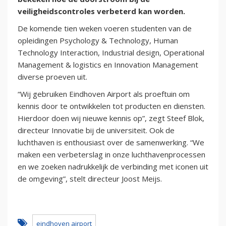
veiligheidscontroles verbeterd kan worden.
De komende tien weken voeren studenten van de
opleidingen Psychology & Technology, Human
Technology Interaction, Industrial design, Operational
Management & logistics en Innovation Management
diverse proeven uit.
“Wij gebruiken Eindhoven Airport als proeftuin om
kennis door te ontwikkelen tot producten en diensten.
Hierdoor doen wij nieuwe kennis op”, zegt Steef Blok,
directeur Innovatie bij de universiteit. Ook de
luchthaven is enthousiast over de samenwerking. “We
maken een verbeterslag in onze luchthavenprocessen
en we zoeken nadrukkelijk de verbinding met iconen uit
de omgeving”, stelt directeur Joost Meijs.
eindhoven airport