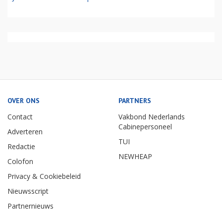
OVER ONS
PARTNERS
Contact
Vakbond Nederlands
Cabinepersoneel
Adverteren
TUI
Redactie
NEWHEAP
Colofon
Privacy & Cookiebeleid
Nieuwsscript
Partnernieuws