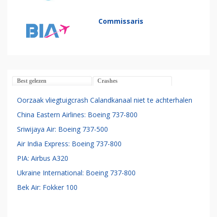
Commissaris
Best gelezen
Crashes
Oorzaak vliegtuigcrash Calandkanaal niet te achterhalen
China Eastern Airlines: Boeing 737-800
Sriwijaya Air: Boeing 737-500
Air India Express: Boeing 737-800
PIA: Airbus A320
Ukraine International: Boeing 737-800
Bek Air: Fokker 100