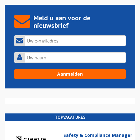
Meld u aan voor de
nieuwsbrief
TOPVACATURES
Safety & Compliance Manager