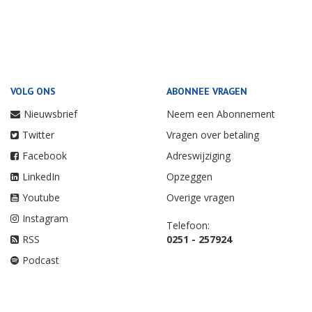
VOLG ONS
ABONNEE VRAGEN
Nieuwsbrief
Neem een Abonnement
Twitter
Vragen over betaling
Facebook
Adreswijziging
LinkedIn
Opzeggen
Youtube
Overige vragen
Instagram
Telefoon:
RSS
0251 - 257924
Podcast