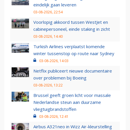
eindelijk gaan leveren
03-08-2026, 22:54
Voorlopig akkoord tussen WestJet en
cabinepersoneel, einde staking in zicht
03-08-2026, 14:40
Turkish Airlines verplaatst komende
winter tussenstop op route naar Sydney
03-08-2026, 14:03
Netflix publiceert nieuwe documentaire
over problemen bij Boeing
03-08-2026, 13:22
Brussel geeft groen licht voor massale
Nederlandse steun aan duurzame
vliegtuigbrandstoffen
03-08-2026, 12:41
Airbus A321neo in Wizz Air-kleurstelling