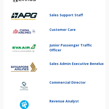
Sales Support Staff
Customer Care
Junior Passenger Traffic
Officer
Sales Admin Executive Benelux
Commercial Director
Revenue Analyst