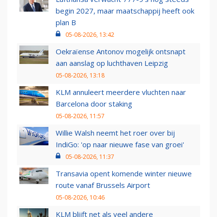
begin 2027, maar maatschappij heeft ook
plan B
05-08-2026, 13:42
Oekraïense Antonov mogelijk ontsnapt
aan aanslag op luchthaven Leipzig
05-08-2026, 13:18
KLM annuleert meerdere vluchten naar
Barcelona door staking
05-08-2026, 11:57
Willie Walsh neemt het roer over bij
IndiGo: 'op naar nieuwe fase van groei'
05-08-2026, 11:37
Transavia opent komende winter nieuwe
route vanaf Brussels Airport
05-08-2026, 10:46
KLM blijft net als veel andere