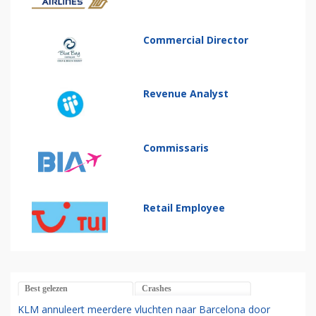
Commercial Director
Revenue Analyst
Commissaris
Retail Employee
Best gelezen
Crashes
KLM annuleert meerdere vluchten naar Barcelona door