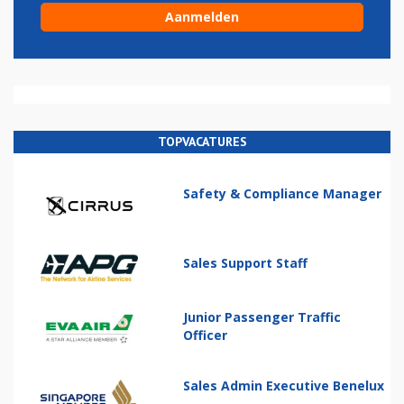
TOPVACATURES
Safety & Compliance Manager
Sales Support Staff
Junior Passenger Traffic
Officer
Sales Admin Executive Benelux