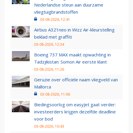
Nederlandse steun aan duurzame
vliegtuigbrandstoffen
03-08-2026, 12:41
Airbus A321neo in Wizz Air-kleurstelling
beklad met graffiti
03-08-2026, 12:34
Boeing 737 MAX maakt opwachting in
Tadzjikistan: Somon Air eerste klant
03-08-2026, 11:26
Geruzie over officiële naam vliegveld van
Mallorca
03-08-2026, 11:06
Biedingsoorlog om easyJet gaat verder:
investeerders krijgen dezelfde deadline
voor bod
03-08-2026, 10:43