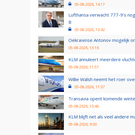
05-08-2026, 14:17
Lufthansa verwacht 777-9’s nog
B
05-08-2026, 13:42
Oekraïense Antonov mogelijk on
05-08-2026, 13:18
KLM annuleert meerdere vluchte
05-08-2026, 11:57
Willie Walsh neemt het roer over
05-08-2026, 11:37
Transavia opent komende winter
05-08-2026, 10:46
KLM blijft net als veel andere m
05-08-2026, 9:00