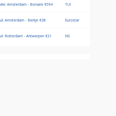
Mei: Amsterdam - Bonaire €594
TUI
Jul: Amsterdam - Berlijn €38
Eurostar
Jul: Rotterdam - Antwerpen €21
NS