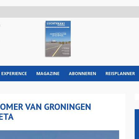
 EXPERIENCE
MAGAZINE
ABONNEREN
REISPLANNER
ZOMER VAN GRONINGEN
ETA