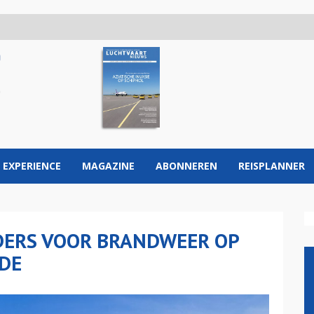
 EXPERIENCE
MAGAZINE
ABONNEREN
REISPLANNER
DERS VOOR BRANDWEER OP
DE