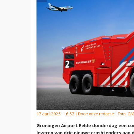
17 april 2025 - 16:57 | Door:
onze redactie
| Foto: GA
Groningen Airport Eelde donderdag een co
leveren van drie nieuwe crashtenders aan 