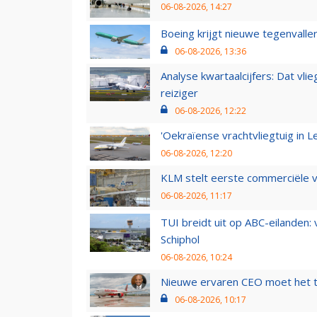
06-08-2026, 14:27
Boeing krijgt nieuwe tegenvall
06-08-2026, 13:36
Analyse kwartaalcijfers: Dat vl
reiziger
06-08-2026, 12:22
'Oekraïense vrachtvliegtuig in Le
06-08-2026, 12:20
KLM stelt eerste commerciële v
06-08-2026, 11:17
TUI breidt uit op ABC-eilanden:
Schiphol
06-08-2026, 10:24
Nieuwe ervaren CEO moet het ti
06-08-2026, 10:17