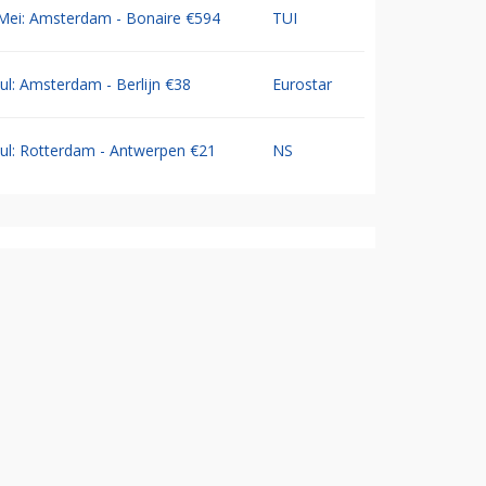
Mei: Amsterdam - Bonaire €594
TUI
Jul: Amsterdam - Berlijn €38
Eurostar
Jul: Rotterdam - Antwerpen €21
NS