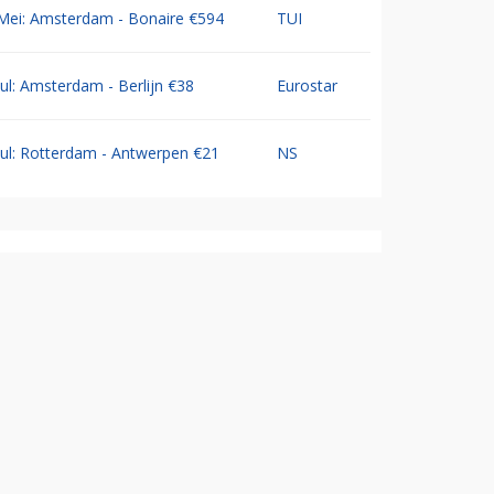
Mei: Amsterdam - Bonaire €594
TUI
Jul: Amsterdam - Berlijn €38
Eurostar
Jul: Rotterdam - Antwerpen €21
NS