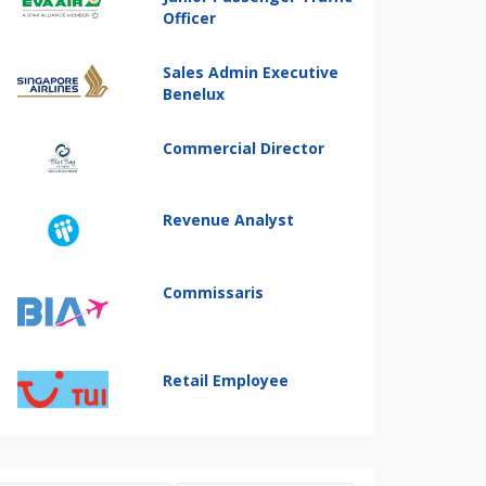
Officer
Sales Admin Executive
Benelux
Commercial Director
Revenue Analyst
Commissaris
Retail Employee