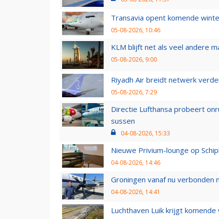
Transavia opent komende winter
05-08-2026, 10:46
KLM blijft net als veel andere m
05-08-2026, 9:00
Riyadh Air breidt netwerk verd
05-08-2026, 7:29
Directie Lufthansa probeert on
sussen
04-08-2026, 15:33
Nieuwe Privium-lounge op Schip
04-08-2026, 14:46
Groningen vanaf nu verbonden me
04-08-2026, 14:41
Luchthaven Luik krijgt komende