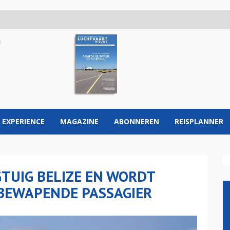
 EXPERIENCE
MAGAZINE
ABONNEREN
REISPLANNER
TUIG BELIZE EN WORDT
BEWAPENDE PASSAGIER