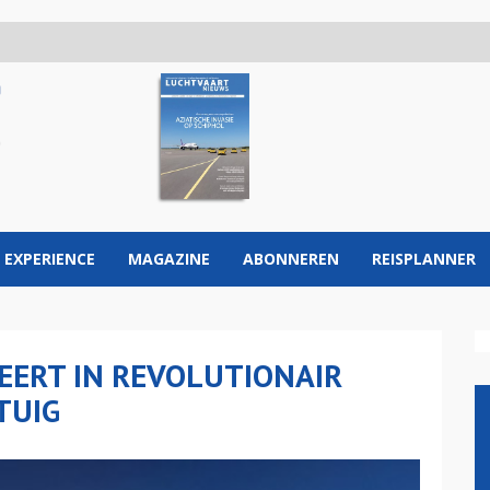
 EXPERIENCE
MAGAZINE
ABONNEREN
REISPLANNER
TEERT IN REVOLUTIONAIR
TUIG