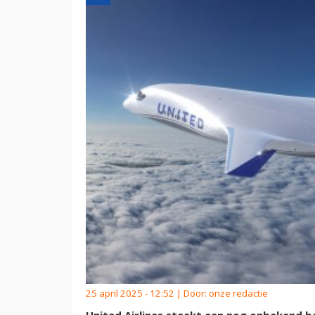
25 april 2025 - 12:52 | Door:
onze redactie