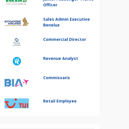
Officer
Sales Admin Executive
Benelux
Commercial Director
Revenue Analyst
Commissaris
Retail Employee