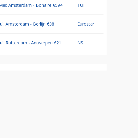
Mei: Amsterdam - Bonaire €594
TUI
Jul: Amsterdam - Berlijn €38
Eurostar
Jul: Rotterdam - Antwerpen €21
NS