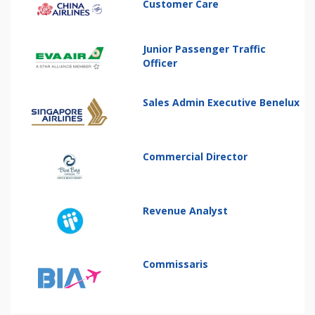
Customer Care
Junior Passenger Traffic
Officer
Sales Admin Executive Benelux
Commercial Director
Revenue Analyst
Commissaris