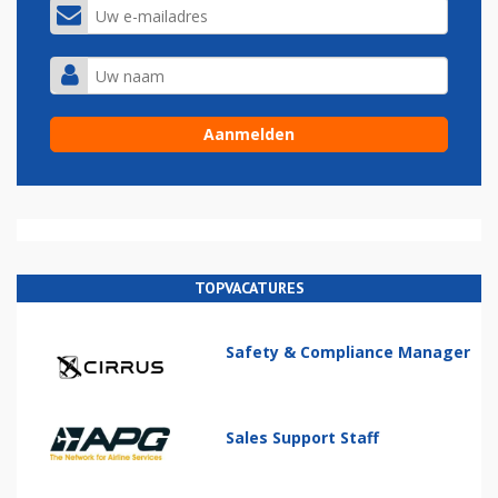
TOPVACATURES
Safety & Compliance Manager
Sales Support Staff