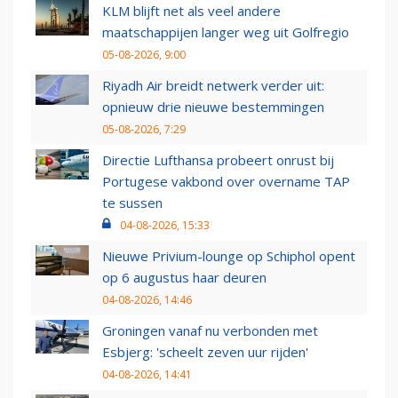
KLM blijft net als veel andere
maatschappijen langer weg uit Golfregio
05-08-2026, 9:00
Riyadh Air breidt netwerk verder uit:
opnieuw drie nieuwe bestemmingen
05-08-2026, 7:29
Directie Lufthansa probeert onrust bij
Portugese vakbond over overname TAP
te sussen
04-08-2026, 15:33
Nieuwe Privium-lounge op Schiphol opent
op 6 augustus haar deuren
04-08-2026, 14:46
Groningen vanaf nu verbonden met
Esbjerg: 'scheelt zeven uur rijden'
04-08-2026, 14:41