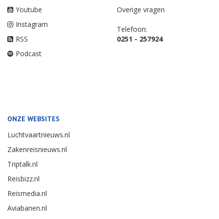
Youtube
Overige vragen
Instagram
Telefoon:
RSS
0251 - 257924
Podcast
ONZE WEBSITES
Luchtvaartnieuws.nl
Zakenreisnieuws.nl
Triptalk.nl
Reisbizz.nl
Reismedia.nl
Aviabanen.nl