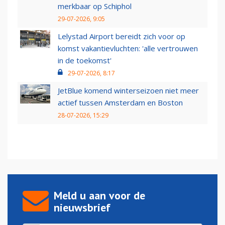
merkbaar op Schiphol
29-07-2026, 9:05
Lelystad Airport bereidt zich voor op
komst vakantievluchten: 'alle vertrouwen
in de toekomst'
29-07-2026, 8:17
JetBlue komend winterseizoen niet meer
actief tussen Amsterdam en Boston
28-07-2026, 15:29
Meld u aan voor de
nieuwsbrief