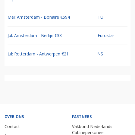
Mei: Amsterdam - Bonaire €594
TUI
Jul: Amsterdam - Berlijn €38
Eurostar
Jul: Rotterdam - Antwerpen €21
NS
OVER ONS
PARTNERS
Contact
Vakbond Nederlands
Cabinepersoneel