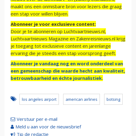
maakt ons een onmisbare bron voor lezers die graag
een stap voor willen blijven.
Abonneer je voor exclusieve content:
Door je te abonneren op Luchtvaartnieuws.nl,
Luchtvaartnieuws Magazine en Zakenreisnieuws.nl krijg
je toegang tot exclusieve content en jarenlange
ervaring die je steeds een stap voorsprong geeft.
Abonneer je vandaag nog en word onderdeel van
een gemeenschap die waarde hecht aan kwaliteit,
betrouwbaarheid en échte journalistiek.
los angeles airport
american airlines
botsing
Verstuur per e-mail
Meld u aan voor de nieuwsbrief
Tip de redactie