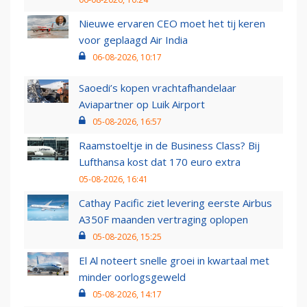
Nieuwe ervaren CEO moet het tij keren
voor geplaagd Air India
06-08-2026, 10:17
Saoedi’s kopen vrachtafhandelaar
Aviapartner op Luik Airport
05-08-2026, 16:57
Raamstoeltje in de Business Class? Bij
Lufthansa kost dat 170 euro extra
05-08-2026, 16:41
Cathay Pacific ziet levering eerste Airbus
A350F maanden vertraging oplopen
05-08-2026, 15:25
El Al noteert snelle groei in kwartaal met
minder oorlogsgeweld
05-08-2026, 14:17