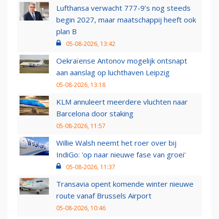
Lufthansa verwacht 777-9’s nog steeds
begin 2027, maar maatschappij heeft ook
plan B
05-08-2026, 13:42
Oekraïense Antonov mogelijk ontsnapt
aan aanslag op luchthaven Leipzig
05-08-2026, 13:18
KLM annuleert meerdere vluchten naar
Barcelona door staking
05-08-2026, 11:57
Willie Walsh neemt het roer over bij
IndiGo: 'op naar nieuwe fase van groei'
05-08-2026, 11:37
Transavia opent komende winter nieuwe
route vanaf Brussels Airport
05-08-2026, 10:46