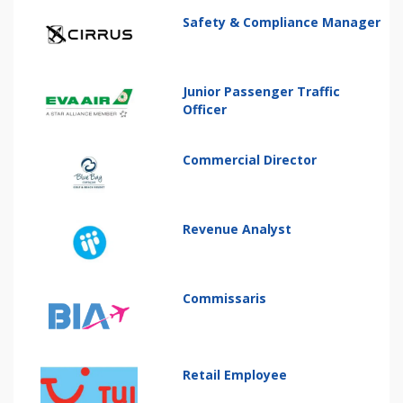
Safety & Compliance Manager
Junior Passenger Traffic
Officer
Commercial Director
Revenue Analyst
Commissaris
Retail Employee