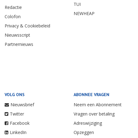
TUI
Redactie
NEWHEAP
Colofon
Privacy & Cookiebeleid
Nieuwsscript
Partnernieuws
VOLG ONS
ABONNEE VRAGEN
Nieuwsbrief
Neem een Abonnement
Twitter
Vragen over betaling
Facebook
Adreswijziging
LinkedIn
Opzeggen