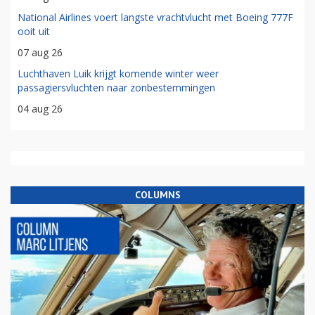
National Airlines voert langste vrachtvlucht met Boeing 777F
ooit uit
07 aug 26
Luchthaven Luik krijgt komende winter weer
passagiersvluchten naar zonbestemmingen
04 aug 26
COLUMNS