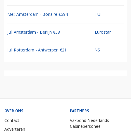
Mei: Amsterdam - Bonaire €594
TUI
Jul: Amsterdam - Berlijn €38
Eurostar
Jul: Rotterdam - Antwerpen €21
NS
OVER ONS
PARTNERS
Contact
Vakbond Nederlands
Cabinepersoneel
Adverteren