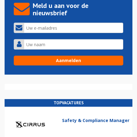
Meld u aan voor de
nieuwsbrief
TOPVACATURES
Safety & Compliance Manager