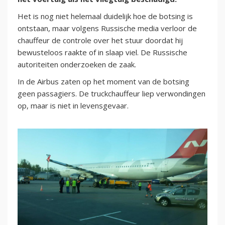
Het is nog niet helemaal duidelijk hoe de botsing is
ontstaan, maar volgens Russische media verloor de
chauffeur de controle over het stuur doordat hij
bewusteloos raakte of in slaap viel. De Russische
autoriteiten onderzoeken de zaak.
In de Airbus zaten op het moment van de botsing
geen passagiers. De truckchauffeur liep verwondingen
op, maar is niet in levensgevaar.