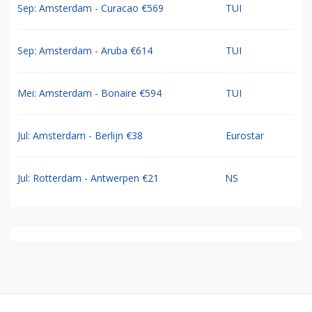
Sep: Amsterdam - Curacao €569
TUI
Sep: Amsterdam - Aruba €614
TUI
Mei: Amsterdam - Bonaire €594
TUI
Jul: Amsterdam - Berlijn €38
Eurostar
Jul: Rotterdam - Antwerpen €21
NS