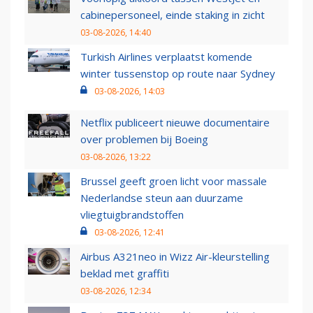
cabinepersoneel, einde staking in zicht
03-08-2026, 14:40
Turkish Airlines verplaatst komende
winter tussenstop op route naar Sydney
03-08-2026, 14:03
Netflix publiceert nieuwe documentaire
over problemen bij Boeing
03-08-2026, 13:22
Brussel geeft groen licht voor massale
Nederlandse steun aan duurzame
vliegtuigbrandstoffen
03-08-2026, 12:41
Airbus A321neo in Wizz Air-kleurstelling
beklad met graffiti
03-08-2026, 12:34