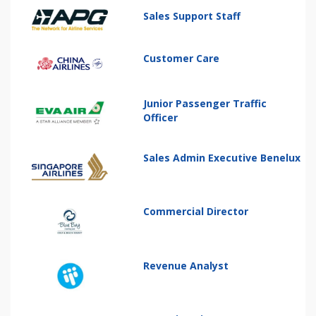
Sales Support Staff
Customer Care
Junior Passenger Traffic
Officer
Sales Admin Executive Benelux
Commercial Director
Revenue Analyst