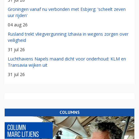
Groningen vanaf nu verbonden met Esbjerg: 'scheelt zeven
uur rijden'
04 aug 26
Rusland trekt vliegvergunning Izhavia in wegens zorgen over
veiligheid
31 jul 26
Luchthavens Napels maand dicht voor onderhoud: KLM en
Transavia wijken uit
31 jul 26
COLUMNS