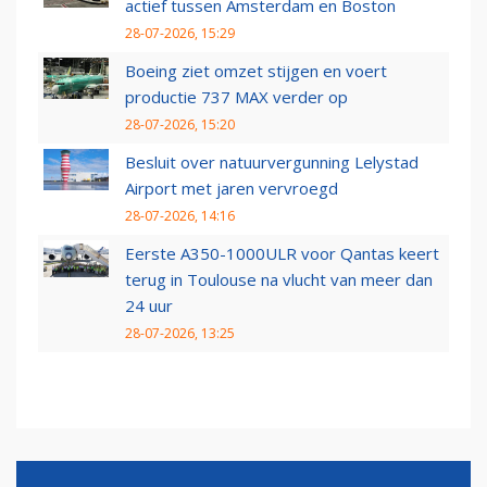
actief tussen Amsterdam en Boston
28-07-2026, 15:29
Boeing ziet omzet stijgen en voert
productie 737 MAX verder op
28-07-2026, 15:20
Besluit over natuurvergunning Lelystad
Airport met jaren vervroegd
28-07-2026, 14:16
Eerste A350-1000ULR voor Qantas keert
terug in Toulouse na vlucht van meer dan
24 uur
28-07-2026, 13:25