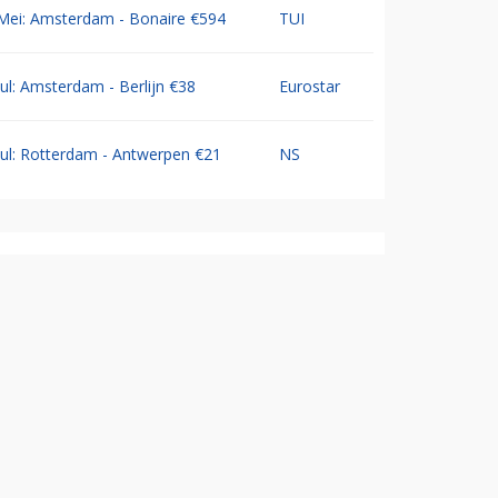
Mei: Amsterdam - Bonaire €594
TUI
Jul: Amsterdam - Berlijn €38
Eurostar
Jul: Rotterdam - Antwerpen €21
NS