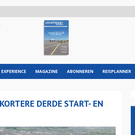
 EXPERIENCE
MAGAZINE
ABONNEREN
REISPLANNER
KORTERE DERDE START- EN