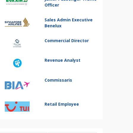
Officer
Sales Admin Executive
Benelux
Commercial Director
Revenue Analyst
Commissaris
Retail Employee