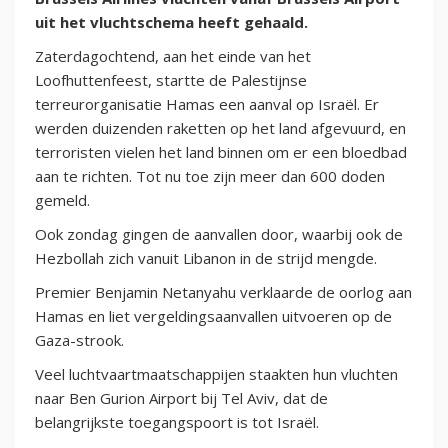
uit het vluchtschema heeft gehaald.
Zaterdagochtend, aan het einde van het
Loofhuttenfeest, startte de Palestijnse
terreurorganisatie Hamas een aanval op Israël. Er
werden duizenden raketten op het land afgevuurd, en
terroristen vielen het land binnen om er een bloedbad
aan te richten. Tot nu toe zijn meer dan 600 doden
gemeld.
Ook zondag gingen de aanvallen door, waarbij ook de
Hezbollah zich vanuit Libanon in de strijd mengde.
Premier Benjamin Netanyahu verklaarde de oorlog aan
Hamas en liet vergeldingsaanvallen uitvoeren op de
Gaza-strook.
Veel luchtvaartmaatschappijen staakten hun vluchten
naar Ben Gurion Airport bij Tel Aviv, dat de
belangrijkste toegangspoort is tot Israël.