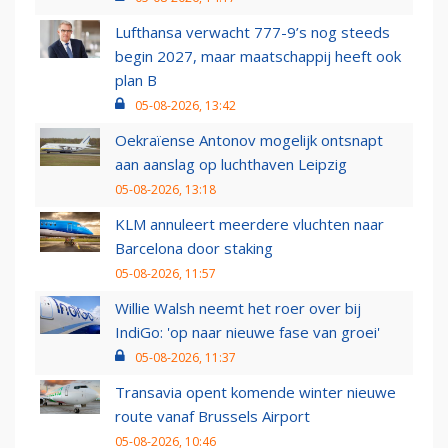
Lufthansa verwacht 777-9’s nog steeds
begin 2027, maar maatschappij heeft ook
plan B
05-08-2026, 13:42
Oekraïense Antonov mogelijk ontsnapt
aan aanslag op luchthaven Leipzig
05-08-2026, 13:18
KLM annuleert meerdere vluchten naar
Barcelona door staking
05-08-2026, 11:57
Willie Walsh neemt het roer over bij
IndiGo: 'op naar nieuwe fase van groei'
05-08-2026, 11:37
Transavia opent komende winter nieuwe
route vanaf Brussels Airport
05-08-2026, 10:46