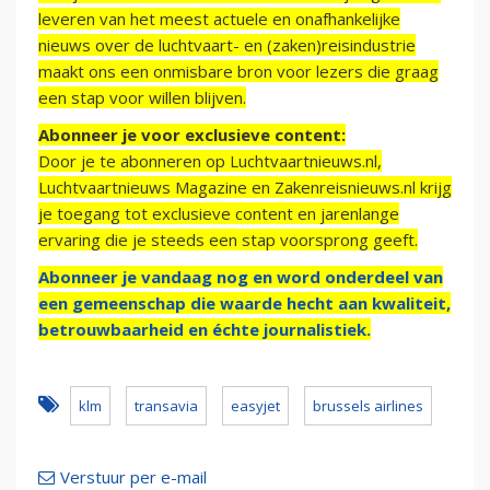
leveren van het meest actuele en onafhankelijke
nieuws over de luchtvaart- en (zaken)reisindustrie
maakt ons een onmisbare bron voor lezers die graag
een stap voor willen blijven.
Abonneer je voor exclusieve content:
Door je te abonneren op Luchtvaartnieuws.nl,
Luchtvaartnieuws Magazine en Zakenreisnieuws.nl krijg
je toegang tot exclusieve content en jarenlange
ervaring die je steeds een stap voorsprong geeft.
Abonneer je vandaag nog en word onderdeel van
een gemeenschap die waarde hecht aan kwaliteit,
betrouwbaarheid en échte journalistiek.
klm
transavia
easyjet
brussels airlines
Verstuur per e-mail