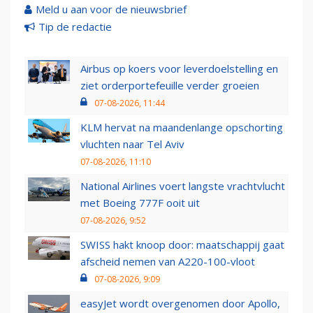
Meld u aan voor de nieuwsbrief
Tip de redactie
Airbus op koers voor leverdoelstelling en
ziet orderportefeuille verder groeien
07-08-2026, 11:44
KLM hervat na maandenlange opschorting
vluchten naar Tel Aviv
07-08-2026, 11:10
National Airlines voert langste vrachtvlucht
met Boeing 777F ooit uit
07-08-2026, 9:52
SWISS hakt knoop door: maatschappij gaat
afscheid nemen van A220-100-vloot
07-08-2026, 9:09
easyJet wordt overgenomen door Apollo,