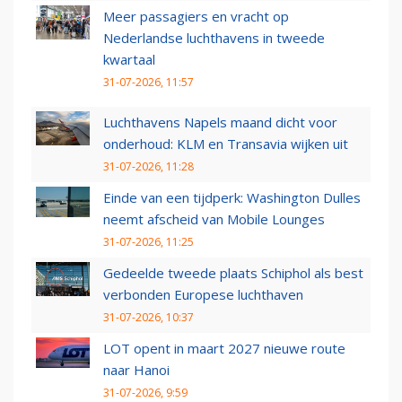
Meer passagiers en vracht op
Nederlandse luchthavens in tweede
kwartaal
31-07-2026, 11:57
Luchthavens Napels maand dicht voor
onderhoud: KLM en Transavia wijken uit
31-07-2026, 11:28
Einde van een tijdperk: Washington Dulles
neemt afscheid van Mobile Lounges
31-07-2026, 11:25
Gedeelde tweede plaats Schiphol als best
verbonden Europese luchthaven
31-07-2026, 10:37
LOT opent in maart 2027 nieuwe route
naar Hanoi
31-07-2026, 9:59