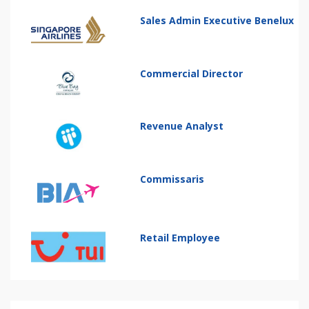
Sales Admin Executive Benelux
Commercial Director
Revenue Analyst
Commissaris
Retail Employee