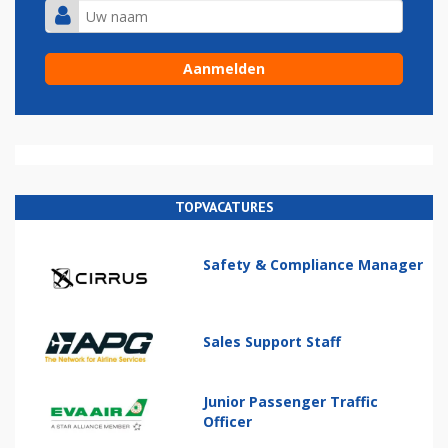
TOPVACATURES
Safety & Compliance Manager
Sales Support Staff
Junior Passenger Traffic
Officer