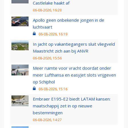
Castlelake haakt af
06-08-2026, 16:20
Apollo geen onbekende jongen in de
luchtvaart
06-08-2026, 16:19
In jacht op vakantiegangers sluit vliegveld
Maastricht zich aan bij ANVR
06-08-2026, 15:56
Meer ruimte voor vracht doordat onder
meer Lufthansa en easyJet slots vrijgeven
op Schiphol
06-08-2026, 15:16
Embraer E195-E2 biedt LATAM kansen:
maatschappij zet in op nieuwe
bestemmingen
06-08-2026, 14:27