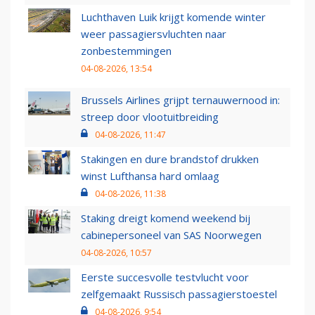
Luchthaven Luik krijgt komende winter
weer passagiersvluchten naar
zonbestemmingen
04-08-2026, 13:54
Brussels Airlines grijpt ternauwernood in:
streep door vlootuitbreiding
04-08-2026, 11:47
Stakingen en dure brandstof drukken
winst Lufthansa hard omlaag
04-08-2026, 11:38
Staking dreigt komend weekend bij
cabinepersoneel van SAS Noorwegen
04-08-2026, 10:57
Eerste succesvolle testvlucht voor
zelfgemaakt Russisch passagierstoestel
04-08-2026, 9:54