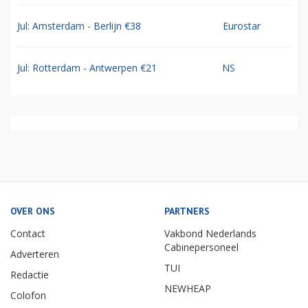
Jul: Amsterdam - Berlijn €38
Eurostar
Jul: Rotterdam - Antwerpen €21
NS
OVER ONS
PARTNERS
Contact
Vakbond Nederlands
Cabinepersoneel
Adverteren
TUI
Redactie
NEWHEAP
Colofon