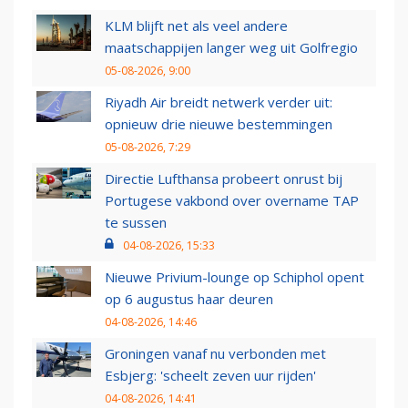
KLM blijft net als veel andere
maatschappijen langer weg uit Golfregio
05-08-2026, 9:00
Riyadh Air breidt netwerk verder uit:
opnieuw drie nieuwe bestemmingen
05-08-2026, 7:29
Directie Lufthansa probeert onrust bij
Portugese vakbond over overname TAP
te sussen
04-08-2026, 15:33
Nieuwe Privium-lounge op Schiphol opent
op 6 augustus haar deuren
04-08-2026, 14:46
Groningen vanaf nu verbonden met
Esbjerg: 'scheelt zeven uur rijden'
04-08-2026, 14:41