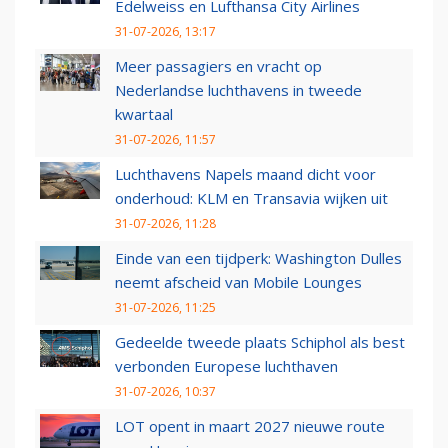
Edelweiss en Lufthansa City Airlines
31-07-2026, 13:17
Meer passagiers en vracht op
Nederlandse luchthavens in tweede
kwartaal
31-07-2026, 11:57
Luchthavens Napels maand dicht voor
onderhoud: KLM en Transavia wijken uit
31-07-2026, 11:28
Einde van een tijdperk: Washington Dulles
neemt afscheid van Mobile Lounges
31-07-2026, 11:25
Gedeelde tweede plaats Schiphol als best
verbonden Europese luchthaven
31-07-2026, 10:37
LOT opent in maart 2027 nieuwe route