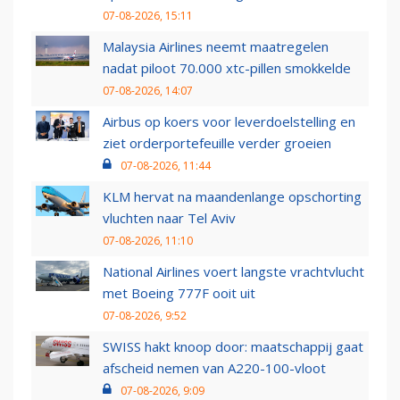
07-08-2026, 15:11
Malaysia Airlines neemt maatregelen
nadat piloot 70.000 xtc-pillen smokkelde
07-08-2026, 14:07
Airbus op koers voor leverdoelstelling en
ziet orderportefeuille verder groeien
07-08-2026, 11:44
KLM hervat na maandenlange opschorting
vluchten naar Tel Aviv
07-08-2026, 11:10
National Airlines voert langste vrachtvlucht
met Boeing 777F ooit uit
07-08-2026, 9:52
SWISS hakt knoop door: maatschappij gaat
afscheid nemen van A220-100-vloot
07-08-2026, 9:09