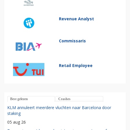
Revenue Analyst
Commissaris
Retail Employee
Best gelezen
Crashes
KLM annuleert meerdere vluchten naar Barcelona door
staking
05 aug 26