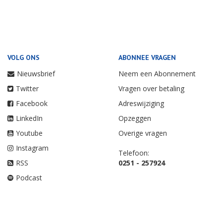
VOLG ONS
ABONNEE VRAGEN
Nieuwsbrief
Neem een Abonnement
Twitter
Vragen over betaling
Facebook
Adreswijziging
LinkedIn
Opzeggen
Youtube
Overige vragen
Instagram
Telefoon:
RSS
0251 - 257924
Podcast