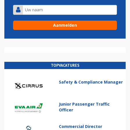
TOPVACATURES
Safety & Compliance Manager
Junior Passenger Traffic
Officer
Commercial Director