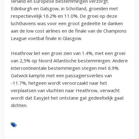
Ierland en Europese bestemmingen verzorgt.
Edinburgh en Galsgow, in Schotland, groeiden met
respectievelijk 16.2% en 11.0%. De groei op deze
luchthavens was voor een groot gedeelte te danken
aan de low cost airlines en de finale van de Champions
League voetbal finale in Glasgow.
Heathrow liet een groei zien van 1.4%, met een groei
van 2,5% op Noord Atlantische bestemmingen. Andere
intercontinentale bestemmingen stegen met 6.9%.
Gatwick kampte met een passagiersverlies van
-11.7%, hetgeen wordt veroorzaakt naar het
verplaatsen van vluchten naar Heathrow, verwacht
wordt dat EasyJet het ontstane gat gedeeltelijk gaat
dichten.