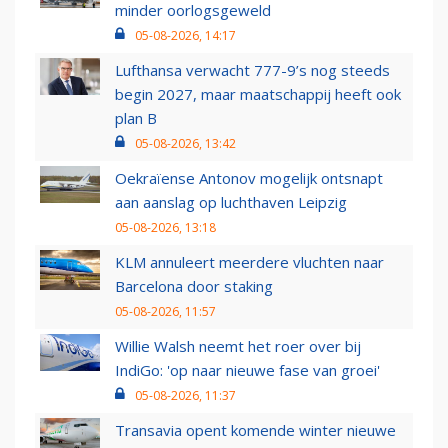
minder oorlogsgeweld
05-08-2026, 14:17
Lufthansa verwacht 777-9’s nog steeds
begin 2027, maar maatschappij heeft ook
plan B
05-08-2026, 13:42
Oekraïense Antonov mogelijk ontsnapt
aan aanslag op luchthaven Leipzig
05-08-2026, 13:18
KLM annuleert meerdere vluchten naar
Barcelona door staking
05-08-2026, 11:57
Willie Walsh neemt het roer over bij
IndiGo: 'op naar nieuwe fase van groei'
05-08-2026, 11:37
Transavia opent komende winter nieuwe