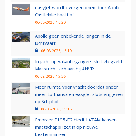
easyJet wordt overgenomen door Apollo,
Castlelake haakt af
06-08-2026, 16:20
Apollo geen onbekende jongen in de
luchtvaart
06-08-2026, 16:19
In jacht op vakantiegangers sluit vliegveld
Maastricht zich aan bij ANVR
06-08-2026, 15:56
Meer ruimte voor vracht doordat onder
meer Lufthansa en easyJet slots vrijgeven
op Schiphol
06-08-2026, 15:16
Embraer E195-E2 biedt LATAM kansen:
maatschappij zet in op nieuwe
bestemmingen