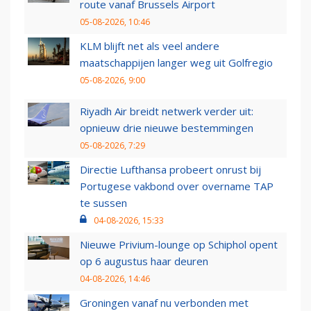
route vanaf Brussels Airport
05-08-2026, 10:46
KLM blijft net als veel andere
maatschappijen langer weg uit Golfregio
05-08-2026, 9:00
Riyadh Air breidt netwerk verder uit:
opnieuw drie nieuwe bestemmingen
05-08-2026, 7:29
Directie Lufthansa probeert onrust bij
Portugese vakbond over overname TAP
te sussen
04-08-2026, 15:33
Nieuwe Privium-lounge op Schiphol opent
op 6 augustus haar deuren
04-08-2026, 14:46
Groningen vanaf nu verbonden met