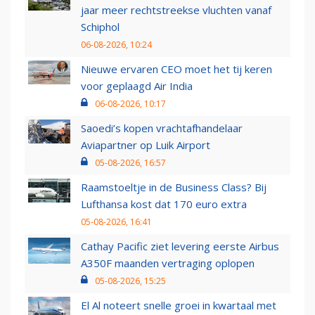
jaar meer rechtstreekse vluchten vanaf
Schiphol
06-08-2026, 10:24
Nieuwe ervaren CEO moet het tij keren
voor geplaagd Air India
06-08-2026, 10:17
Saoedi’s kopen vrachtafhandelaar
Aviapartner op Luik Airport
05-08-2026, 16:57
Raamstoeltje in de Business Class? Bij
Lufthansa kost dat 170 euro extra
05-08-2026, 16:41
Cathay Pacific ziet levering eerste Airbus
A350F maanden vertraging oplopen
05-08-2026, 15:25
El Al noteert snelle groei in kwartaal met