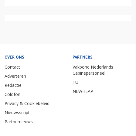
OVER ONS
PARTNERS
Contact
Vakbond Nederlands
Cabinepersoneel
Adverteren
TUI
Redactie
NEWHEAP
Colofon
Privacy & Cookiebeleid
Nieuwsscript
Partnernieuws