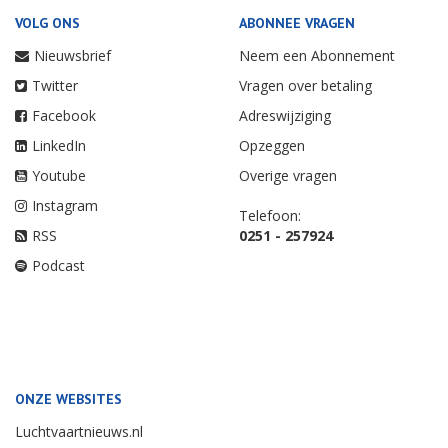
VOLG ONS
ABONNEE VRAGEN
Nieuwsbrief
Neem een Abonnement
Twitter
Vragen over betaling
Facebook
Adreswijziging
LinkedIn
Opzeggen
Youtube
Overige vragen
Instagram
Telefoon:
RSS
0251 - 257924
Podcast
ONZE WEBSITES
Luchtvaartnieuws.nl