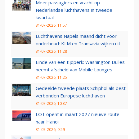
Meer passagiers en vracht op
Nederlandse luchthavens in tweede
kwartaal
31-07-2026, 11:57
Luchthavens Napels maand dicht voor
onderhoud: KLM en Transavia wijken uit
31-07-2026, 11:28
Einde van een tijdperk: Washington Dulles
neemt afscheid van Mobile Lounges
31-07-2026, 11:25
Gedeelde tweede plaats Schiphol als best
verbonden Europese luchthaven
31-07-2026, 10:37
LOT opent in maart 2027 nieuwe route
naar Hanoi
31-07-2026, 9:59