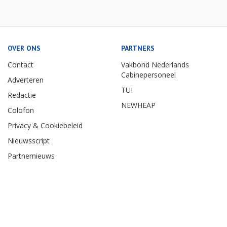
OVER ONS
PARTNERS
Contact
Vakbond Nederlands
Cabinepersoneel
Adverteren
TUI
Redactie
NEWHEAP
Colofon
Privacy & Cookiebeleid
Nieuwsscript
Partnernieuws