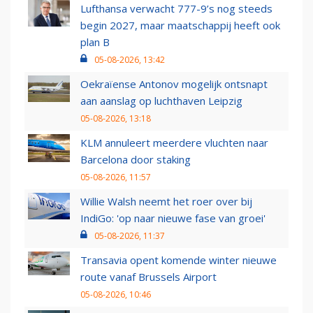
Lufthansa verwacht 777-9’s nog steeds
begin 2027, maar maatschappij heeft ook
plan B
05-08-2026, 13:42
Oekraïense Antonov mogelijk ontsnapt
aan aanslag op luchthaven Leipzig
05-08-2026, 13:18
KLM annuleert meerdere vluchten naar
Barcelona door staking
05-08-2026, 11:57
Willie Walsh neemt het roer over bij
IndiGo: 'op naar nieuwe fase van groei'
05-08-2026, 11:37
Transavia opent komende winter nieuwe
route vanaf Brussels Airport
05-08-2026, 10:46