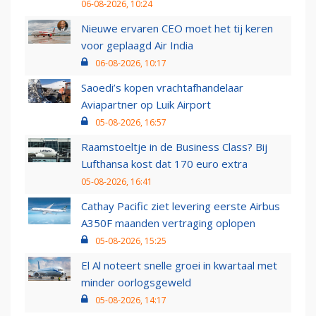
06-08-2026, 10:24
Nieuwe ervaren CEO moet het tij keren
voor geplaagd Air India
06-08-2026, 10:17
Saoedi’s kopen vrachtafhandelaar
Aviapartner op Luik Airport
05-08-2026, 16:57
Raamstoeltje in de Business Class? Bij
Lufthansa kost dat 170 euro extra
05-08-2026, 16:41
Cathay Pacific ziet levering eerste Airbus
A350F maanden vertraging oplopen
05-08-2026, 15:25
El Al noteert snelle groei in kwartaal met
minder oorlogsgeweld
05-08-2026, 14:17