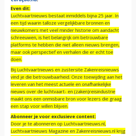
Even dit:
Luchtvaartnieuws bestaat inmiddels bijna 25 jaar. In
een tijd waarin talloze vergelijkbare bronnen en
nieuwkomers met veel minder historie om aandacht
schreeuwen, is het belangrijk om betrouwbare
platforms te hebben die niet alleen nieuws brengen,
maar ook perspectief en verhalen die er echt toe
doen.
Bij Luchtvaartnieuws en zustersite Zakenreisnieuws
vind je die betrouwbaarheid. Onze toewijding aan het
leveren van het meest actuele en onafhankelijke
nieuws over de luchtvaart- en (zaken)reisindustrie
maakt ons een onmisbare bron voor lezers die graag
een stap voor willen blijven.
Abonneer je voor exclusieve content:
Door je te abonneren op Luchtvaartnieuws.nl,
Luchtvaartnieuws Magazine en Zakenreisnieuws.nl krijg