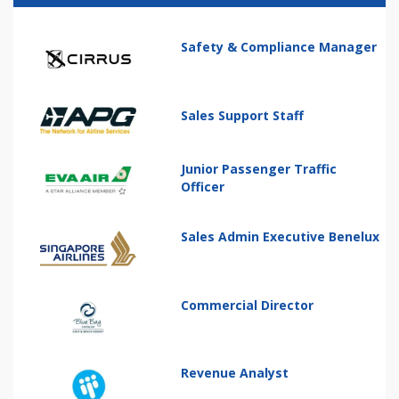
Safety & Compliance Manager
Sales Support Staff
Junior Passenger Traffic
Officer
Sales Admin Executive Benelux
Commercial Director
Revenue Analyst