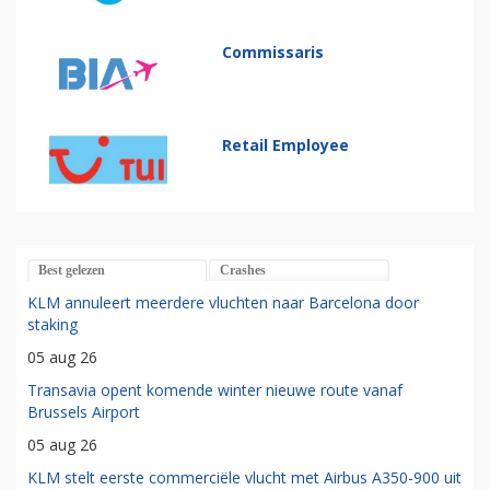
Commissaris
Retail Employee
Best gelezen
Crashes
KLM annuleert meerdere vluchten naar Barcelona door
staking
05 aug 26
Transavia opent komende winter nieuwe route vanaf
Brussels Airport
05 aug 26
KLM stelt eerste commerciële vlucht met Airbus A350-900 uit