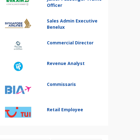
Officer
Sales Admin Executive
Benelux
Commercial Director
Revenue Analyst
Commissaris
Retail Employee