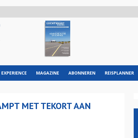
 EXPERIENCE
MAGAZINE
ABONNEREN
REISPLANNER
AMPT MET TEKORT AAN