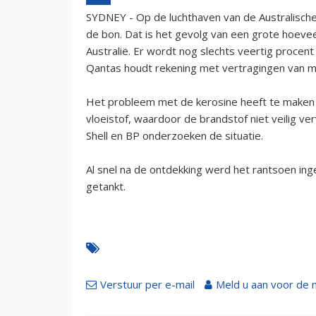
SYDNEY - Op de luchthaven van de Australische 
de bon. Dat is het gevolg van een grote hoeve
Australië. Er wordt nog slechts veertig procent
Qantas houdt rekening met vertragingen van m
Het probleem met de kerosine heeft te maken
vloeistof, waardoor de brandstof niet veilig 
Shell en BP onderzoeken de situatie.
Al snel na de ontdekking werd het rantsoen in
getankt.
Verstuur per e-mail
Meld u aan voor de 