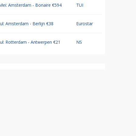
Mei: Amsterdam - Bonaire €594
TUI
Jul: Amsterdam - Berlijn €38
Eurostar
Jul: Rotterdam - Antwerpen €21
NS