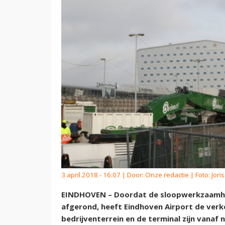
3 april 2018 - 16:07 | Door:
Onze redactie
| Foto: Jor
EINDHOVEN – Doordat de sloopwerkzaamhede
afgerond, heeft Eindhoven Airport de verk
bedrijventerrein en de terminal zijn vanaf 