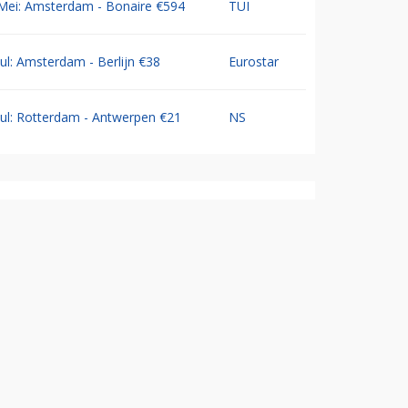
Mei: Amsterdam - Bonaire €594
TUI
Jul: Amsterdam - Berlijn €38
Eurostar
Jul: Rotterdam - Antwerpen €21
NS