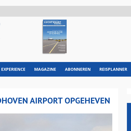
 EXPERIENCE
MAGAZINE
ABONNEREN
REISPLANNER
DHOVEN AIRPORT OPGEHEVEN