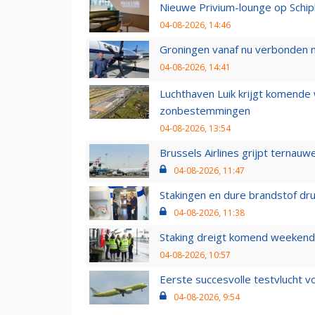
Nieuwe Privium-lounge op Schip
04-08-2026, 14:46
Groningen vanaf nu verbonden me
04-08-2026, 14:41
Luchthaven Luik krijgt komende
zonbestemmingen
04-08-2026, 13:54
Brussels Airlines grijpt ternauw
04-08-2026, 11:47
Stakingen en dure brandstof dr
04-08-2026, 11:38
Staking dreigt komend weekend
04-08-2026, 10:57
Eerste succesvolle testvlucht 
04-08-2026, 9:54