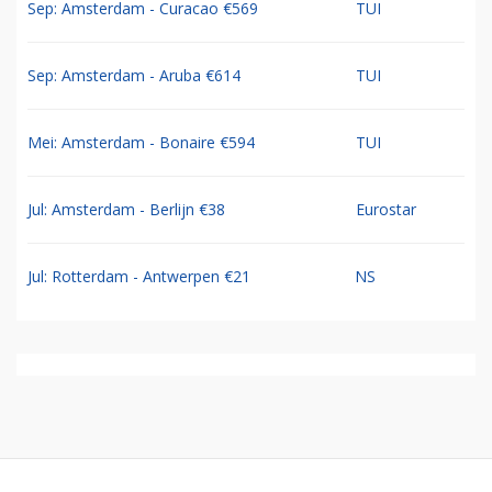
Sep: Amsterdam - Curacao €569
TUI
Sep: Amsterdam - Aruba €614
TUI
Mei: Amsterdam - Bonaire €594
TUI
Jul: Amsterdam - Berlijn €38
Eurostar
Jul: Rotterdam - Antwerpen €21
NS