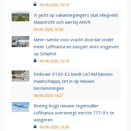
06-08-2026, 16:19
In jacht op vakantiegangers sluit vliegveld
Maastricht zich aan bij ANVR
06-08-2026, 15:56
Meer ruimte voor vracht doordat onder
meer Lufthansa en easyJet slots vrijgeven
op Schiphol
06-08-2026, 15:16
Embraer E195-E2 biedt LATAM kansen:
maatschappij zet in op nieuwe
bestemmingen
06-08-2026, 14:27
Boeing krijgt nieuwe tegenvaller:
Lufthansa overweegt eerste 777-9’s te
weigeren
06-08-2026, 13:36