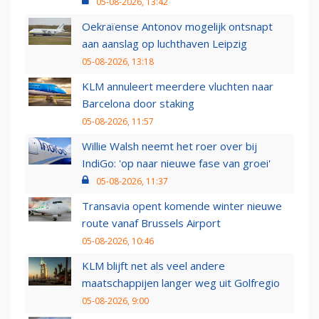
05-08-2026, 13:42
Oekraïense Antonov mogelijk ontsnapt
aan aanslag op luchthaven Leipzig
05-08-2026, 13:18
KLM annuleert meerdere vluchten naar
Barcelona door staking
05-08-2026, 11:57
Willie Walsh neemt het roer over bij
IndiGo: 'op naar nieuwe fase van groei'
05-08-2026, 11:37
Transavia opent komende winter nieuwe
route vanaf Brussels Airport
05-08-2026, 10:46
KLM blijft net als veel andere
maatschappijen langer weg uit Golfregio
05-08-2026, 9:00