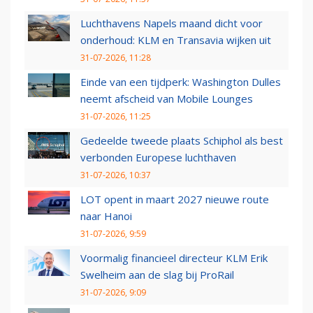
Luchthavens Napels maand dicht voor
onderhoud: KLM en Transavia wijken uit
31-07-2026, 11:28
Einde van een tijdperk: Washington Dulles
neemt afscheid van Mobile Lounges
31-07-2026, 11:25
Gedeelde tweede plaats Schiphol als best
verbonden Europese luchthaven
31-07-2026, 10:37
LOT opent in maart 2027 nieuwe route
naar Hanoi
31-07-2026, 9:59
Voormalig financieel directeur KLM Erik
Swelheim aan de slag bij ProRail
31-07-2026, 9:09