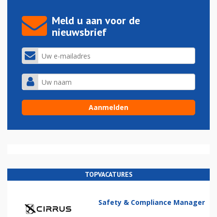
Meld u aan voor de
nieuwsbrief
TOPVACATURES
Safety & Compliance Manager