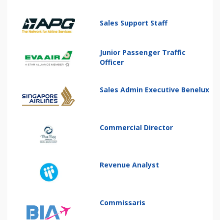
Sales Support Staff
Junior Passenger Traffic
Officer
Sales Admin Executive Benelux
Commercial Director
Revenue Analyst
Commissaris