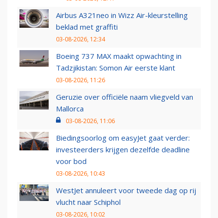
Airbus A321neo in Wizz Air-kleurstelling
beklad met graffiti
03-08-2026, 12:34
Boeing 737 MAX maakt opwachting in
Tadzjikistan: Somon Air eerste klant
03-08-2026, 11:26
Geruzie over officiële naam vliegveld van
Mallorca
03-08-2026, 11:06
Biedingsoorlog om easyJet gaat verder:
investeerders krijgen dezelfde deadline
voor bod
03-08-2026, 10:43
WestJet annuleert voor tweede dag op rij
vlucht naar Schiphol
03-08-2026, 10:02