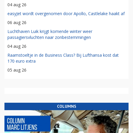
04 aug 26
easyJet wordt overgenomen door Apollo, Castlelake haakt af
06 aug 26
Luchthaven Luik krijgt komende winter weer
passagiersvluchten naar zonbestemmingen
04 aug 26
Raamstoeltje in de Business Class? Bij Lufthansa kost dat
170 euro extra
05 aug 26
COLUMNS