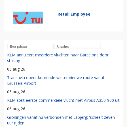
Retail Employee
Best gelezen
Crashes
KLM annuleert meerdere vluchten naar Barcelona door
staking
05 aug 26
Transavia opent komende winter nieuwe route vanaf
Brussels Airport
05 aug 26
KLM stelt eerste commerciële vlucht met Airbus A350-900 uit
06 aug 26
Groningen vanaf nu verbonden met Esbjerg: 'scheelt zeven
uur rijden'