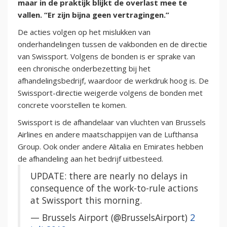
maar in de praktijk blijkt de overlast mee te
vallen. “Er zijn bijna geen vertragingen.”
De acties volgen op het mislukken van
onderhandelingen tussen de vakbonden en de directie
van Swissport. Volgens de bonden is er sprake van
een chronische onderbezetting bij het
afhandelingsbedrijf, waardoor de werkdruk hoog is. De
Swissport-directie weigerde volgens de bonden met
concrete voorstellen te komen.
Swissport is de afhandelaar van vluchten van Brussels
Airlines en andere maatschappijen van de Lufthansa
Group. Ook onder andere Alitalia en Emirates hebben
de afhandeling aan het bedrijf uitbesteed.
UPDATE: there are nearly no delays in
consequence of the work-to-rule actions
at Swissport this morning.
— Brussels Airport (@BrusselsAirport)
2