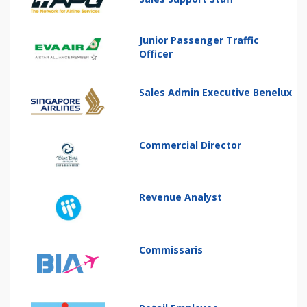
Junior Passenger Traffic
Officer
Sales Admin Executive Benelux
Commercial Director
Revenue Analyst
Commissaris