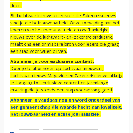
doen.
Bij Luchtvaartnieuws en zustersite Zakenreisnieuws
vind je die betrouwbaarheid. Onze toewijding aan het
leveren van het meest actuele en onafhankelijke
nieuws over de luchtvaart- en (zaken)reisindustrie
maakt ons een onmisbare bron voor lezers die graag
een stap voor willen blijven.
Abonneer je voor exclusieve content:
Door je te abonneren op Luchtvaartnieuws.nl,
Luchtvaartnieuws Magazine en Zakenreisnieuws.nl krijg
je toegang tot exclusieve content en jarenlange
ervaring die je steeds een stap voorsprong geeft.
Abonneer je vandaag nog en word onderdeel van
een gemeenschap die waarde hecht aan kwaliteit,
betrouwbaarheid en échte journalistiek.