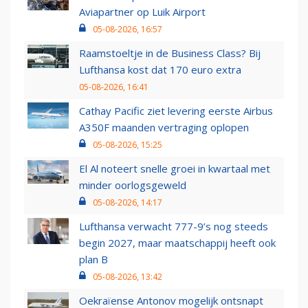
Aviapartner op Luik Airport
05-08-2026, 16:57
Raamstoeltje in de Business Class? Bij
Lufthansa kost dat 170 euro extra
05-08-2026, 16:41
Cathay Pacific ziet levering eerste Airbus
A350F maanden vertraging oplopen
05-08-2026, 15:25
El Al noteert snelle groei in kwartaal met
minder oorlogsgeweld
05-08-2026, 14:17
Lufthansa verwacht 777-9’s nog steeds
begin 2027, maar maatschappij heeft ook
plan B
05-08-2026, 13:42
Oekraïense Antonov mogelijk ontsnapt