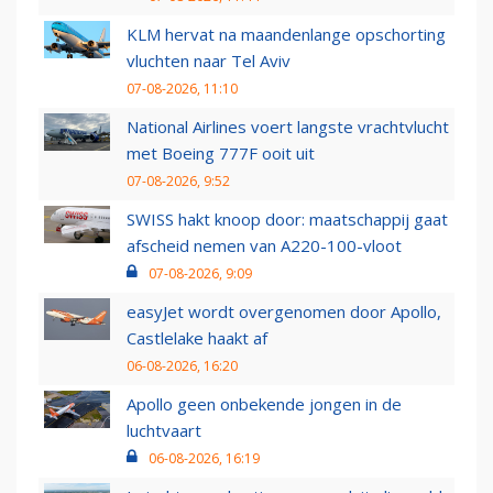
KLM hervat na maandenlange opschorting
vluchten naar Tel Aviv
07-08-2026, 11:10
National Airlines voert langste vrachtvlucht
met Boeing 777F ooit uit
07-08-2026, 9:52
SWISS hakt knoop door: maatschappij gaat
afscheid nemen van A220-100-vloot
07-08-2026, 9:09
easyJet wordt overgenomen door Apollo,
Castlelake haakt af
06-08-2026, 16:20
Apollo geen onbekende jongen in de
luchtvaart
06-08-2026, 16:19