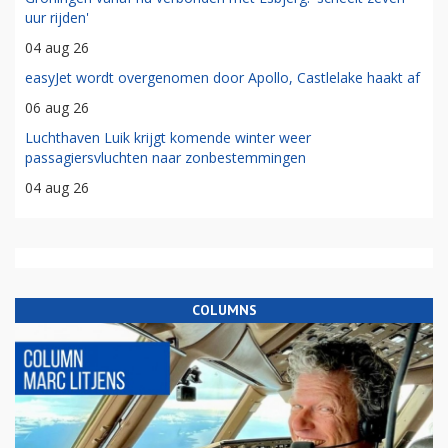
uur rijden'
04 aug 26
easyJet wordt overgenomen door Apollo, Castlelake haakt af
06 aug 26
Luchthaven Luik krijgt komende winter weer
passagiersvluchten naar zonbestemmingen
04 aug 26
COLUMNS