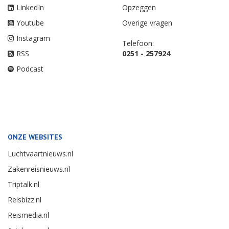
LinkedIn
Opzeggen
Youtube
Overige vragen
Instagram
Telefoon:
RSS
0251 - 257924
Podcast
ONZE WEBSITES
Luchtvaartnieuws.nl
Zakenreisnieuws.nl
Triptalk.nl
Reisbizz.nl
Reismedia.nl