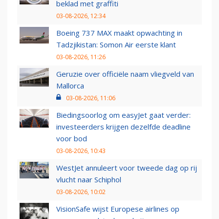
beklad met graffiti
03-08-2026, 12:34
Boeing 737 MAX maakt opwachting in
Tadzjikistan: Somon Air eerste klant
03-08-2026, 11:26
Geruzie over officiële naam vliegveld van
Mallorca
03-08-2026, 11:06
Biedingsoorlog om easyJet gaat verder:
investeerders krijgen dezelfde deadline
voor bod
03-08-2026, 10:43
WestJet annuleert voor tweede dag op rij
vlucht naar Schiphol
03-08-2026, 10:02
VisionSafe wijst Europese airlines op