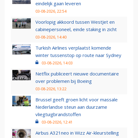
eindelijk gaan leveren
03-08-2026, 22:54
Voorlopig akkoord tussen WestJet en
cabinepersoneel, einde staking in zicht
03-08-2026, 14:40
Turkish Airlines verplaatst komende
winter tussenstop op route naar Sydney
03-08-2026, 14:03
Netflix publiceert nieuwe documentaire
over problemen bij Boeing
03-08-2026, 13:22
Brussel geeft groen licht voor massale
Nederlandse steun aan duurzame
vliegtuigbrandstoffen
03-08-2026, 12:41
Airbus A321neo in Wizz Air-kleurstelling