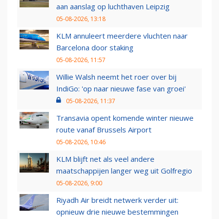
aan aanslag op luchthaven Leipzig
05-08-2026, 13:18
KLM annuleert meerdere vluchten naar
Barcelona door staking
05-08-2026, 11:57
Willie Walsh neemt het roer over bij
IndiGo: 'op naar nieuwe fase van groei'
05-08-2026, 11:37
Transavia opent komende winter nieuwe
route vanaf Brussels Airport
05-08-2026, 10:46
KLM blijft net als veel andere
maatschappijen langer weg uit Golfregio
05-08-2026, 9:00
Riyadh Air breidt netwerk verder uit:
opnieuw drie nieuwe bestemmingen