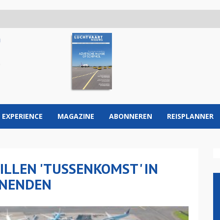
 EXPERIENCE
MAGAZINE
ABONNEREN
REISPLANNER
ILLEN 'TUSSENKOMST' IN
ONENDEN