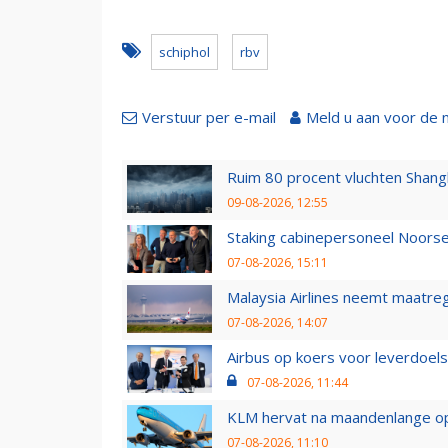
schiphol
rbv
Verstuur per e-mail
Meld u aan voor de 
Ruim 80 procent vluchten Shang
09-08-2026, 12:55
Staking cabinepersoneel Noorse
07-08-2026, 15:11
Malaysia Airlines neemt maatreg
07-08-2026, 14:07
Airbus op koers voor leverdoelst
07-08-2026, 11:44
KLM hervat na maandenlange ops
07-08-2026, 11:10