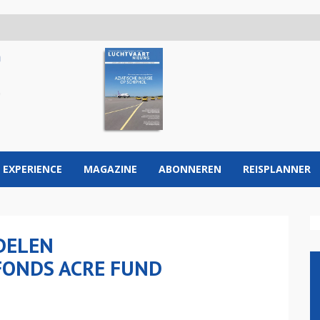
 EXPERIENCE
MAGAZINE
ABONNEREN
REISPLANNER
DELEN
ONDS ACRE FUND