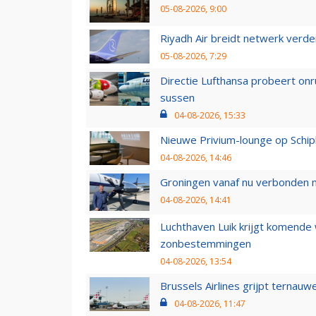
05-08-2026, 9:00
Riyadh Air breidt netwerk verd
05-08-2026, 7:29
Directie Lufthansa probeert on
sussen
04-08-2026, 15:33
Nieuwe Privium-lounge op Schip
04-08-2026, 14:46
Groningen vanaf nu verbonden me
04-08-2026, 14:41
Luchthaven Luik krijgt komende
zonbestemmingen
04-08-2026, 13:54
Brussels Airlines grijpt ternauw
04-08-2026, 11:47