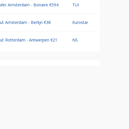
Mei: Amsterdam - Bonaire €594
TUI
Jul: Amsterdam - Berlijn €38
Eurostar
Jul: Rotterdam - Antwerpen €21
NS