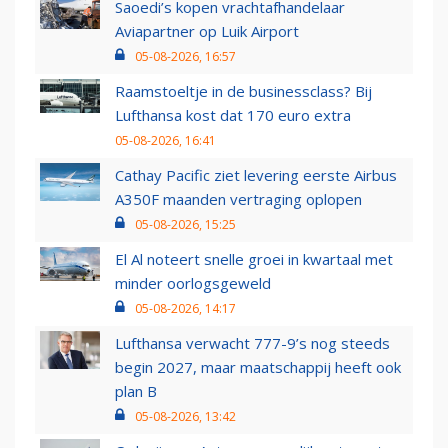
Saoedi’s kopen vrachtafhandelaar
Aviapartner op Luik Airport
05-08-2026, 16:57
Raamstoeltje in de businessclass? Bij
Lufthansa kost dat 170 euro extra
05-08-2026, 16:41
Cathay Pacific ziet levering eerste Airbus
A350F maanden vertraging oplopen
05-08-2026, 15:25
El Al noteert snelle groei in kwartaal met
minder oorlogsgeweld
05-08-2026, 14:17
Lufthansa verwacht 777-9’s nog steeds
begin 2027, maar maatschappij heeft ook
plan B
05-08-2026, 13:42