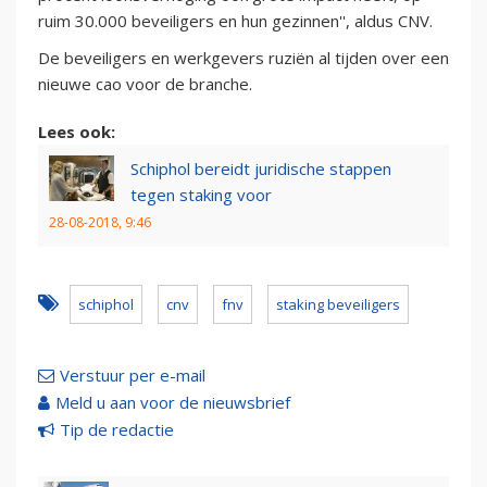
ruim 30.000 beveiligers en hun gezinnen'', aldus CNV.
De beveiligers en werkgevers ruziën al tijden over een
nieuwe cao voor de branche.
Lees ook:
Schiphol bereidt juridische stappen
tegen staking voor
28-08-2018, 9:46
schiphol
cnv
fnv
staking beveiligers
Verstuur per e-mail
Meld u aan voor de nieuwsbrief
Tip de redactie