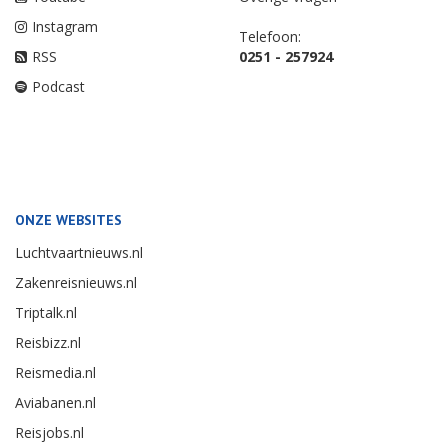
Instagram
Telefoon:
RSS
0251 - 257924
Podcast
ONZE WEBSITES
Luchtvaartnieuws.nl
Zakenreisnieuws.nl
Triptalk.nl
Reisbizz.nl
Reismedia.nl
Aviabanen.nl
Reisjobs.nl