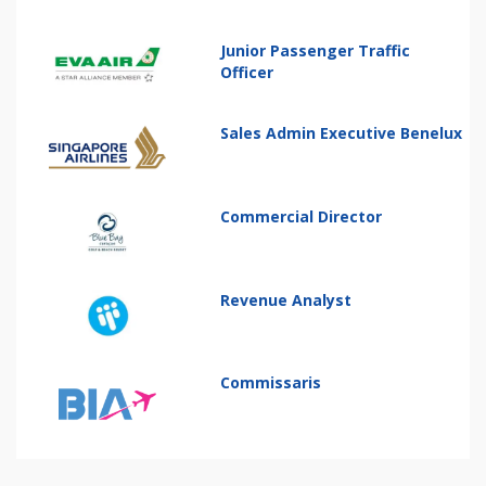
Junior Passenger Traffic
Officer
Sales Admin Executive Benelux
Commercial Director
Revenue Analyst
Commissaris