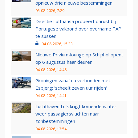
opnieuw drie nieuwe bestemmingen
05-08-2026, 7:29
Directie Lufthansa probeert onrust bij
Portugese vakbond over overname TAP
te sussen
04-08-2026, 15:33
Nieuwe Privium-lounge op Schiphol opent
op 6 augustus haar deuren
04-08-2026, 14:46
Groningen vanaf nu verbonden met
Esbjerg: 'scheelt zeven uur rijden'
04-08-2026, 14:41
Luchthaven Luik krijgt komende winter
weer passagiersvluchten naar
zonbestemmingen
04-08-2026, 13:54