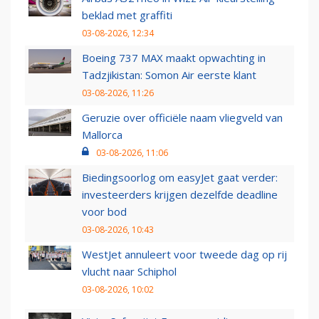
beklad met graffiti
03-08-2026, 12:34
Boeing 737 MAX maakt opwachting in
Tadzjikistan: Somon Air eerste klant
03-08-2026, 11:26
Geruzie over officiële naam vliegveld van
Mallorca
03-08-2026, 11:06
Biedingsoorlog om easyJet gaat verder:
investeerders krijgen dezelfde deadline
voor bod
03-08-2026, 10:43
WestJet annuleert voor tweede dag op rij
vlucht naar Schiphol
03-08-2026, 10:02