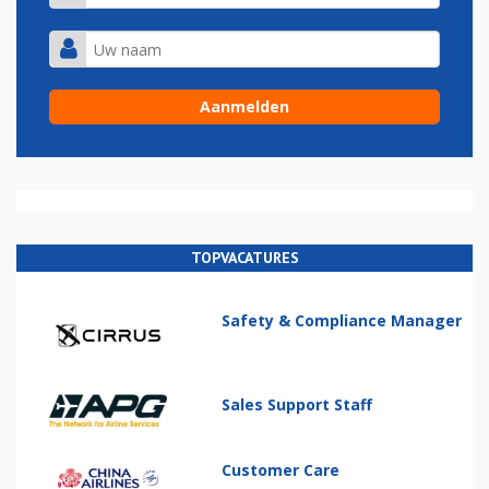
TOPVACATURES
Safety & Compliance Manager
Sales Support Staff
Customer Care