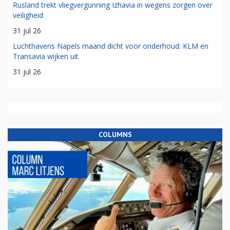
Rusland trekt vliegvergunning Izhavia in wegens zorgen over
veiligheid
31 jul 26
Luchthavens Napels maand dicht voor onderhoud: KLM en
Transavia wijken uit
31 jul 26
COLUMNS