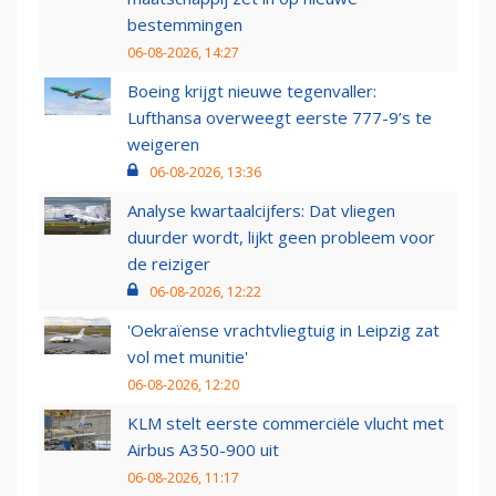
bestemmingen
06-08-2026, 14:27
Boeing krijgt nieuwe tegenvaller:
Lufthansa overweegt eerste 777-9’s te
weigeren
06-08-2026, 13:36
Analyse kwartaalcijfers: Dat vliegen
duurder wordt, lijkt geen probleem voor
de reiziger
06-08-2026, 12:22
'Oekraïense vrachtvliegtuig in Leipzig zat
vol met munitie'
06-08-2026, 12:20
KLM stelt eerste commerciële vlucht met
Airbus A350-900 uit
06-08-2026, 11:17