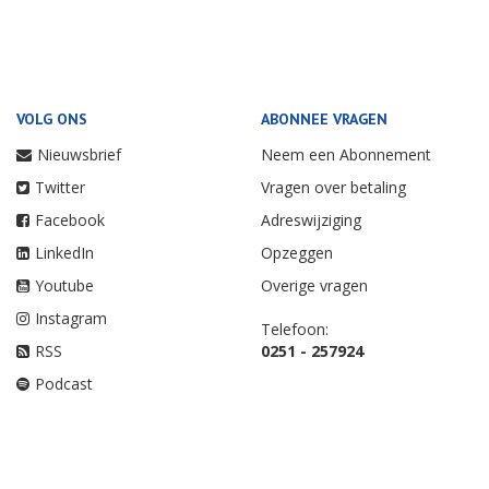
VOLG ONS
ABONNEE VRAGEN
Nieuwsbrief
Neem een Abonnement
Twitter
Vragen over betaling
Facebook
Adreswijziging
LinkedIn
Opzeggen
Youtube
Overige vragen
Instagram
Telefoon:
RSS
0251 - 257924
Podcast