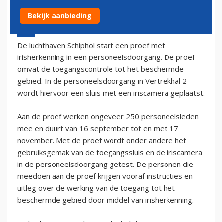
Bekijk aanbieding
5 september 2002 - 2:00
De luchthaven Schiphol start een proef met
irisherkenning in een personeelsdoorgang. De proef
omvat de toegangscontrole tot het beschermde
gebied. In de personeelsdoorgang in Vertrekhal 2
wordt hiervoor een sluis met een iriscamera geplaatst.
Aan de proef werken ongeveer 250 personeelsleden
mee en duurt van 16 september tot en met 17
november. Met de proef wordt onder andere het
gebruiksgemak van de toegangssluis en de iriscamera
in de personeelsdoorgang getest. De personen die
meedoen aan de proef krijgen vooraf instructies en
uitleg over de werking van de toegang tot het
beschermde gebied door middel van irisherkenning.