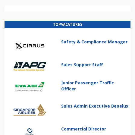
TOPVACATURES
Safety & Compliance Manager
Sales Support Staff
Junior Passenger Traffic
Officer
Sales Admin Executive Benelux
Commercial Director