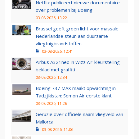
Netflix publiceert nieuwe documentaire
over problemen bij Boeing
03-08-2026, 13:22
Brussel geeft groen licht voor massale
Nederlandse steun aan duurzame
vliegtuigbrandstoffen
03-08-2026, 12:41
Airbus A321neo in Wizz Air-kleurstelling
beklad met graffiti
03-08-2026, 12:34
Boeing 737 MAX maakt opwachting in
Tadzjikistan: Somon Air eerste klant
03-08-2026, 11:26
Geruzie over officiële naam vliegveld van
Mallorca
03-08-2026, 11:06