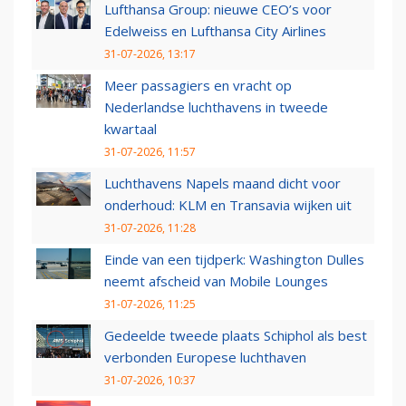
Lufthansa Group: nieuwe CEO’s voor
Edelweiss en Lufthansa City Airlines
31-07-2026, 13:17
Meer passagiers en vracht op
Nederlandse luchthavens in tweede
kwartaal
31-07-2026, 11:57
Luchthavens Napels maand dicht voor
onderhoud: KLM en Transavia wijken uit
31-07-2026, 11:28
Einde van een tijdperk: Washington Dulles
neemt afscheid van Mobile Lounges
31-07-2026, 11:25
Gedeelde tweede plaats Schiphol als best
verbonden Europese luchthaven
31-07-2026, 10:37