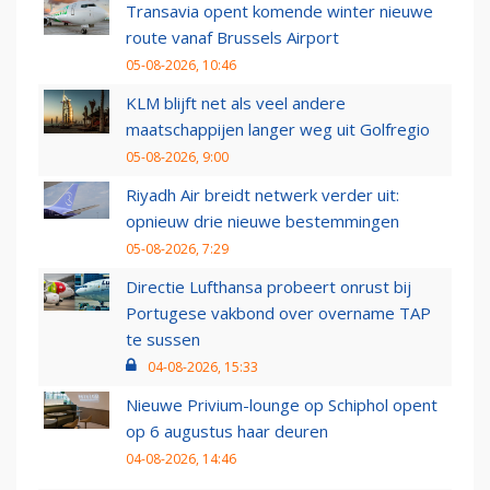
Transavia opent komende winter nieuwe
route vanaf Brussels Airport
05-08-2026, 10:46
KLM blijft net als veel andere
maatschappijen langer weg uit Golfregio
05-08-2026, 9:00
Riyadh Air breidt netwerk verder uit:
opnieuw drie nieuwe bestemmingen
05-08-2026, 7:29
Directie Lufthansa probeert onrust bij
Portugese vakbond over overname TAP
te sussen
04-08-2026, 15:33
Nieuwe Privium-lounge op Schiphol opent
op 6 augustus haar deuren
04-08-2026, 14:46