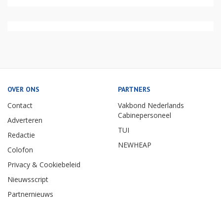
OVER ONS
PARTNERS
Contact
Vakbond Nederlands
Cabinepersoneel
Adverteren
TUI
Redactie
NEWHEAP
Colofon
Privacy & Cookiebeleid
Nieuwsscript
Partnernieuws